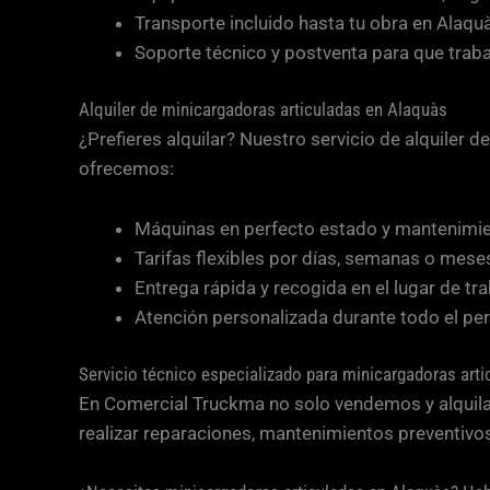
Transporte incluido hasta tu obra en Alaqu
Soporte técnico y postventa para que trabaj
Alquiler de minicargadoras articuladas en Alaquàs
¿Prefieres alquilar? Nuestro servicio de alquiler
ofrecemos:
Máquinas en perfecto estado y mantenimien
Tarifas flexibles por días, semanas o mese
Entrega rápida y recogida en el lugar de tra
Atención personalizada durante todo el pe
Servicio técnico especializado para minicargadoras arti
En Comercial Truckma no solo vendemos y alquila
realizar reparaciones, mantenimientos preventivo