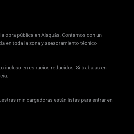
 la obra pública en Alaquàs. Contamos con un
ida en toda la zona y asesoramiento técnico
 incluso en espacios reducidos. Si trabajas en
cia.
stras minicargadoras están listas para entrar en