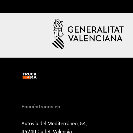
Encuéntranos en
Autovía del Mediterráneo, 54,
46240 Carlet, Valencia