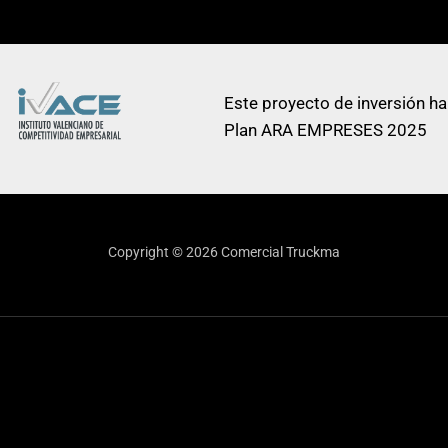
Este proyecto de inversión ha
Plan ARA EMPRESES 2025
Copyright © 2026 Comercial Truckma