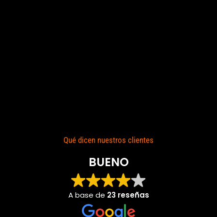
Qué dicen nuestros clientes
BUENO
A base de
23 reseñas