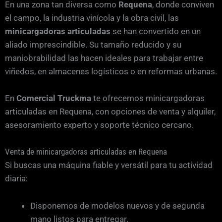
En una zona tan diversa como
Requena
, donde conviven
el campo, la industria vinícola y la obra civil, las
minicargadoras articuladas
se han convertido en un
aliado imprescindible. Su tamaño reducido y su
maniobrabilidad las hacen ideales para trabajar entre
viñedos, en almacenes logísticos o en reformas urbanas.
En
Comercial Truckma
te ofrecemos minicargadoras
articuladas en Requena, con opciones de venta y alquiler,
asesoramiento experto y soporte técnico cercano.
Venta de minicargadoras articuladas en Requena
Si buscas una máquina fiable y versátil para tu actividad
diaria:
Disponemos de modelos nuevos y de segunda
mano listos para entregar.