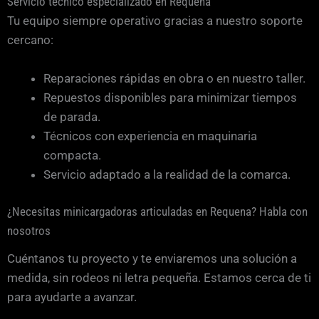
Servicio técnico especializado en Requena
Tu equipo siempre operativo gracias a nuestro soporte
cercano:
Reparaciones rápidas en obra o en nuestro taller.
Repuestos disponibles para minimizar tiempos
de parada.
Técnicos con experiencia en maquinaria
compacta.
Servicio adaptado a la realidad de la comarca.
¿Necesitas minicargadoras articuladas en Requena? Habla con
nosotros
Cuéntanos tu proyecto y te enviaremos una solución a
medida, sin rodeos ni letra pequeña. Estamos cerca de ti
para ayudarte a avanzar.