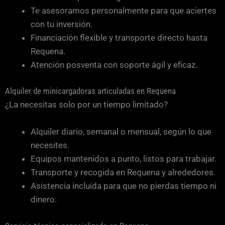
Te asesoramos personalmente para que aciertes
con tu inversión.
Financiación flexible y transporte directo hasta
Requena.
Atención posventa con soporte ágil y eficaz.
Alquiler de minicargadoras articuladas en Requena
¿La necesitas solo por un tiempo limitado?
Alquiler diario, semanal o mensual, según lo que
necesites.
Equipos mantenidos a punto, listos para trabajar.
Transporte y recogida en Requena y alrededores.
Asistencia incluida para que no pierdas tiempo ni
dinero.