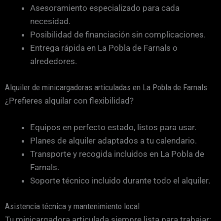
Asesoramiento especializado para cada
necesidad.
Posibilidad de financiación sin complicaciones.
Entrega rápida en La Pobla de Farnals o
alrededores.
Alquiler de minicargadoras articuladas en La Pobla de Farnals
¿Prefieres alquilar con flexibilidad?
Equipos en perfecto estado, listos para usar.
Planes de alquiler adaptados a tu calendario.
Transporte y recogida incluidos en La Pobla de
Farnals.
Soporte técnico incluido durante todo el alquiler.
Asistencia técnica y mantenimiento local
Tu minicargadora articulada siempre lista para trabajar: