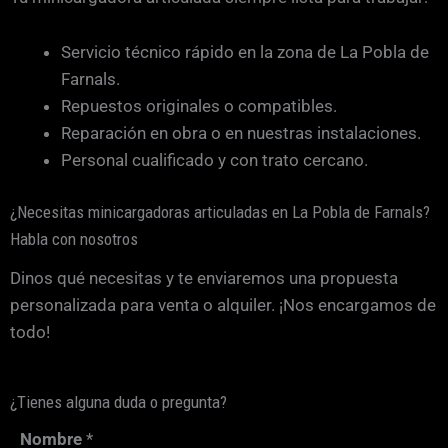
Servicio técnico rápido en la zona de La Pobla de
Farnals.
Repuestos originales o compatibles.
Reparación en obra o en nuestras instalaciones.
Personal cualificado y con trato cercano.
¿Necesitas minicargadoras articuladas en La Pobla de Farnals?
Habla con nosotros
Dinos qué necesitas y te enviaremos una propuesta
personalizada para venta o alquiler. ¡Nos encargamos de
todo!
¿Tienes alguna duda o pregunta?
Nombre
*