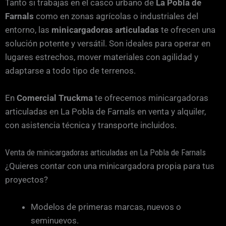
Tanto si trabajas en el casco urbano de
La Pobla de
Farnals
como en zonas agrícolas o industriales del
entorno, las
minicargadoras articuladas
te ofrecen una
solución potente y versátil. Son ideales para operar en
lugares estrechos, mover materiales con agilidad y
adaptarse a todo tipo de terrenos.
En
Comercial Truckma
te ofrecemos minicargadoras
articuladas en La Pobla de Farnals en venta y alquiler,
con asistencia técnica y transporte incluidos.
Venta de minicargadoras articuladas en La Pobla de Farnals
¿Quieres contar con una minicargadora propia para tus
proyectos?
Modelos de primeras marcas, nuevos o
seminuevos.