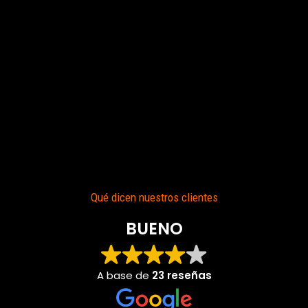
Qué dicen nuestros clientes
BUENO
A base de
23 reseñas