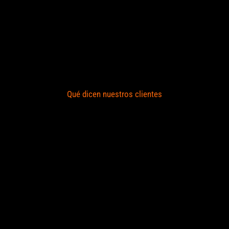
Qué dicen nuestros clientes