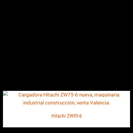
Hitachi ZW95-6