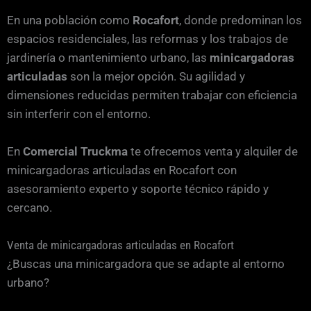
En una población como
Rocafort
, donde predominan los
espacios residenciales, las reformas y los trabajos de
jardinería o mantenimiento urbano, las
minicargadoras
articuladas
son la mejor opción. Su agilidad y
dimensiones reducidas permiten trabajar con eficiencia
sin interferir con el entorno.
En
Comercial Truckma
te ofrecemos venta y alquiler de
minicargadoras articuladas en Rocafort con
asesoramiento experto y soporte técnico rápido y
cercano.
Venta de minicargadoras articuladas en Rocafort
¿Buscas una minicargadora que se adapte al entorno
urbano?