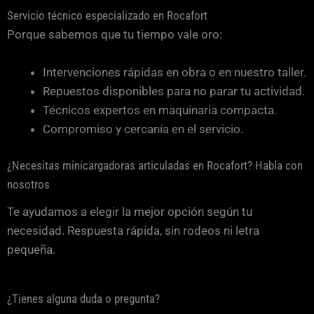
Servicio técnico especializado en Rocafort
Porque sabemos que tu tiempo vale oro:
Intervenciones rápidas en obra o en nuestro taller.
Repuestos disponibles para no parar tu actividad.
Técnicos expertos en maquinaria compacta.
Compromiso y cercanía en el servicio.
¿Necesitas minicargadoras articuladas en Rocafort? Habla con
nosotros
Te ayudamos a elegir la mejor opción según tu
necesidad. Respuesta rápida, sin rodeos ni letra
pequeña.
¿Tienes alguna duda o pregunta?