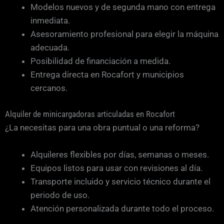
Modelos nuevos y de segunda mano con entrega
inmediata.
Asesoramiento profesional para elegir la máquina
adecuada.
Posibilidad de financiación a medida.
Entrega directa en Rocafort y municipios
cercanos.
Alquiler de minicargadoras articuladas en Rocafort
¿La necesitas para una obra puntual o una reforma?
Alquileres flexibles por días, semanas o meses.
Equipos listos para usar con revisiones al día.
Transporte incluido y servicio técnico durante el
periodo de uso.
Atención personalizada durante todo el proceso.