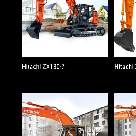
Hitachi ZX130-7
Hitachi