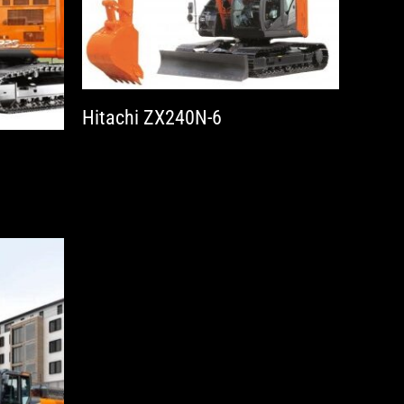
Hitachi ZX240N-6