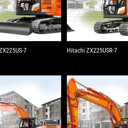
 ZX225US-7
Hitachi ZX225USR-7