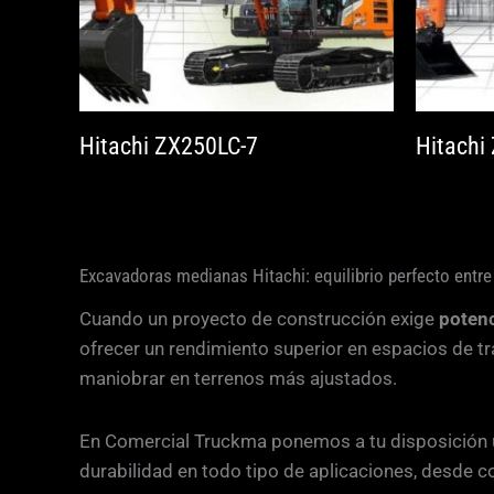
Hitachi ZX250LC-7
Hitachi
Excavadoras medianas Hitachi: equilibrio perfecto entre
Cuando un proyecto de construcción exige
potenc
ofrecer un rendimiento superior en espacios de t
maniobrar en terrenos más ajustados.
En Comercial Truckma ponemos a tu disposición
durabilidad en todo tipo de aplicaciones, desde c