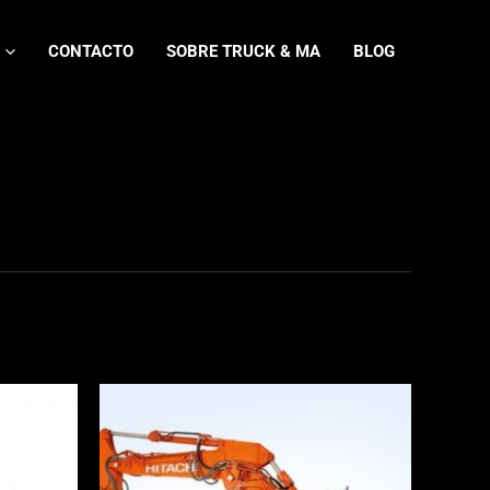
CONTACTO
SOBRE TRUCK & MA
BLOG