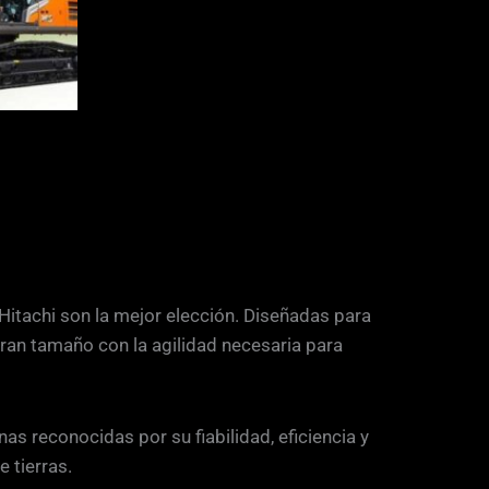
Hitachi son la mejor elección. Diseñadas para
ran tamaño con la agilidad necesaria para
nas reconocidas por su fiabilidad, eficiencia y
 tierras.