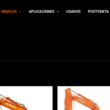
MARCAS
APLICACIONES
USADOS
POSTVENTA