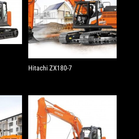
Hitachi ZX180-7