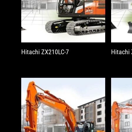
Hitachi ZX210LC-7
Hitachi