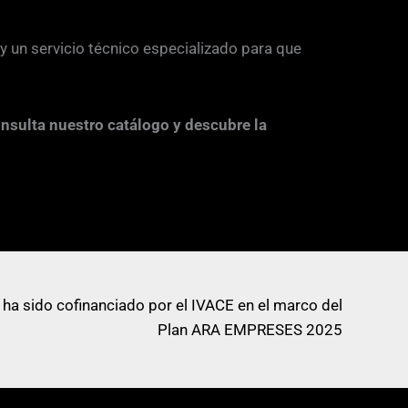
y un servicio técnico especializado para que
nsulta nuestro catálogo y descubre la
 ha sido cofinanciado por el IVACE en el marco del
Plan ARA EMPRESES 2025