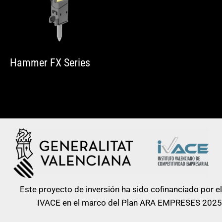
Hammer FX Series
Este proyecto de inversión ha sido cofinanciado por el
IVACE en el marco del Plan ARA EMPRESES 2025