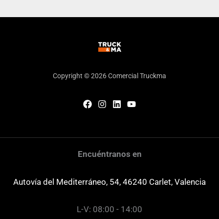
Copyright © 2026 Comercial Truckma
Encuéntranos en
Autovía del Mediterráneo, 54, 46240 Carlet, Valencia
L-V: 08:00 - 14:00