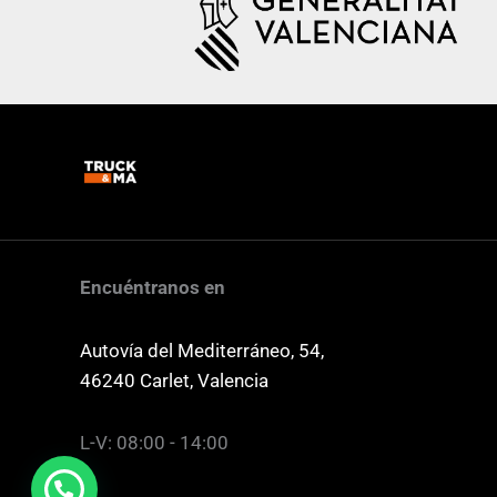
Encuéntranos en
Autovía del Mediterráneo, 54,
46240 Carlet, Valencia
L-V: 08:00 - 14:00