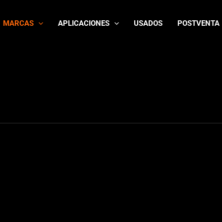
MARCAS
APLICACIONES
USADOS
POSTVENTA