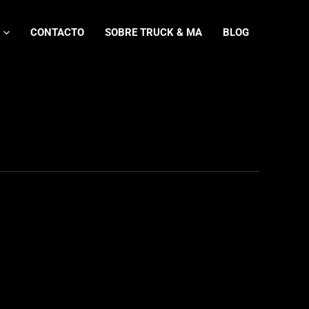
CONTACTO
SOBRE TRUCK & MA
BLOG