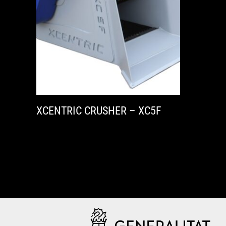
XCENTRIC CRUSHER – XC5F