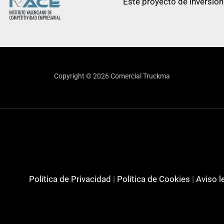
Este proyecto de inversión
Copyright © 2026 Comercial Truckma
Política de Privacidad
|
Política de Cookies
|
Aviso l