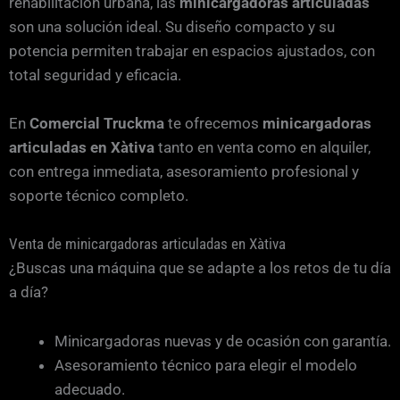
rehabilitación urbana, las
minicargadoras articuladas
son una solución ideal. Su diseño compacto y su
potencia permiten trabajar en espacios ajustados, con
total seguridad y eficacia.
En
Comercial Truckma
te ofrecemos
minicargadoras
articuladas en Xàtiva
tanto en venta como en alquiler,
con entrega inmediata, asesoramiento profesional y
soporte técnico completo.
Venta de minicargadoras articuladas en Xàtiva
¿Buscas una máquina que se adapte a los retos de tu día
a día?
Minicargadoras nuevas y de ocasión con garantía.
Asesoramiento técnico para elegir el modelo
adecuado.