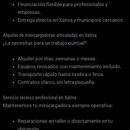
Financiación flexible para profesionales y
empresas.
Entrega directa en Xàtiva y municipios cercanos.
Alquiler de minicargadoras articuladas en Xàtiva
¿La necesitas para un trabajo puntual?
Alquiler por días, semanas o meses.
Equipos revisados con mantenimiento incluido.
Transporte rápido hasta tu obra o finca.
Contratos claros, sin letra pequeña.
Servicio técnico profesional en Xàtiva
Mantenemos tu minicargadora siempre operativa:
Reparaciones en taller o directamente en tu
ubicación.