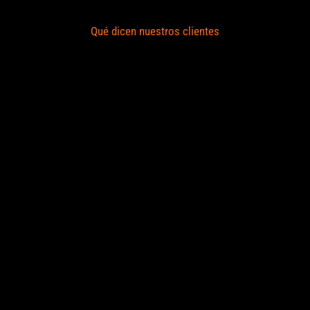
Qué dicen nuestros clientes