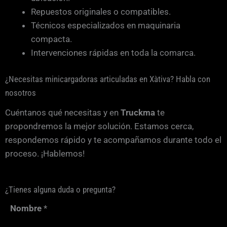
Repuestos originales o compatibles.
Técnicos especializados en maquinaria
compacta.
Intervenciones rápidas en toda la comarca.
¿Necesitas minicargadoras articuladas en Xàtiva? Habla con
nosotros
Cuéntanos qué necesitas y en
Truckma
te
propondremos la mejor solución. Estamos cerca,
respondemos rápido y te acompañamos durante todo el
proceso. ¡Hablemos!
¿Tienes alguna duda o pregunta?
Nombre
*