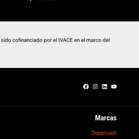
 sido cofinanciado por el IVACE en el marco del
Marcas
Dopptsadt