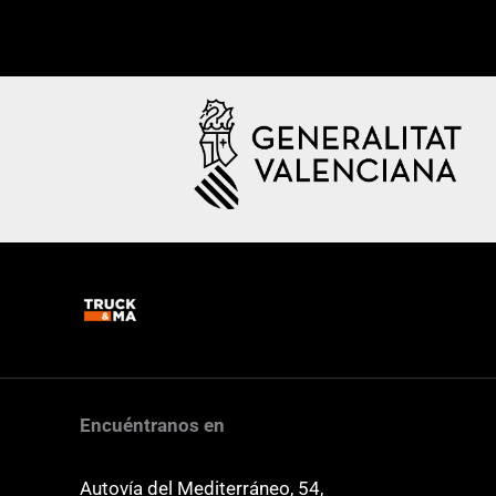
Encuéntranos en
Autovía del Mediterráneo, 54,