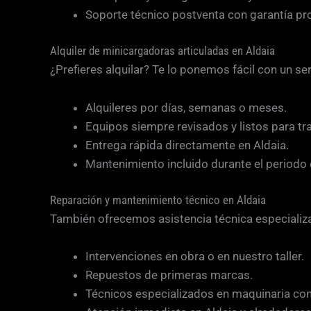
Soporte técnico postventa con garantía pro
Alquiler de minicargadoras articuladas en Aldaia
¿Prefieres alquilar? Te lo ponemos fácil con un ser
Alquileres por días, semanas o meses.
Equipos siempre revisados y listos para tra
Entrega rápida directamente en Aldaia.
Mantenimiento incluido durante el periodo 
Reparación y mantenimiento técnico en Aldaia
También ofrecemos asistencia técnica especializ
Intervenciones en obra o en nuestro taller.
Repuestos de primeras marcas.
Técnicos especializados en maquinaria co