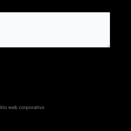
sitio web corporativo