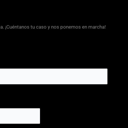
aia. ¡Cuéntanos tu caso y nos ponemos en marcha!