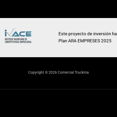
Este proyecto de inversión ha
Plan ARA EMPRESES 2025
Copyright © 2026 Comercial Truckma