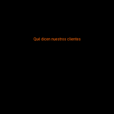
Qué dicen nuestros clientes