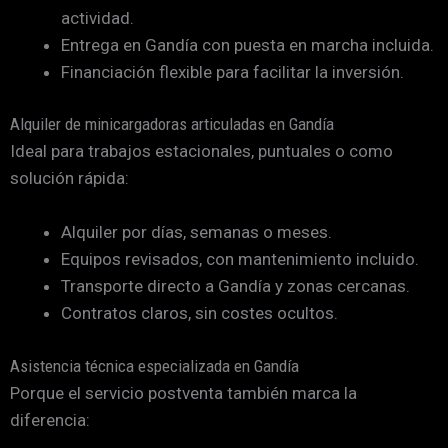
actividad.
Entrega en Gandía con puesta en marcha incluida.
Financiación flexible para facilitar la inversión.
Alquiler de minicargadoras articuladas en Gandía
Ideal para trabajos estacionales, puntuales o como
solución rápida:
Alquiler por días, semanas o meses.
Equipos revisados, con mantenimiento incluido.
Transporte directo a Gandía y zonas cercanas.
Contratos claros, sin costes ocultos.
Asistencia técnica especializada en Gandía
Porque el servicio postventa también marca la
diferencia: