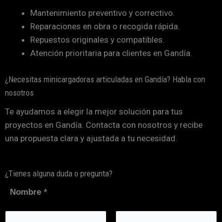
Mantenimiento preventivo y correctivo.
Reparaciones en obra o recogida rápida.
Repuestos originales y compatibles.
Atención prioritaria para clientes en Gandía.
¿Necesitas minicargadoras articuladas en Gandía? Habla con
nosotros
Te ayudamos a elegir la mejor solución para tus
proyectos en Gandía. Contacta con nosotros y recibe
una propuesta clara y ajustada a tu necesidad.
¿Tienes alguna duda o pregunta?
*
Nombre