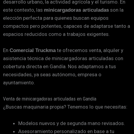
desarrollo urbano, la actividad agrícola y el turismo. En
este contexto, las
son la
minicargadoras articuladas
elección perfecta para quienes buscan equipos
compactos pero potentes, capaces de adaptarse tanto a
espacios reducidos como a trabajos exigentes.
En
te ofrecemos venta, alquiler y
Comercial Truckma
asistencia técnica de minicargadoras articuladas con
cobertura directa en Gandía. Nos adaptamos a tus
necesidades, ya seas autónomo, empresa o
ayuntamiento.
Venta de minicargadoras articuladas en Gandía
¿Buscas maquinaria propia? Tenemos lo que necesitas:
Modelos nuevos y de segunda mano revisados.
Asesoramiento personalizado en base a tu