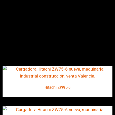
Hitachi ZW95-6