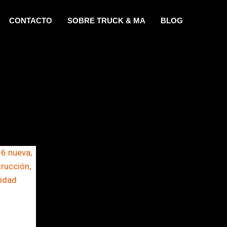
CONTACTO
SOBRE TRUCK & MA
BLOG