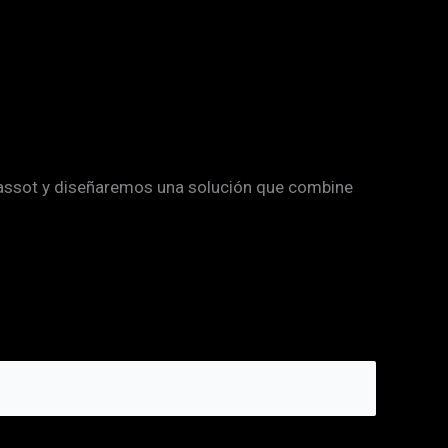
jassot y diseñaremos una solución que combine