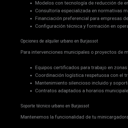
Modelos con tecnología de reducción de em
Consultoría especializada en normativas mu
Financiación preferencial para empresas d
Configuración técnica y formación en oper
Opciones de alquiler urbano en Burjassot
Para intervenciones municipales o proyectos de me
Equipos certificados para trabajo en zonas
Coordinación logística respetuosa con el t
Mantenimiento silencioso incluido y soport
Contratos adaptados a horarios municipales
Soporte técnico urbano en Burjassot
Mantenemos la funcionalidad de tu minicargadora a