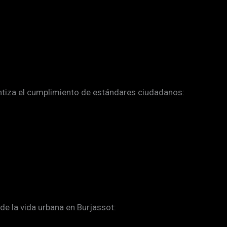
antiza el cumplimiento de estándares ciudadanos:
de la vida urbana en Burjassot: