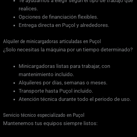
Te ayudamos a elegir según el tipo de trabajo que
realices.
Opciones de financiación flexibles.
Entrega directa en Puçol y alrededores.
Alquiler de minicargadoras articuladas en Puçol
¿Solo necesitas la máquina por un tiempo determinado?
Minicargadoras listas para trabajar, con
mantenimiento incluido.
Alquileres por días, semanas o meses.
Transporte hasta Puçol incluido.
Atención técnica durante todo el periodo de uso.
Servicio técnico especializado en Puçol
Mantenemos tus equipos siempre listos: