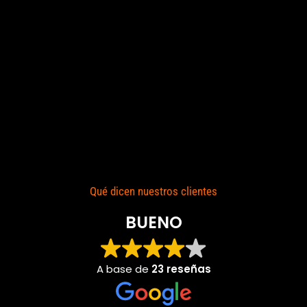
Qué dicen nuestros clientes
BUENO
A base de
23 reseñas