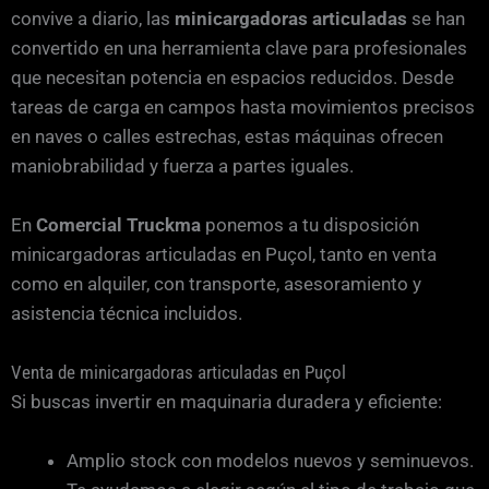
convive a diario, las
minicargadoras articuladas
se han
convertido en una herramienta clave para profesionales
que necesitan potencia en espacios reducidos. Desde
tareas de carga en campos hasta movimientos precisos
en naves o calles estrechas, estas máquinas ofrecen
maniobrabilidad y fuerza a partes iguales.
En
Comercial Truckma
ponemos a tu disposición
minicargadoras articuladas en Puçol, tanto en venta
como en alquiler, con transporte, asesoramiento y
asistencia técnica incluidos.
Venta de minicargadoras articuladas en Puçol
Si buscas invertir en maquinaria duradera y eficiente:
Amplio stock con modelos nuevos y seminuevos.