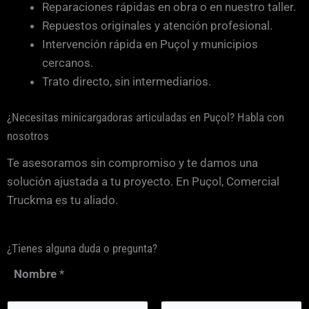
Reparaciones rápidas en obra o en nuestro taller.
Repuestos originales y atención profesional.
Intervención rápida en Puçol y municipios
cercanos.
Trato directo, sin intermediarios.
¿Necesitas minicargadoras articuladas en Puçol? Habla con
nosotros
Te asesoramos sin compromiso y te damos una
solución ajustada a tu proyecto. En Puçol, Comercial
Truckma es tu aliado.
¿Tienes alguna duda o pregunta?
Nombre
*