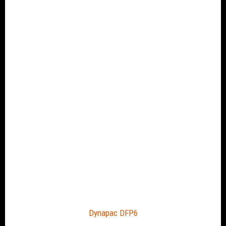
Dynapac DFP6