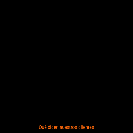
Qué dicen nuestros clientes