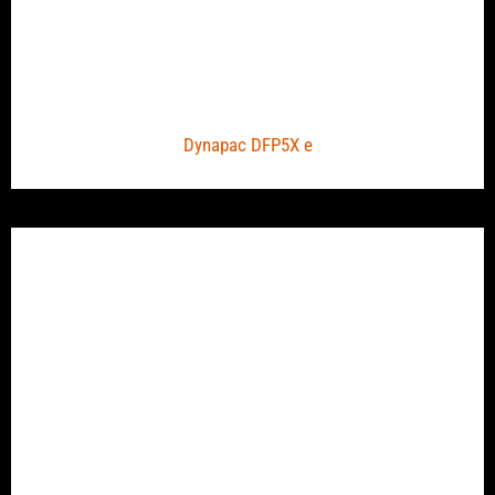
Dynapac DFP5X e