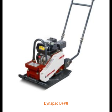
Dynapac DFP8