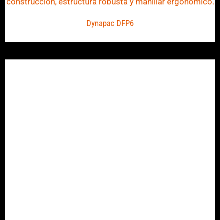
Dynapac DFP6