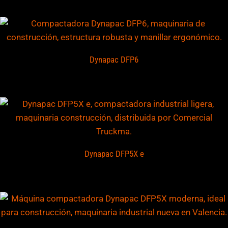
Dynapac DFP6
Dynapac DFP5X e