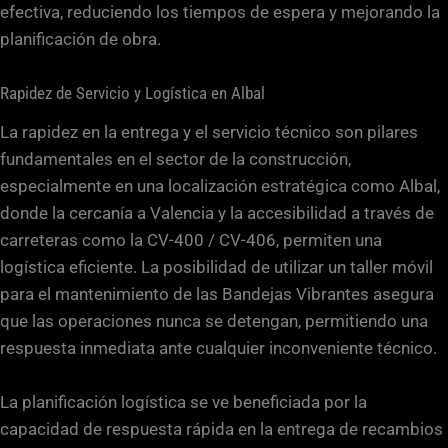
efectiva, reduciendo los tiempos de espera y mejorando la
planificación de obra.
Rapidez de Servicio y Logística en Albal
La rapidez en la entrega y el servicio técnico son pilares
fundamentales en el sector de la construcción,
especialmente en una localización estratégica como Albal,
donde la cercanía a Valencia y la accesibilidad a través de
carreteras como la CV-400 / CV-406, permiten una
logística eficiente. La posibilidad de utilizar un taller móvil
para el mantenimiento de las Bandejas Vibrantes asegura
que las operaciones nunca se detengan, permitiendo una
respuesta inmediata ante cualquier inconveniente técnico.
La planificación logística se ve beneficiada por la
capacidad de respuesta rápida en la entrega de recambios