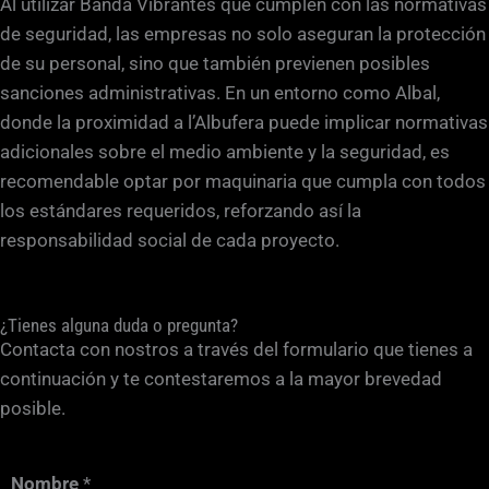
Al utilizar Banda Vibrantes que cumplen con las normativas
de seguridad, las empresas no solo aseguran la protección
de su personal, sino que también previenen posibles
sanciones administrativas. En un entorno como Albal,
donde la proximidad a l’Albufera puede implicar normativas
adicionales sobre el medio ambiente y la seguridad, es
recomendable optar por maquinaria que cumpla con todos
los estándares requeridos, reforzando así la
responsabilidad social de cada proyecto.
¿Tienes alguna duda o pregunta?
Contacta con nostros a través del formulario que tienes a
continuación y te contestaremos a la mayor brevedad
posible.
Nombre
*