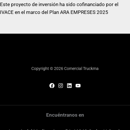
Este proyecto de inversión ha sido cofinanciado por el
IVACE en el marco del Plan ARA EMPRESES 2025
Copyright © 2026 Comercial Truckma
Encuéntranos en