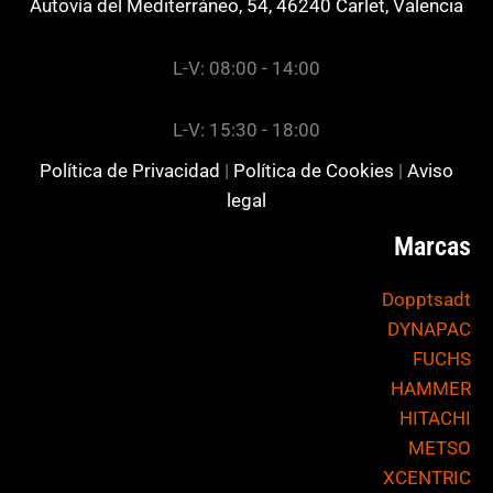
Autovía del Mediterráneo, 54, 46240 Carlet, Valencia
L-V: 08:00 - 14:00
L-V: 15:30 - 18:00
Política de Privacidad
|
Política de Cookies
|
Aviso
legal
Marcas
Dopptsadt
DYNAPAC
FUCHS
HAMMER
HITACHI
METSO
XCENTRIC