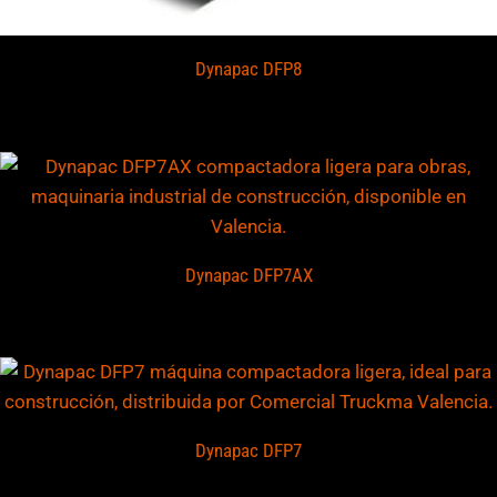
Dynapac DFP8
Dynapac DFP7AX
Dynapac DFP7