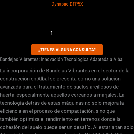
Dynapac DFP5X
1
2
→
¿TIENES ALGUNA CONSULTA?
Bandejas Vibrantes: Innovación Tecnológica Adaptada a Albal
La incorporación de Bandejas Vibrantes en el sector de la
construcción en Albal se presenta como una solución
avanzada para el tratamiento de suelos arcillosos de
huerta, especialmente aquellos cercanos a marjales. La
tecnología detrás de estas máquinas no solo mejora la
eficiencia en el proceso de compactación, sino que
también optimiza el rendimiento en terrenos donde la
cohesión del suelo puede ser un desafío. Al estar a tan solo