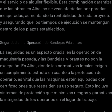
y el servicio de alquiler flexible. Esta combinación garantiza
que las obras en Albal no se vean afectadas por paradas
inesperadas, aumentando la rentabilidad de cada proyecto
y asegurando que los tiempos de ejecución se mantengan
dentro de los plazos establecidos.
Seguridad en la Operación de Bandejas Vibrantes
La seguridad es un aspecto crucial en la operación de
maquinaria pesada, y las Bandejas Vibrantes no son la
excepción. En Albal, donde las normativas locales exigen
un cumplimiento estricto en cuanto a la protección del
operario, es vital que las máquinas estén equipadas con
certificaciones que respalden su uso seguro. Esto incluye
sistemas de protección que minimizan riesgos y garantizan
la integridad de los operarios en el lugar de trabajo.