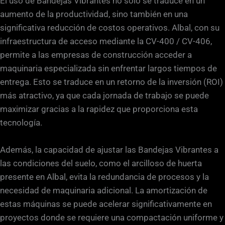
El uso de Bandejas Vibrantes no solo se traduce en un
aumento de la productividad, sino también en una
significativa reducción de costos operativos. Albal, con su
infraestructura de acceso mediante la CV-400 / CV-406,
permite a las empresas de construcción acceder a
maquinaria especializada sin enfrentar largos tiempos de
entrega. Esto se traduce en un retorno de la inversión (ROI)
más atractivo, ya que cada jornada de trabajo se puede
maximizar gracias a la rapidez que proporciona esta
tecnología.
Además, la capacidad de ajustar las Bandejas Vibrantes a
las condiciones del suelo, como el arcilloso de huerta
presente en Albal, evita la redundancia de procesos y la
necesidad de maquinaria adicional. La amortización de
estas máquinas se puede acelerar significativamente en
proyectos donde se requiere una compactación uniforme y