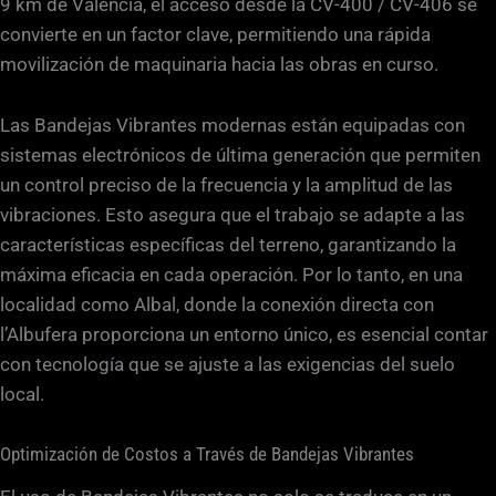
9 km de Valencia, el acceso desde la CV-400 / CV-406 se
convierte en un factor clave, permitiendo una rápida
movilización de maquinaria hacia las obras en curso.
Las Bandejas Vibrantes modernas están equipadas con
sistemas electrónicos de última generación que permiten
un control preciso de la frecuencia y la amplitud de las
vibraciones. Esto asegura que el trabajo se adapte a las
características específicas del terreno, garantizando la
máxima eficacia en cada operación. Por lo tanto, en una
localidad como Albal, donde la conexión directa con
l’Albufera proporciona un entorno único, es esencial contar
con tecnología que se ajuste a las exigencias del suelo
local.
Optimización de Costos a Través de Bandejas Vibrantes