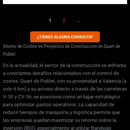
1
2
→
¿TIENES ALGUNA CONSULTA?
Ahorro de Costes en Proyectos de Construcción en Quart de
Poblet
En la actualidad, el sector de la construcción se enfrenta
a constantes desafíos relacionados con el control de
costes. Quart de Poblet, con su proximidad a Valencia (a
solo 6 km) y su acceso directo a través de las carreteras
V-30 y CV-36, se posiciona como un lugar estratégico
para optimizar gastos operativos. La capacidad de
reducir tiempos de transporte y logística permite que
las empresas puedan maximizar su retorno sobre la
inversión (ROI), especialmente al utilizar Bandejas