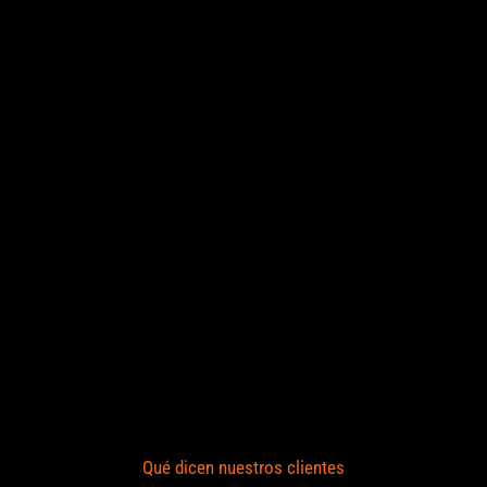
Qué dicen nuestros clientes