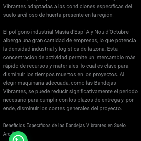
Vibrantes adaptadas a las condiciones específicas del
suelo arcilloso de huerta presente en la región.
El polígono industrial Masía d’Espí A y Nou d’Octubre
alberga una gran cantidad de empresas, lo que potencia
la densidad industrial y logística de la zona. Esta
concentración de actividad permite un intercambio más
rápido de recursos y materiales, lo cual es clave para
disminuir los tiempos muertos en los proyectos. Al
elegir maquinaria adecuada, como las Bandejas
Vibrantes, se puede reducir significativamente el periodo
necesario para cumplir con los plazos de entrega y, por
ende, disminuir los costes generales del proyecto.
Beneficios Específicos de las Bandejas Vibrantes en Suelo
Arcilloso