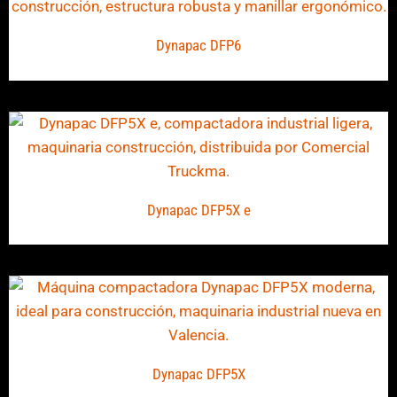
Dynapac DFP6
Dynapac DFP5X e
Dynapac DFP5X