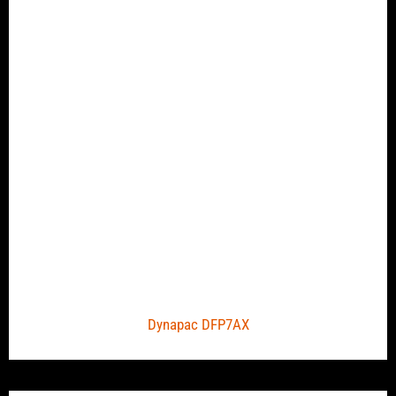
Dynapac DFP7AX