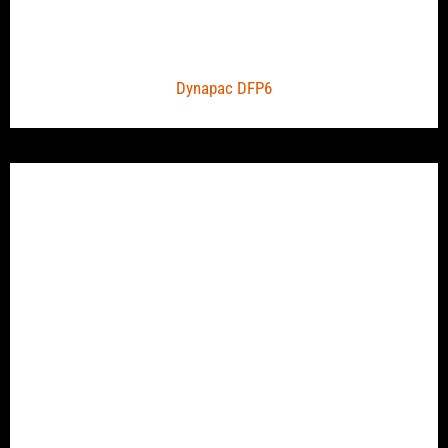
Dynapac DFP6