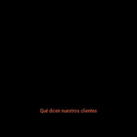
Qué dicen nuestros clientes