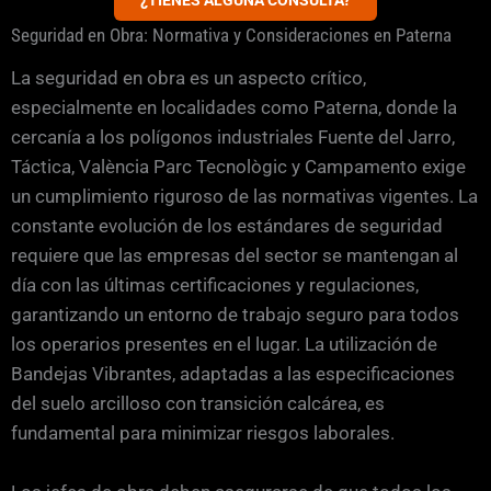
¿TIENES ALGUNA CONSULTA?
Seguridad en Obra: Normativa y Consideraciones en Paterna
La seguridad en obra es un aspecto crítico,
especialmente en localidades como Paterna, donde la
cercanía a los polígonos industriales Fuente del Jarro,
Táctica, València Parc Tecnològic y Campamento exige
un cumplimiento riguroso de las normativas vigentes. La
constante evolución de los estándares de seguridad
requiere que las empresas del sector se mantengan al
día con las últimas certificaciones y regulaciones,
garantizando un entorno de trabajo seguro para todos
los operarios presentes en el lugar. La utilización de
Bandejas Vibrantes, adaptadas a las especificaciones
del suelo arcilloso con transición calcárea, es
fundamental para minimizar riesgos laborales.