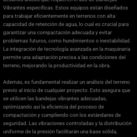
Vibrantes específicas. Estos equipos están diseñados
para trabajar eficientemente en terrenos con alta
capacidad de retención de agua, lo cual es crucial para
garantizar una compactación adecuada y evitar
problemas futuros, como hundimientos o inestabilidad.
La integración de tecnología avanzada en la maquinaria
permite una adaptación precisa a las condiciones del
terreno, mejorando la productividad en la obra.
Además, es fundamental realizar un análisis del terreno
previo al inicio de cualquier proyecto. Esto asegura que
se utilicen las bandejas vibrantes adecuadas,
optimizando así la eficiencia del proceso de
compactación y cumpliendo con los estándares de
seguridad. Las vibraciones controladas y la distribución
uniforme de la presión facilitarán una base sólida,