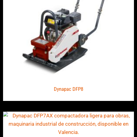
Dynapac DFP8