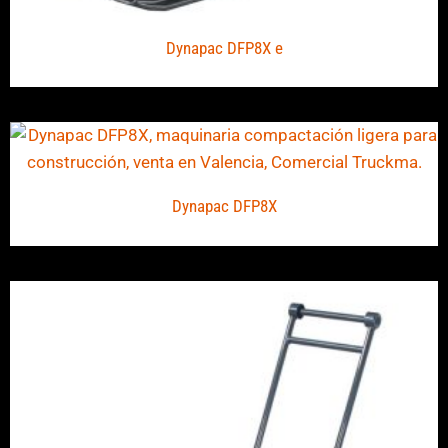
Dynapac DFP8X e
Dynapac DFP8X