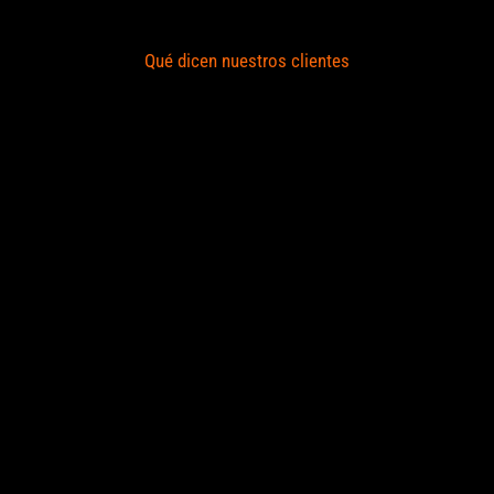
Qué dicen nuestros clientes