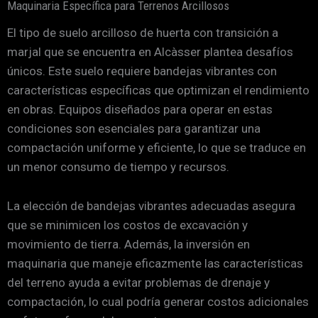
Maquinaria Específica para Terrenos Arcillosos
El tipo de suelo arcilloso de huerta con transición a
marjal que se encuentra en Alcàsser plantea desafíos
únicos. Este suelo requiere bandejas vibrantes con
características específicas que optimizan el rendimiento
en obras. Equipos diseñados para operar en estas
condiciones son esenciales para garantizar una
compactación uniforme y eficiente, lo que se traduce en
un menor consumo de tiempo y recursos.
La elección de bandejas vibrantes adecuadas asegura
que se minimicen los costos de excavación y
movimiento de tierra. Además, la inversión en
maquinaria que maneje eficazmente las características
del terreno ayuda a evitar problemas de drenaje y
compactación, lo cual podría generar costos adicionales