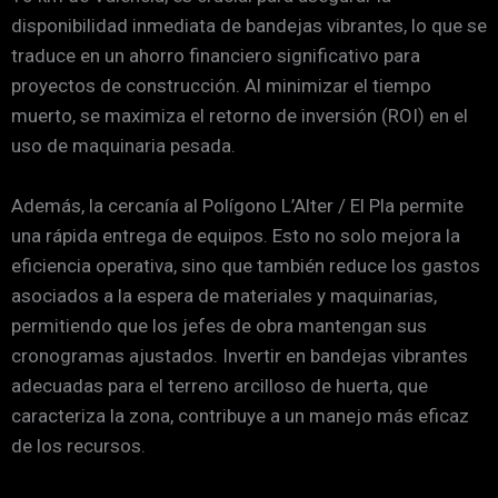
disponibilidad inmediata de bandejas vibrantes, lo que se
traduce en un ahorro financiero significativo para
proyectos de construcción. Al minimizar el tiempo
muerto, se maximiza el retorno de inversión (ROI) en el
uso de maquinaria pesada.
Además, la cercanía al Polígono L’Alter / El Pla permite
una rápida entrega de equipos. Esto no solo mejora la
eficiencia operativa, sino que también reduce los gastos
asociados a la espera de materiales y maquinarias,
permitiendo que los jefes de obra mantengan sus
cronogramas ajustados. Invertir en bandejas vibrantes
adecuadas para el terreno arcilloso de huerta, que
caracteriza la zona, contribuye a un manejo más eficaz
de los recursos.