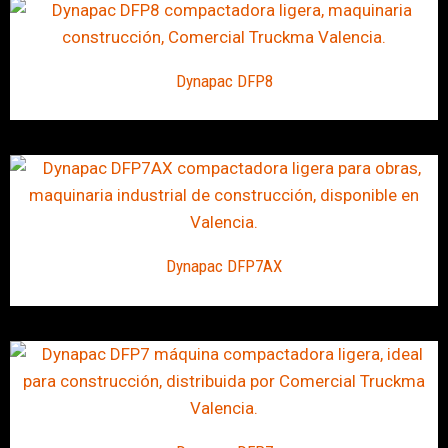
Dynapac DFP8
Dynapac DFP7AX