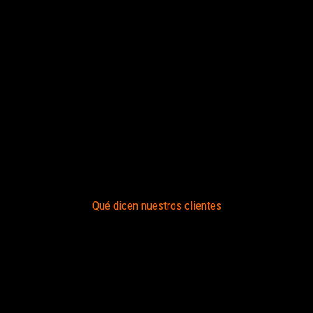
Qué dicen nuestros clientes