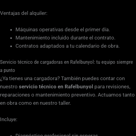
Ventajas del alquiler:
Máquinas operativas desde el primer día.
Mantenimiento incluido durante el contrato.
Contratos adaptados a tu calendario de obra.
Servicio técnico de cargadoras en Rafelbunyol: tu equipo siempre
a punto
¿Ya tienes una cargadora? También puedes contar con
nuestro
servicio técnico en Rafelbunyol
para revisiones,
reparaciones o mantenimiento preventivo. Actuamos tanto
en obra como en nuestro taller.
Incluye:
Diagnóstico profesional sin esperas.