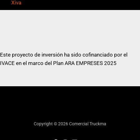
Xiva
Este proyecto de inversión ha sido cofinanciado por el
IVACE en el marco del Plan ARA EMPRESES 2025
Copyright © 2026 Comercial Truckma