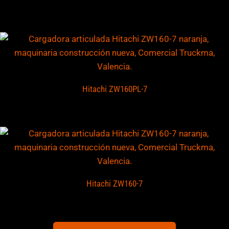
Hitachi ZW160PL-7
Hitachi ZW160-7