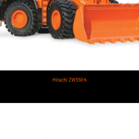
Hitachi ZW550-6