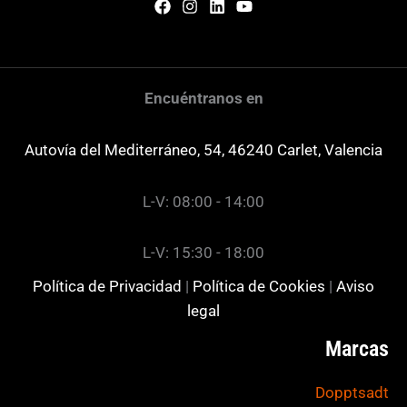
Encuéntranos en
Autovía del Mediterráneo, 54, 46240 Carlet, Valencia
L-V: 08:00 - 14:00
L-V: 15:30 - 18:00
Política de Privacidad
|
Política de Cookies
|
Aviso
legal
Marcas
Dopptsadt