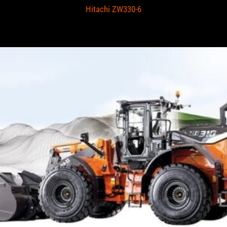
Hitachi ZW330-6