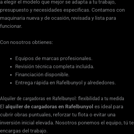
a elegir el modelo que mejor se adapta a tu trabajo,
presupuesto y necesidades específicas. Contamos con
maquinaria nueva y de ocasión, revisada y lista para
funcionar.
Con nosotros obtienes:
Equipos de marcas profesionales.
Revisión técnica completa incluida.
Financiación disponible.
Entrega rápida en Rafelbunyol y alrededores.
Alquiler de cargadoras en Rafelbunyol: flexibilidad a tu medida
El
alquiler de cargadoras en Rafelbunyol
es ideal para
cubrir obras puntuales, reforzar tu flota o evitar una
inversión inicial elevada. Nosotros ponemos el equipo, tú te
encargas del trabajo.