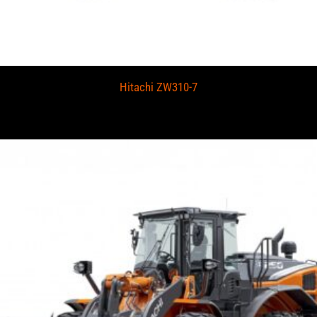
Hitachi ZW310-7