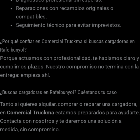
Reparaciones con recambios originales o
compatibles.
Seguimiento técnico para evitar imprevistos.
¿Por qué confiar en Comercial Truckma si buscas cargadoras en
Rafelbunyol?
Porque actuamos con profesionalidad, te hablamos claro y
cumplimos plazos. Nuestro compromiso no termina con la
entrega: empieza ahí.
¿Buscas cargadoras en Rafelbunyol? Cuéntanos tu caso
Tanto si quieres alquilar, comprar o reparar una cargadora,
en
Comercial Truckma
estamos preparados para ayudarte.
Contacta con nosotros y te daremos una solución a
medida, sin compromiso.