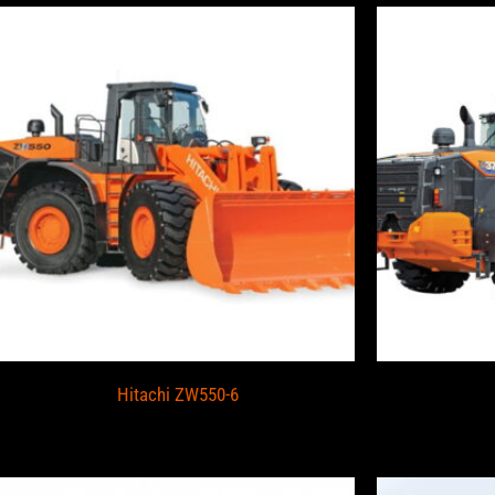
Hitachi ZW550-6