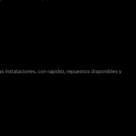
s instalaciones, con rapidez, repuestos disponibles y