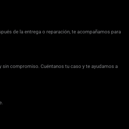
spués de la entrega o reparación, te acompañamos para
y sin compromiso. Cuéntanos tu caso y te ayudamos a
e.