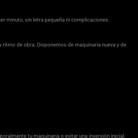
mer minuto, sin letra pequeña ni complicaciones.
y ritmo de obra. Disponemos de maquinaria nueva y de
poralmente tu maquinaria o evitar una inversión inicial.