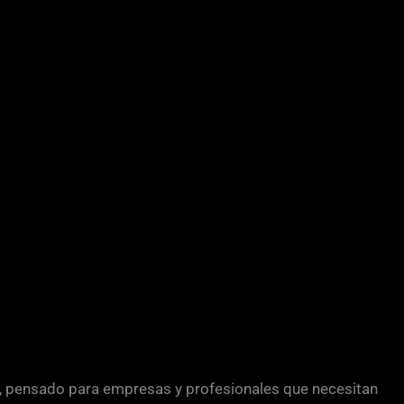
, pensado para empresas y profesionales que necesitan