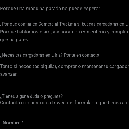
Porque una máquina parada no puede esperar.
¿Por qué confiar en Comercial Truckma si buscas cargadoras en Llí
Porque hablamos claro, asesoramos con criterio y cumpli
que no pares.
¿Necesitas cargadoras en Llíria? Ponte en contacto
Tanto si necesitas alquilar, comprar o mantener tu cargado
avanzar.
¿Tienes alguna duda o pregunta?
Contacta con nostros a través del formulario que tienes a 
Nombre
*