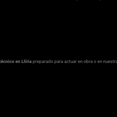
técnico en Llíria
preparado para actuar en obra o en nuestra