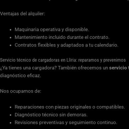
Ventajas del alquiler:
Maquinaria operativa y disponible.
Mantenimiento incluido durante el contrato.
Contratos flexibles y adaptados a tu calendario.
Servicio técnico de cargadoras en Llíria: reparamos y prevenimos
¿Ya tienes una cargadora? También ofrecemos un
servicio 
diagnóstico eficaz.
Nos ocupamos de:
Reparaciones con piezas originales o compatibles.
Diagnóstico técnico sin demoras.
Revisiones preventivas y seguimiento continuo.