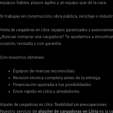
equipos fiables, plazos ágiles y un equipo que dé la cara.
Si trabajas en construcción, obra pública, reciclaje o indus
Venta de cargadoras en Llíria: equipos garantizados y asesoramien
¿Buscas comprar una cargadora? Te ayudamos a encontrar e
ocasión, revisada y con garantía.
Con nosotros obtienes:
Equipos de marcas reconocidas.
Revisión técnica completa antes de la entrega.
Financiación ajustada a tus posibilidades.
Envío rápido en Llíria y alrededores.
Alquiler de cargadoras en Llíria: flexibilidad sin preocupaciones
Nuestro servicio de
alquiler de cargadoras en Llíria
es la o