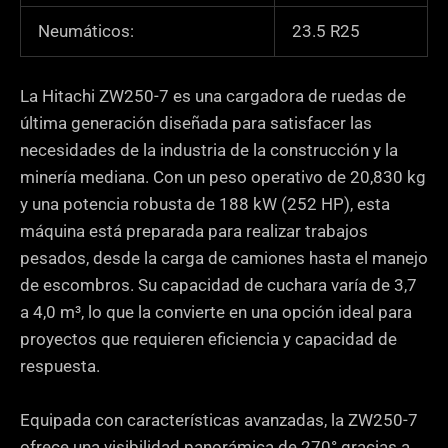
Neumáticos:
23.5 R25
La Hitachi ZW250-7 es una cargadora de ruedas de
última generación diseñada para satisfacer las
necesidades de la industria de la construcción y la
minería mediana. Con un peso operativo de 20,830 kg
y una potencia robusta de 188 kW (252 HP), esta
máquina está preparada para realizar trabajos
pesados, desde la carga de camiones hasta el manejo
de escombros. Su capacidad de cuchara varía de 3,7
a 4,0 m³, lo que la convierte en una opción ideal para
proyectos que requieren eficiencia y capacidad de
respuesta.
Equipada con características avanzadas, la ZW250-7
ofrece una visibilidad panorámica de 270° gracias a