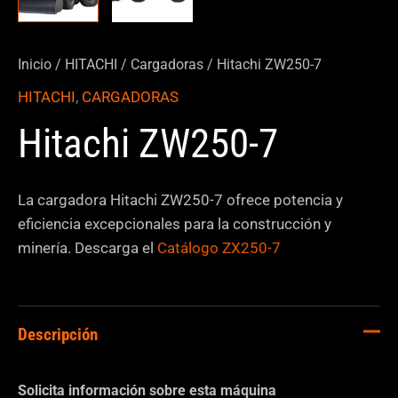
Inicio
/
HITACHI
/
Cargadoras
/ Hitachi ZW250-7
HITACHI
,
CARGADORAS
Hitachi ZW250-7
La cargadora Hitachi ZW250-7 ofrece potencia y
eficiencia excepcionales para la construcción y
minería. Descarga el
Catálogo ZX250-7
Descripción
Solicita información sobre esta máquina