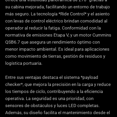
su cabina mejorada, facilitando un entorno de trabajo
más seguro. La tecnología *Ride Control* y el asiento
con levas de control eléctrico brindan comodidad al
operador al reducir la fatiga. Conformidad con la
normativa de emisiones Etapa V, y un motor Cummins
QSB6.7 que asegura un rendimiento óptimo con
menor impacto ambiental. Es ideal para aplicaciones
como movimiento de tierras, gestión de residuos y
logística portuaria.
Entre sus ventajas destaca el sistema *payload
checker*, que mejora la precisión en la carga y reduce
los tiempos de ciclo, contribuyendo a la eficiencia
operativa. La seguridad es una prioridad, con
sensores de obstáculos y luces LED completas.
Además, su diseño facilita el mantenimiento desde el