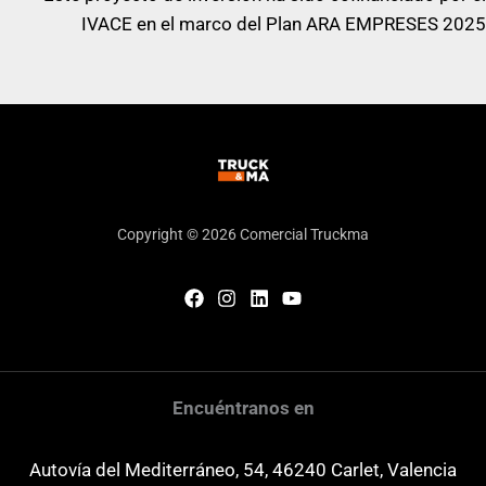
IVACE en el marco del Plan ARA EMPRESES 2025
Copyright © 2026 Comercial Truckma
Encuéntranos en
Autovía del Mediterráneo, 54, 46240 Carlet, Valencia