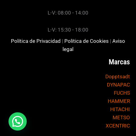
L-V: 08:00 - 14:00
L-V: 15:30 - 18:00
Política de Privacidad
|
Política de Cookies
|
Aviso
legal
Marcas
Dopptsadt
DYNAPAC
FUCHS
HAMMER
HITACHI
METSO
XCENTRIC