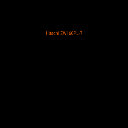
Hitachi ZW160PL-7