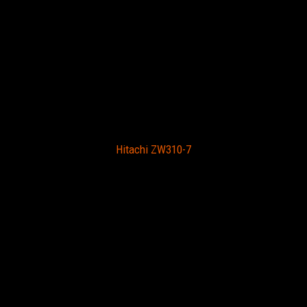
Hitachi ZW310-7