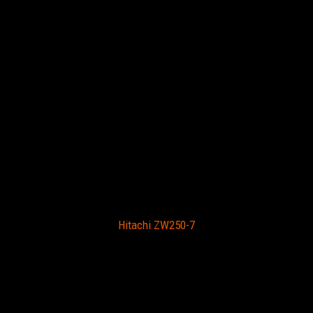
Hitachi ZW250-7