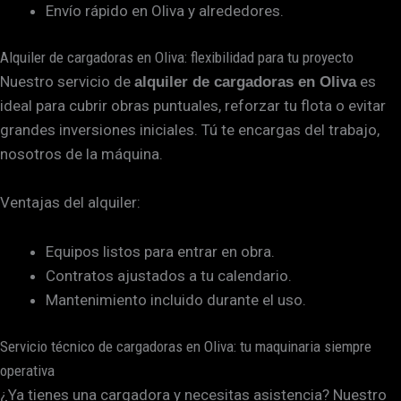
Envío rápido en Oliva y alrededores.
Alquiler de cargadoras en Oliva: flexibilidad para tu proyecto
Nuestro servicio de
es
alquiler de cargadoras en Oliva
ideal para cubrir obras puntuales, reforzar tu flota o evitar
grandes inversiones iniciales. Tú te encargas del trabajo,
nosotros de la máquina.
Ventajas del alquiler:
Equipos listos para entrar en obra.
Contratos ajustados a tu calendario.
Mantenimiento incluido durante el uso.
Servicio técnico de cargadoras en Oliva: tu maquinaria siempre
operativa
¿Ya tienes una cargadora y necesitas asistencia? Nuestro