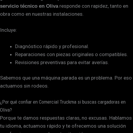
responde con rapidez, tanto en
servicio técnico en Oliva
obra como en nuestras instalaciones.
Incluye:
Diagnóstico rápido y profesional.
Reparaciones con piezas originales o compatibles.
Revisiones preventivas para evitar averías.
Sabemos que una máquina parada es un problema. Por eso
actuamos sin rodeos.
¿Por qué confiar en Comercial Truckma si buscas cargadoras en
Oliva?
Porque te damos respuestas claras, no excusas. Hablamos
tu idioma, actuamos rápido y te ofrecemos una solución