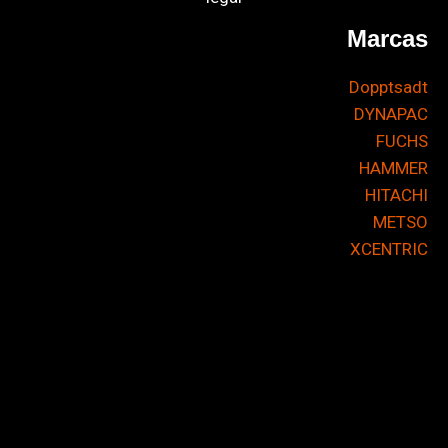
Marcas
Dopptsadt
DYNAPAC
FUCHS
HAMMER
HITACHI
METSO
XCENTRIC