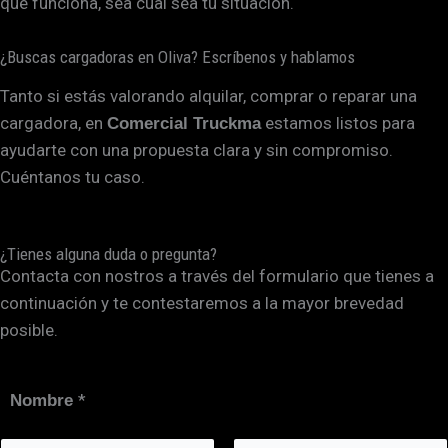
que funciona, sea cual sea tu situación.
¿Buscas cargadoras en Oliva? Escríbenos y hablamos
Tanto si estás valorando alquilar, comprar o reparar una
cargadora, en
estamos listos para
Comercial Truckma
ayudarte con una propuesta clara y sin compromiso.
Cuéntanos tu caso.
¿Tienes alguna duda o pregunta?
Contacta con nostros a través del formulario que tienes a
continuación y te contestaremos a la mayor brevedad
posible.
*
Nombre