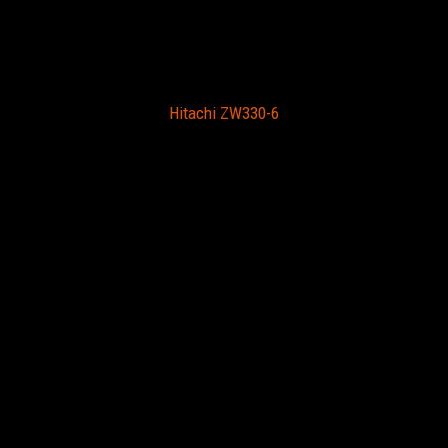
Hitachi ZW330-6