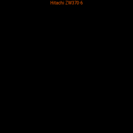
Hitachi ZW370-6