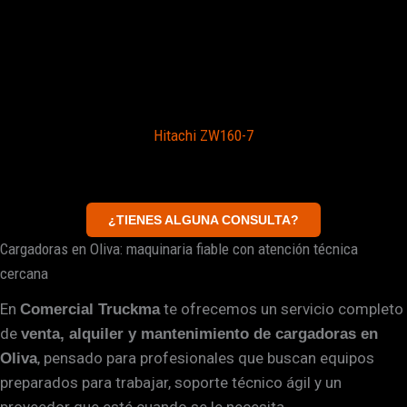
Hitachi ZW160-7
¿TIENES ALGUNA CONSULTA?
Cargadoras en Oliva: maquinaria fiable con atención técnica
cercana
En
te ofrecemos un servicio completo
Comercial Truckma
de
venta, alquiler y mantenimiento de cargadoras en
, pensado para profesionales que buscan equipos
Oliva
preparados para trabajar, soporte técnico ágil y un