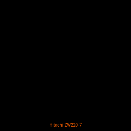
Hitachi ZW220-7