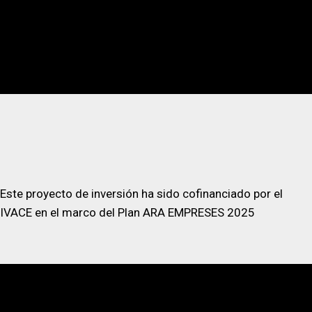
Este proyecto de inversión ha sido cofinanciado por el
IVACE en el marco del Plan ARA EMPRESES 2025