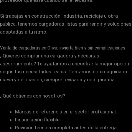
proveedor que esté cuando se le necesita.
Si trabajas en construcción, industria, reciclaje u obra
pública, tenemos cargadoras listas para rendir y soluciones
adaptadas a tu ritmo.
Venta de cargadoras en Oliva: invierte bien y sin complicaciones
¿Quieres comprar una cargadora y necesitas
asesoramiento? Te ayudamos a encontrar la mejor opción
según tus necesidades reales. Contamos con maquinaria
nueva y de ocasión, siempre revisada y con garantía.
¿Qué obtienes con nosotros?
Marcas de referencia en el sector profesional.
Financiación flexible.
Revisión técnica completa antes de la entrega.