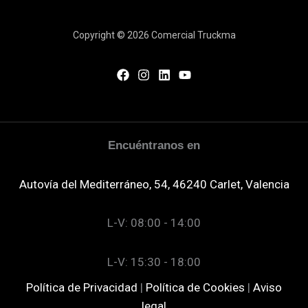
Copyright © 2026 Comercial Truckma
Encuéntranos en
Autovía del Mediterráneo, 54, 46240 Carlet, Valencia
L-V: 08:00 - 14:00
L-V: 15:30 - 18:00
Política de Privacidad
|
Política de Cookies
|
Aviso
legal