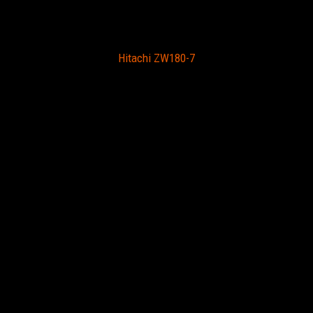
Hitachi ZW180-7