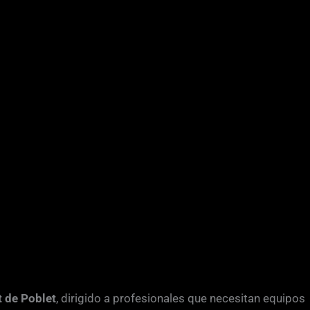
t de Poblet
, dirigido a profesionales que necesitan equipos