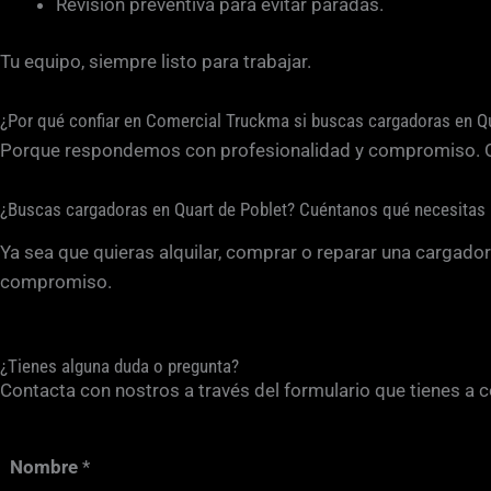
Revisión preventiva para evitar paradas.
Tu equipo, siempre listo para trabajar.
¿Por qué confiar en Comercial Truckma si buscas cargadoras en Qu
Porque respondemos con profesionalidad y compromiso. Ofre
¿Buscas cargadoras en Quart de Poblet? Cuéntanos qué necesitas
Ya sea que quieras alquilar, comprar o reparar una cargado
compromiso.
¿Tienes alguna duda o pregunta?
Contacta con nostros a través del formulario que tienes a 
Nombre
*