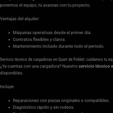
ponemos el equipo, tú avanzas con tu proyecto.
Ventajas del alquiler:
Máquinas operativas desde el primer día.
Contratos flexibles y claros.
Mantenimiento incluido durante todo el periodo.
Servicio técnico de cargadoras en Quart de Poblet: cuidamos tu eq
¿Ya cuentas con una cargadora? Nuestro
servicio técnico 
disponibles.
Incluye:
Reparaciones con piezas originales o compatibles.
Diagnóstico rápido y sin rodeos.