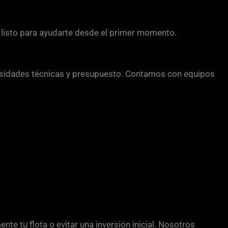
po listo para ayudarte desde el primer momento.
esidades técnicas y presupuesto. Contamos con equipos
e tu flota o evitar una inversión inicial. Nosotros