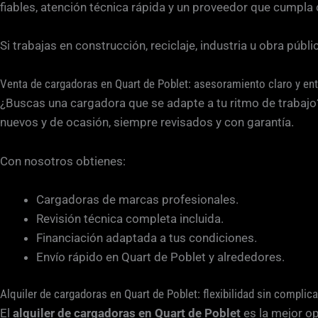
fiables, atención técnica rápida y un proveedor que cumpla
Si trabajas en construcción, reciclaje, industria u obra púb
Venta de cargadoras en Quart de Poblet: asesoramiento claro y ent
¿Buscas una cargadora que se adapte a tu ritmo de trabaj
nuevos y de ocasión, siempre revisados y con garantía.
Con nosotros obtienes:
Cargadoras de marcas profesionales.
Revisión técnica completa incluida.
Financiación adaptada a tus condiciones.
Envío rápido en Quart de Poblet y alrededores.
Alquiler de cargadoras en Quart de Poblet: flexibilidad sin complic
El
alquiler de cargadoras en Quart de Poblet
es la mejor op