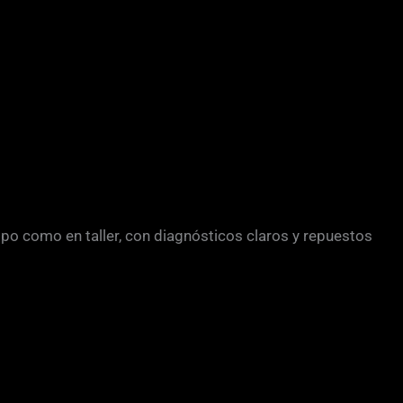
po como en taller, con diagnósticos claros y repuestos