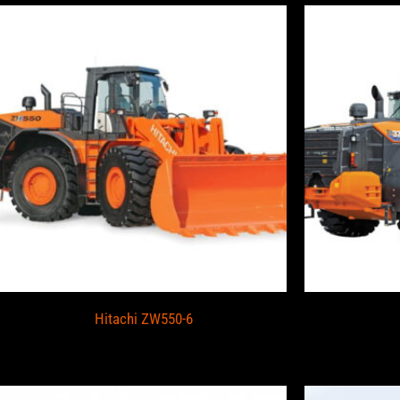
Hitachi ZW550-6