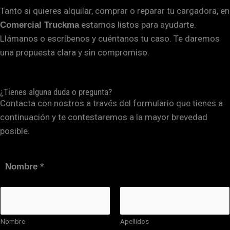
Tanto si quieres alquilar, comprar o reparar tu cargadora, en
estamos listos para ayudarte.
Comercial Truckma
Llámanos o escríbenos y cuéntanos tu caso. Te daremos
una propuesta clara y sin compromiso.
¿Tienes alguna duda o pregunta?
Contacta con nostros a través del formulario que tienes a
continuación y te contestaremos a la mayor brevedad
posible.
*
Nombre
Nombre
Apellidos