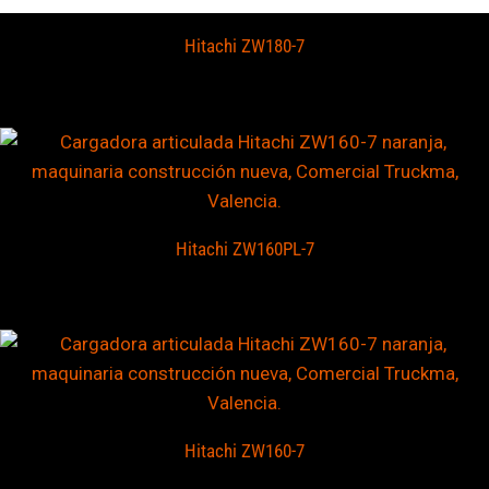
Hitachi ZW180-7
Hitachi ZW160PL-7
Hitachi ZW160-7