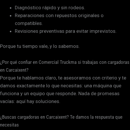
Diagnóstico rápido y sin rodeos.
Reparaciones con repuestos originales o
compatibles.
Revisiones preventivas para evitar imprevistos.
Porque tu tiempo vale, y lo sabemos.
¿Por qué confiar en Comercial Truckma si trabajas con cargadoras
en Carcaixent?
Porque te hablamos claro, te asesoramos con criterio y te
damos exactamente lo que necesitas: una máquina que
funciona y un equipo que responde. Nada de promesas
vacías: aquí hay soluciones.
¿Buscas cargadoras en Carcaixent? Te damos la respuesta que
necesitas