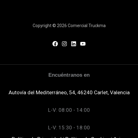
Copyright © 2026 Comercial Truckma
Encuéntranos en
Autovía del Mediterráneo, 54, 46240 Carlet, Valencia
L-V: 08:00 - 14:00
L-V: 15:30 - 18:00