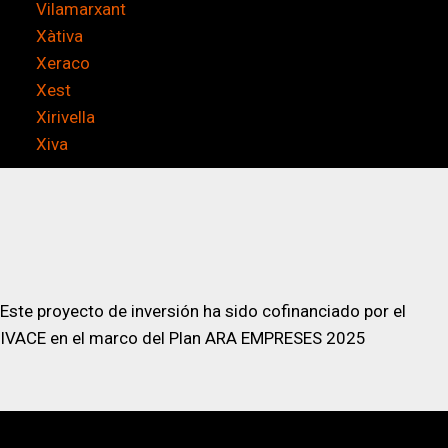
Vilamarxant
Xàtiva
Xeraco
Xest
Xirivella
Xiva
Este proyecto de inversión ha sido cofinanciado por el
IVACE en el marco del Plan ARA EMPRESES 2025