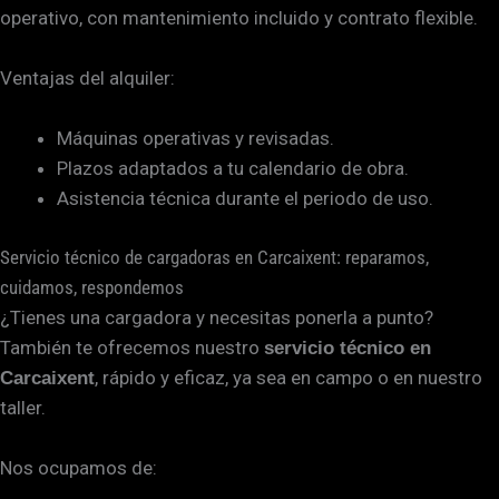
operativo, con mantenimiento incluido y contrato flexible.
Ventajas del alquiler:
Máquinas operativas y revisadas.
Plazos adaptados a tu calendario de obra.
Asistencia técnica durante el periodo de uso.
Servicio técnico de cargadoras en Carcaixent: reparamos,
cuidamos, respondemos
¿Tienes una cargadora y necesitas ponerla a punto?
También te ofrecemos nuestro
servicio técnico en
, rápido y eficaz, ya sea en campo o en nuestro
Carcaixent
taller.
Nos ocupamos de: