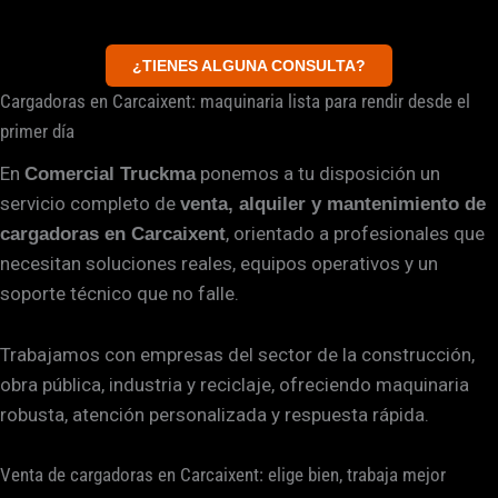
¿TIENES ALGUNA CONSULTA?
Cargadoras en Carcaixent: maquinaria lista para rendir desde el
primer día
En
ponemos a tu disposición un
Comercial Truckma
servicio completo de
venta, alquiler y mantenimiento de
, orientado a profesionales que
cargadoras en Carcaixent
necesitan soluciones reales, equipos operativos y un
soporte técnico que no falle.
Trabajamos con empresas del sector de la construcción,
obra pública, industria y reciclaje, ofreciendo maquinaria
robusta, atención personalizada y respuesta rápida.
Venta de cargadoras en Carcaixent: elige bien, trabaja mejor