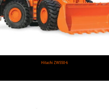
Hitachi ZW550-6