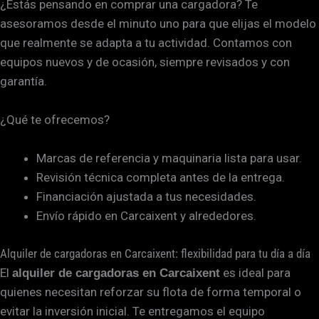
¿Estás pensando en comprar una cargadora? Te
asesoramos desde el minuto uno para que elijas el modelo
que realmente se adapta a tu actividad. Contamos con
equipos nuevos y de ocasión, siempre revisados y con
garantía.
¿Qué te ofrecemos?
Marcas de referencia y maquinaria lista para usar.
Revisión técnica completa antes de la entrega.
Financiación ajustada a tus necesidades.
Envío rápido en Carcaixent y alrededores.
Alquiler de cargadoras en Carcaixent: flexibilidad para tu día a día
El
es ideal para
alquiler de cargadoras en Carcaixent
quienes necesitan reforzar su flota de forma temporal o
evitar la inversión inicial. Te entregamos el equipo