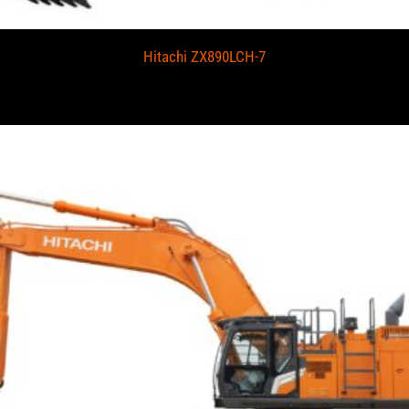
Hitachi ZX890LCH-7