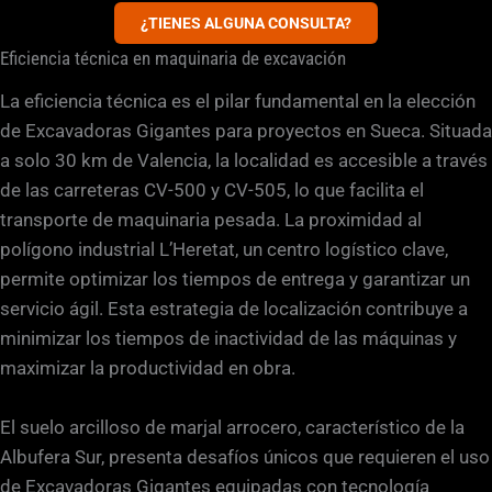
¿TIENES ALGUNA CONSULTA?
Eficiencia técnica en maquinaria de excavación
La eficiencia técnica es el pilar fundamental en la elección
de Excavadoras Gigantes para proyectos en Sueca. Situada
a solo 30 km de Valencia, la localidad es accesible a través
de las carreteras CV-500 y CV-505, lo que facilita el
transporte de maquinaria pesada. La proximidad al
polígono industrial L’Heretat, un centro logístico clave,
permite optimizar los tiempos de entrega y garantizar un
servicio ágil. Esta estrategia de localización contribuye a
minimizar los tiempos de inactividad de las máquinas y
maximizar la productividad en obra.
El suelo arcilloso de marjal arrocero, característico de la
Albufera Sur, presenta desafíos únicos que requieren el uso
de Excavadoras Gigantes equipadas con tecnología