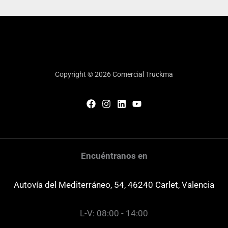
Copyright © 2026 Comercial Truckma
Encuéntranos en
Autovía del Mediterráneo, 54, 46240 Carlet, Valencia
L-V: 08:00 - 14:00