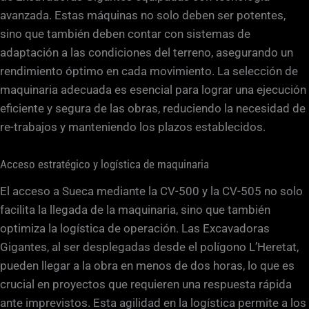
avanzada. Estas máquinas no solo deben ser potentes,
sino que también deben contar con sistemas de
adaptación a las condiciones del terreno, asegurando un
rendimiento óptimo en cada movimiento. La selección de
maquinaria adecuada es esencial para lograr una ejecución
eficiente y segura de las obras, reduciendo la necesidad de
re-trabajos y manteniendo los plazos establecidos.
Acceso estratégico y logística de maquinaria
El acceso a Sueca mediante la CV-500 y la CV-505 no solo
facilita la llegada de la maquinaria, sino que también
optimiza la logística de operación. Las Excavadoras
Gigantes, al ser desplegadas desde el polígono L’Heretat,
pueden llegar a la obra en menos de dos horas, lo que es
crucial en proyectos que requieren una respuesta rápida
ante imprevistos. Esta agilidad en la logística permite a los