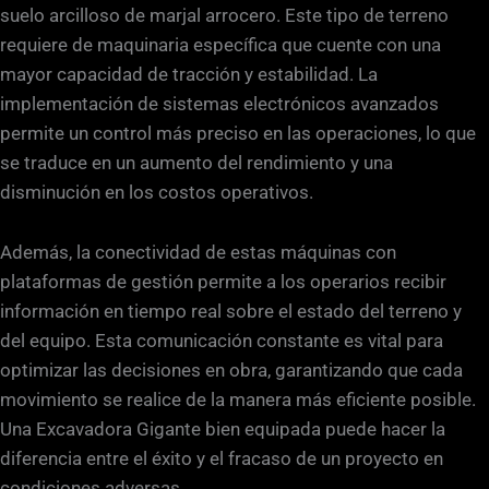
suelo arcilloso de marjal arrocero. Este tipo de terreno
requiere de maquinaria específica que cuente con una
mayor capacidad de tracción y estabilidad. La
implementación de sistemas electrónicos avanzados
permite un control más preciso en las operaciones, lo que
se traduce en un aumento del rendimiento y una
disminución en los costos operativos.
Además, la conectividad de estas máquinas con
plataformas de gestión permite a los operarios recibir
información en tiempo real sobre el estado del terreno y
del equipo. Esta comunicación constante es vital para
optimizar las decisiones en obra, garantizando que cada
movimiento se realice de la manera más eficiente posible.
Una Excavadora Gigante bien equipada puede hacer la
diferencia entre el éxito y el fracaso de un proyecto en
condiciones adversas.