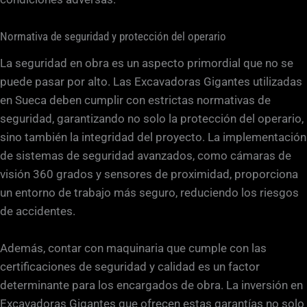
Normativa de seguridad y protección del operario
La seguridad en obra es un aspecto primordial que no se
puede pasar por alto. Las Excavadoras Gigantes utilizadas
en Sueca deben cumplir con estrictas normativas de
seguridad, garantizando no solo la protección del operario,
sino también la integridad del proyecto. La implementación
de sistemas de seguridad avanzados, como cámaras de
visión 360 grados y sensores de proximidad, proporciona
un entorno de trabajo más seguro, reduciendo los riesgos
de accidentes.
Además, contar con maquinaria que cumple con las
certificaciones de seguridad y calidad es un factor
determinante para los encargados de obra. La inversión en
Excavadoras Gigantes que ofrecen estas garantías no solo