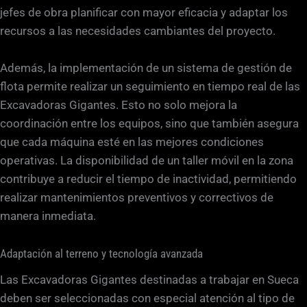
jefes de obra planificar con mayor eficacia y adaptar los
recursos a las necesidades cambiantes del proyecto.
Además, la implementación de un sistema de gestión de
flota permite realizar un seguimiento en tiempo real de las
Excavadoras Gigantes. Esto no solo mejora la
coordinación entre los equipos, sino que también asegura
que cada máquina esté en las mejores condiciones
operativas. La disponibilidad de un taller móvil en la zona
contribuye a reducir el tiempo de inactividad, permitiendo
realizar mantenimientos preventivos y correctivos de
manera inmediata.
Adaptación al terreno y tecnología avanzada
Las Excavadoras Gigantes destinadas a trabajar en Sueca
deben ser seleccionadas con especial atención al tipo de