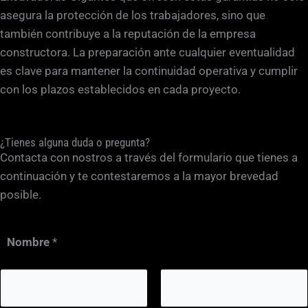
asegura la protección de los trabajadores, sino que
también contribuye a la reputación de la empresa
constructora. La preparación ante cualquier eventualidad
es clave para mantener la continuidad operativa y cumplir
con los plazos establecidos en cada proyecto.
¿Tienes alguna duda o pregunta?
Contacta con nostros a través del formulario que tienes a
continuación y te contestaremos a la mayor brevedad
posible.
Nombre
*