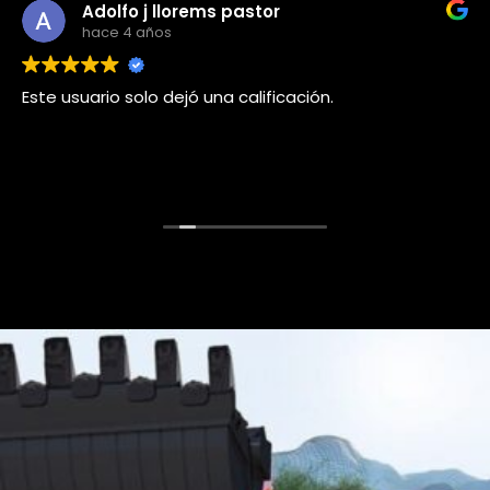
Adolfo j llorems pastor
hace 4 años
Este usuario solo dejó una calificación.