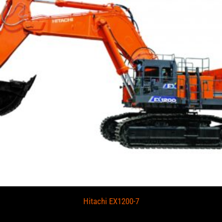
Hitachi EX1200-7