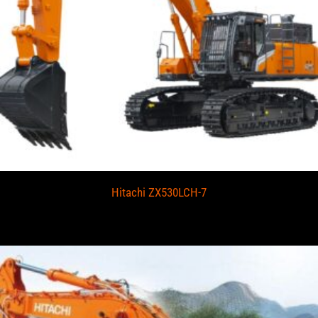
Hitachi ZX530LCH-7