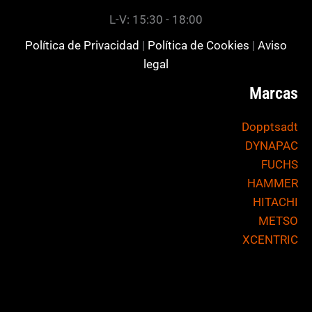
L-V: 15:30 - 18:00
Política de Privacidad
|
Política de Cookies
|
Aviso
legal
Marcas
Dopptsadt
DYNAPAC
FUCHS
HAMMER
HITACHI
METSO
XCENTRIC