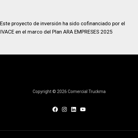
Este proyecto de inversión ha sido cofinanciado por el
IVACE en el marco del Plan ARA EMPRESES 2025
Copyright © 2026 Comercial Truckma