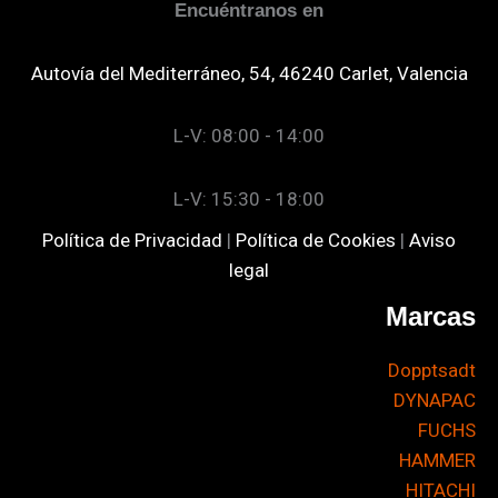
Encuéntranos en
Autovía del Mediterráneo, 54, 46240 Carlet, Valencia
L-V: 08:00 - 14:00
L-V: 15:30 - 18:00
Política de Privacidad
|
Política de Cookies
|
Aviso
legal
Marcas
Dopptsadt
DYNAPAC
FUCHS
HAMMER
HITACHI