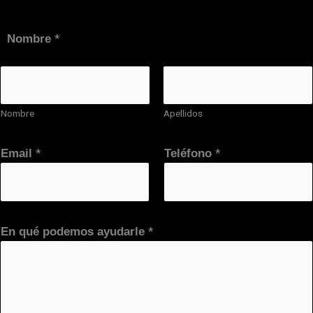
*
Nombre
Nombre
Apellidos
*
*
Email
Teléfono
*
En qué podemos ayudarle