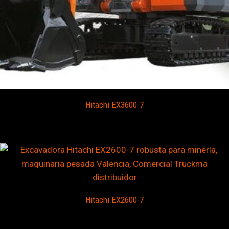
Hitachi EX3600-7
Hitachi EX2600-7