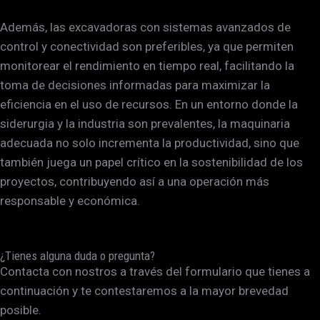
Además, las excavadoras con sistemas avanzados de
control y conectividad son preferibles, ya que permiten
monitorear el rendimiento en tiempo real, facilitando la
toma de decisiones informadas para maximizar la
eficiencia en el uso de recursos. En un entorno donde la
siderurgia y la industria son prevalentes, la maquinaria
adecuada no solo incrementa la productividad, sino que
también juega un papel crítico en la sostenibilidad de los
proyectos, contribuyendo así a una operación más
responsable y económica.
¿Tienes alguna duda o pregunta?
Contacta con nostros a través del formulario que tienes a
continuación y te contestaremos a la mayor brevedad
posible.