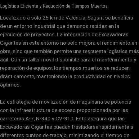
Logística Eficiente y Reducción de Tiempos Muertos
Localizado a solo 25 km de Valencia, Sagunt se beneficia
de un entorno industrial que demanda rapidez en la
ejecución de proyectos. La integración de Excavadoras
Gigantes en este entorno no solo mejora el rendimiento en
obra, sino que también permite una respuesta logística más
ágil. Con un taller móvil disponible para el mantenimiento y
reparación de equipos, los tiempos muertos se reducen
drásticamente, manteniendo la productividad en niveles
óptimos.
La estrategia de movilización de maquinaria se potencia
con la infraestructura de acceso proporcionada por las
carreteras A-7, N-340 y CV-310. Esto asegura que las
Excavadoras Gigantes puedan trasladarse rápidamente a
diferentes puntos de trabajo, minimizando el tiempo de