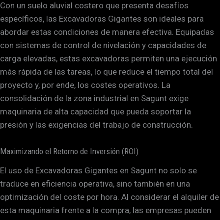
Con un suelo aluvial costero que presenta desafíos
específicos, las Excavadoras Gigantes son ideales para
abordar estas condiciones de manera efectiva. Equipadas
con sistemas de control de nivelación y capacidades de
carga elevadas, estas excavadoras permiten una ejecución
más rápida de las tareas, lo que reduce el tiempo total del
proyecto y, por ende, los costes operativos. La
consolidación de la zona industrial en Sagunt exige
maquinaria de alta capacidad que pueda soportar la
presión y las exigencias del trabajo de construcción.
Maximizando el Retorno de Inversión (ROI)
El uso de Excavadoras Gigantes en Sagunt no solo se
traduce en eficiencia operativa, sino también en una
optimización del coste por hora. Al considerar el alquiler de
esta maquinaria frente a la compra, las empresas pueden