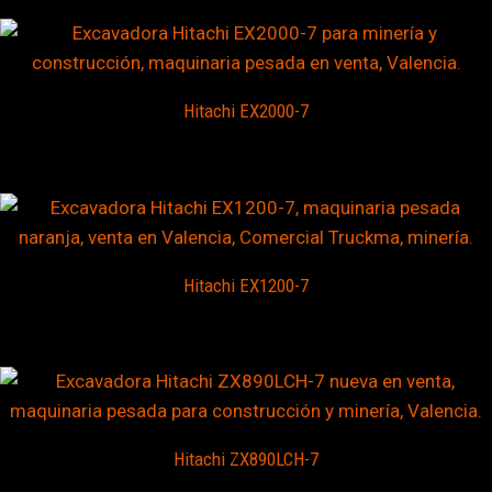
Hitachi EX2000-7
Hitachi EX1200-7
Hitachi ZX890LCH-7