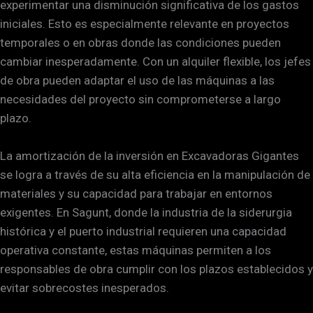
experimentar una disminución significativa de los gastos
iniciales. Esto es especialmente relevante en proyectos
temporales o en obras donde las condiciones pueden
cambiar inesperadamente. Con un alquiler flexible, los jefes
de obra pueden adaptar el uso de las máquinas a las
necesidades del proyecto sin comprometerse a largo
plazo.
La amortización de la inversión en Excavadoras Gigantes
se logra a través de su alta eficiencia en la manipulación de
materiales y su capacidad para trabajar en entornos
exigentes. En Sagunt, donde la industria de la siderurgia
histórica y el puerto industrial requieren una capacidad
operativa constante, estas máquinas permiten a los
responsables de obra cumplir con los plazos establecidos y
evitar sobrecostes inesperados.