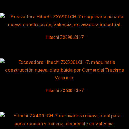
Hitachi ZX690LCH-7
Hitachi ZX530LCH-7