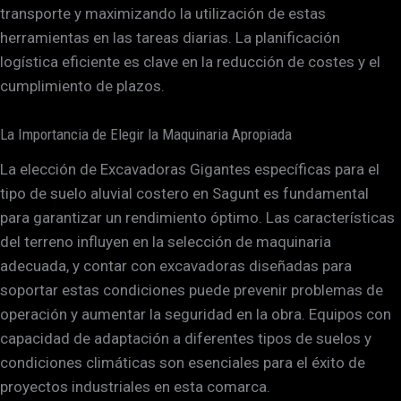
transporte y maximizando la utilización de estas
herramientas en las tareas diarias. La planificación
logística eficiente es clave en la reducción de costes y el
cumplimiento de plazos.
La Importancia de Elegir la Maquinaria Apropiada
La elección de Excavadoras Gigantes específicas para el
tipo de suelo aluvial costero en Sagunt es fundamental
para garantizar un rendimiento óptimo. Las características
del terreno influyen en la selección de maquinaria
adecuada, y contar con excavadoras diseñadas para
soportar estas condiciones puede prevenir problemas de
operación y aumentar la seguridad en la obra. Equipos con
capacidad de adaptación a diferentes tipos de suelos y
condiciones climáticas son esenciales para el éxito de
proyectos industriales en esta comarca.