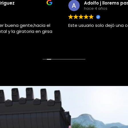
Adolfo j llorems pastor
hace 4 años
Este usuario solo dejó una calificación.