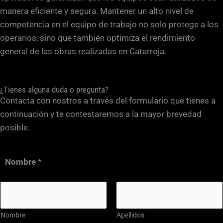
manera eficiente y segura. Mantener un alto nivel de
competencia en el equipo de trabajo no solo protege a los
operarios, sino que también optimiza el rendimiento
general de las obras realizadas en Catarroja.
¿Tienes alguna duda o pregunta?
Contacta con nostros a través del formulario que tienes a
continuación y te contestaremos a la mayor brevedad
posible.
Nombre
*
Nombre
Apellidos