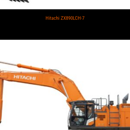
Hitachi ZX890LCH-7