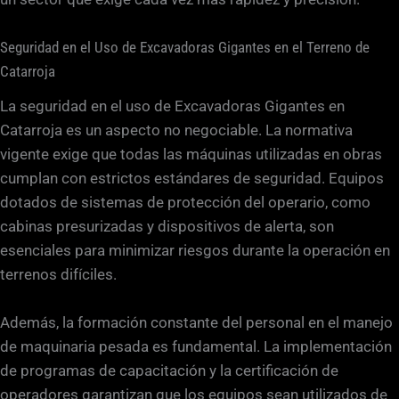
Seguridad en el Uso de Excavadoras Gigantes en el Terreno de
Catarroja
La seguridad en el uso de Excavadoras Gigantes en
Catarroja es un aspecto no negociable. La normativa
vigente exige que todas las máquinas utilizadas en obras
cumplan con estrictos estándares de seguridad. Equipos
dotados de sistemas de protección del operario, como
cabinas presurizadas y dispositivos de alerta, son
esenciales para minimizar riesgos durante la operación en
terrenos difíciles.
Además, la formación constante del personal en el manejo
de maquinaria pesada es fundamental. La implementación
de programas de capacitación y la certificación de
operadores garantizan que los equipos sean utilizados de