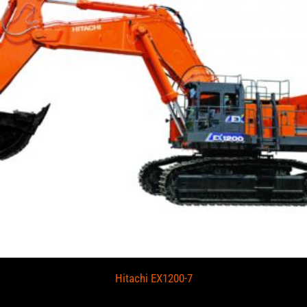
Hitachi EX1200-7