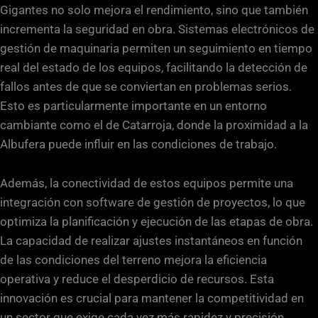
Gigantes no solo mejora el rendimiento, sino que también
incrementa la seguridad en obra. Sistemas electrónicos de
gestión de maquinaria permiten un seguimiento en tiempo
real del estado de los equipos, facilitando la detección de
fallos antes de que se conviertan en problemas serios.
Esto es particularmente importante en un entorno
cambiante como el de Catarroja, donde la proximidad a la
Albufera puede influir en las condiciones de trabajo.
Además, la conectividad de estos equipos permite una
integración con software de gestión de proyectos, lo que
optimiza la planificación y ejecución de las etapas de obra.
La capacidad de realizar ajustes instantáneos en función
de las condiciones del terreno mejora la eficiencia
operativa y reduce el desperdicio de recursos. Esta
innovación es crucial para mantener la competitividad en
un sector que exige cada vez más rapidez y precisión.