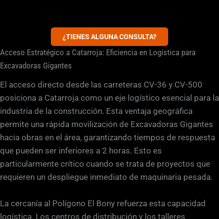
¿TIENES ALGUNA CONSULTA?
Acceso Estratégico a Catarroja: Eficiencia en Logística para
Excavadoras Gigantes
El acceso directo desde las carreteras CV-36 y CV-500
posiciona a Catarroja como un eje logístico esencial para la
industria de la construcción. Esta ventaja geográfica
permite una rápida movilización de Excavadoras Gigantes
hacia obras en el área, garantizando tiempos de respuesta
que pueden ser inferiores a 2 horas. Esto es
particularmente crítico cuando se trata de proyectos que
requieren un despliegue inmediato de maquinaria pesada.
La cercanía al Polígono El Bony refuerza esta capacidad
logística. Los centros de distribución y los talleres