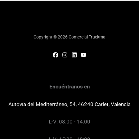
Copyright © 2026 Comercial Truckma
Encuéntranos en
Autovía del Mediterráneo, 54, 46240 Carlet, Valencia
L-V: 08:00 - 14:00