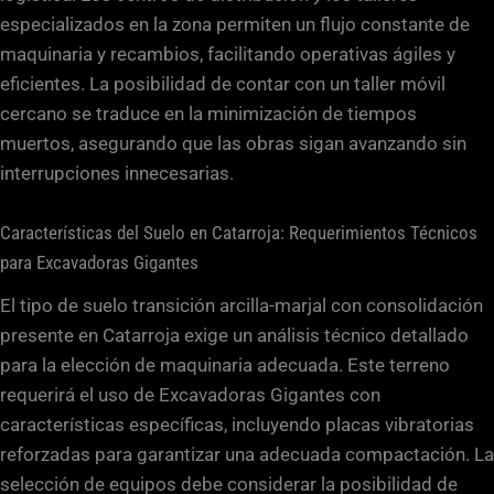
especializados en la zona permiten un flujo constante de
maquinaria y recambios, facilitando operativas ágiles y
eficientes. La posibilidad de contar con un taller móvil
cercano se traduce en la minimización de tiempos
muertos, asegurando que las obras sigan avanzando sin
interrupciones innecesarias.
Características del Suelo en Catarroja: Requerimientos Técnicos
para Excavadoras Gigantes
El tipo de suelo transición arcilla-marjal con consolidación
presente en Catarroja exige un análisis técnico detallado
para la elección de maquinaria adecuada. Este terreno
requerirá el uso de Excavadoras Gigantes con
características específicas, incluyendo placas vibratorias
reforzadas para garantizar una adecuada compactación. La
selección de equipos debe considerar la posibilidad de