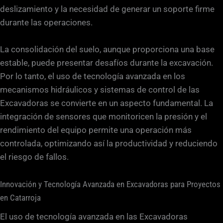
deslizamiento y la necesidad de generar un soporte firme
durante las operaciones.
La consolidación del suelo, aunque proporciona una base
estable, puede presentar desafíos durante la excavación.
Por lo tanto, el uso de tecnología avanzada en los
mecanismos hidráulicos y sistemas de control de las
Excavadoras se convierte en un aspecto fundamental. La
integración de sensores que monitoricen la presión y el
rendimiento del equipo permite una operación más
controlada, optimizando así la productividad y reduciendo
el riesgo de fallos.
Innovación y Tecnología Avanzada en Excavadoras para Proyectos
en Catarroja
El uso de tecnología avanzada en las Excavadoras