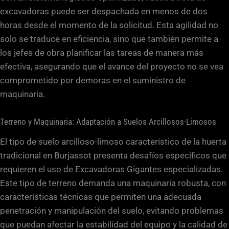
excavadoras puede ser despachada en menos de dos
horas desde el momento de la solicitud. Esta agilidad no
solo se traduce en eficiencia, sino que también permite a
los jefes de obra planificar las tareas de manera más
efectiva, asegurando que el avance del proyecto no se vea
comprometido por demoras en el suministro de
maquinaria.
Terreno y Maquinaria: Adaptación a Suelos Arcillosos-Limosos
El tipo de suelo arcilloso-limoso característico de la huerta
tradicional en Burjassot presenta desafíos específicos que
requieren el uso de Excavadoras Gigantes especializadas.
Este tipo de terreno demanda una maquinaria robusta, con
características técnicas que permiten una adecuada
penetración y manipulación del suelo, evitando problemas
que puedan afectar la estabilidad del equipo y la calidad de