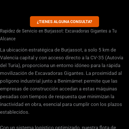
¿TIENES ALGUNA CONSULTA?
Rapidez de Servicio en Burjassot: Excavadoras Gigantes a Tu
Alcance
La ubicación estratégica de Burjassot, a solo 5 km de
Valencia capital y con acceso directo a la CV-35 (Autovía
del Turia), proporciona un entorno idóneo para la rápida
movilización de Excavadoras Gigantes. La proximidad al
polígono industrial junto a Benimámet permite que las
empresas de construcción accedan a estas máquinas
pesadas con tiempos de respuesta que minimizan la
inactividad en obra, esencial para cumplir con los plazos
establecidos.
Con un sistema logístico optimizado, nuestra flota de