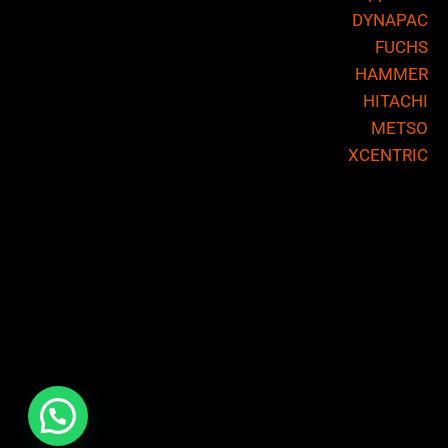
DYNAPAC
FUCHS
HAMMER
HITACHI
METSO
XCENTRIC