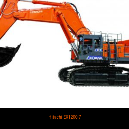
Hitachi EX1200-7