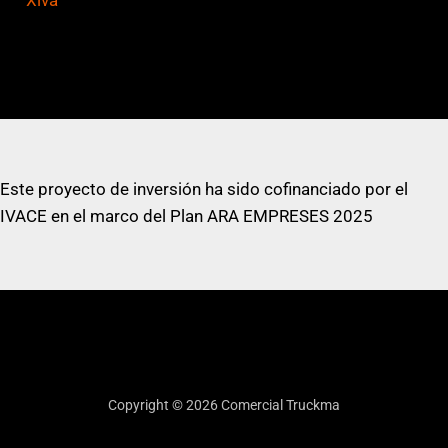
Este proyecto de inversión ha sido cofinanciado por el
IVACE en el marco del Plan ARA EMPRESES 2025
Copyright © 2026 Comercial Truckma