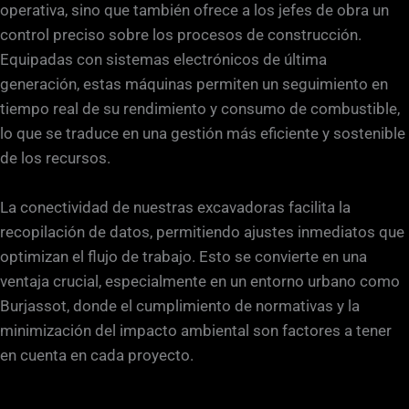
operativa, sino que también ofrece a los jefes de obra un
control preciso sobre los procesos de construcción.
Equipadas con sistemas electrónicos de última
generación, estas máquinas permiten un seguimiento en
tiempo real de su rendimiento y consumo de combustible,
lo que se traduce en una gestión más eficiente y sostenible
de los recursos.
La conectividad de nuestras excavadoras facilita la
recopilación de datos, permitiendo ajustes inmediatos que
optimizan el flujo de trabajo. Esto se convierte en una
ventaja crucial, especialmente en un entorno urbano como
Burjassot, donde el cumplimiento de normativas y la
minimización del impacto ambiental son factores a tener
en cuenta en cada proyecto.