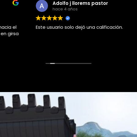
Adolfo j llorems pastor
hace 4 años
Este usuario solo dejó una calificación.