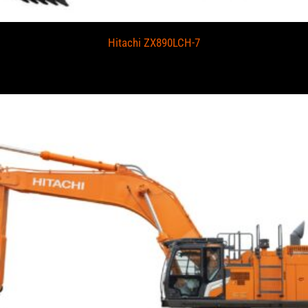
Hitachi ZX890LCH-7