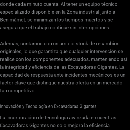
donde cada minuto cuenta. Al tener un equipo técnico
especializado disponible en la Zona industrial junto a
Benimámet, se minimizan los tiempos muertos y se
asegura que el trabajo continúe sin interrupciones.
Además, contamos con un amplio stock de recambios
originales, lo que garantiza que cualquier intervención se
realice con los componentes adecuados, manteniendo así
la integridad y eficiencia de las Excavadoras Gigantes. La
capacidad de respuesta ante incidentes mecánicos es un
factor clave que distingue nuestra oferta en un mercado
tan competitivo.
Innovación y Tecnología en Excavadoras Gigantes
La incorporación de tecnología avanzada en nuestras
Excavadoras Gigantes no solo mejora la eficiencia