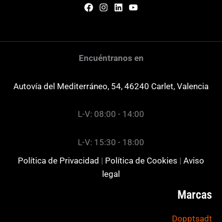
Encuéntranos en
Autovía del Mediterráneo, 54, 46240 Carlet, Valencia
L-V: 08:00 - 14:00
L-V: 15:30 - 18:00
Política de Privacidad
|
Política de Cookies
|
Aviso
legal
Marcas
Dopptsadt