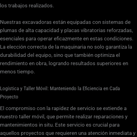
los trabajos realizados.
Nuestras excavadoras están equipadas con sistemas de
plumas de alta capacidad y placas vibratorias reforzadas,
esenciales para operar eficazmente en estas condiciones.
La elección correcta de la maquinaria no solo garantiza la
durabilidad del equipo, sino que también optimiza el
rendimiento en obra, logrando resultados superiores en
menos tiempo.
Logística y Taller Móvil: Manteniendo la Eficiencia en Cada
Proyecto
El compromiso con la rapidez de servicio se extiende a
nuestro taller móvil, que permite realizar reparaciones y
mantenimientos in situ. Este servicio es crucial para
aquellos proyectos que requieren una atención inmediata y