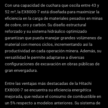
Con una capacidad de cuchara que oscila entre 43 y
52 m³, la EX8000-7 está diseñada para maximizar la
eficiencia en la carga de materiales pesados en minas
de cobre, oro y carbón. Su diseño estructural
reforzado y su sistema hidráulico optimizado
garantizan que pueda manejar grandes volúmenes de
material con menos ciclos, incrementando así la
productividad en cada operación minera. Además, su
versatilidad le permite adaptarse a diversas
configuraciones de excavación en obras públicas de
gran envergadura.
Entre las ventajas más destacadas de la Hitachi
EX8000-7 se encuentra su eficiencia energética
mejorada, que reduce el consumo de combustible en
un 5% respecto a modelos anteriores. Su sistema de