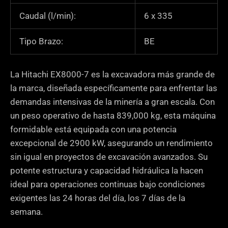
Caudal (l/min):
6 x 335
Tipo Brazo:
BE
La Hitachi EX8000-7 es la excavadora más grande de
la marca, diseñada específicamente para enfrentar las
demandas intensivas de la minería a gran escala. Con
un peso operativo de hasta 839,000 kg, esta máquina
formidable está equipada con una potencia
excepcional de 2900 kW, asegurando un rendimiento
sin igual en proyectos de excavación avanzados. Su
potente estructura y capacidad hidráulica la hacen
ideal para operaciones continuas bajo condiciones
exigentes las 24 horas del día, los 7 días de la
semana.