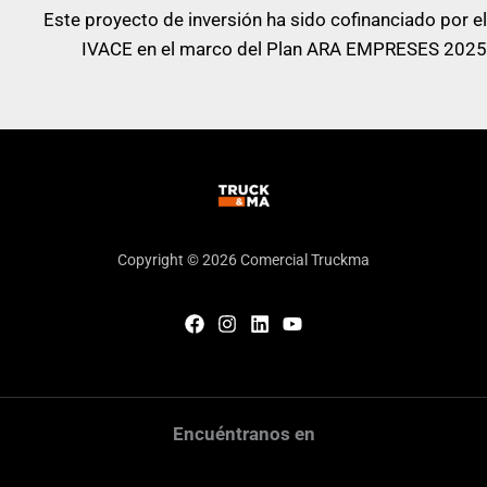
Este proyecto de inversión ha sido cofinanciado por el
IVACE en el marco del Plan ARA EMPRESES 2025
Copyright © 2026 Comercial Truckma
Encuéntranos en