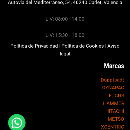
Autovía del Mediterráneo, 54, 46240 Carlet, Valencia
L-V: 08:00 - 14:00
L-V: 15:30 - 18:00
Política de Privacidad
|
Política de Cookies
|
Aviso
legal
Marcas
Dopptsadt
DYNAPAC
FUCHS
HAMMER
HITACHI
METSO
XCENTRIC