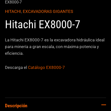
EX8000-7
HITACHI
,
EXCAVADORAS GIGANTES
Hitachi EX8000-7
La Hitachi EX8000-7 es la excavadora hidráulica ideal
para minería a gran escala, con máxima potencia y
eficiencia.
Descarga el
Catálogo EX8000-7
Descripción