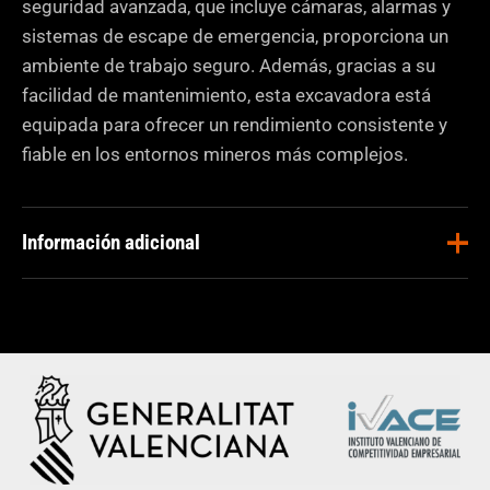
seguridad avanzada, que incluye cámaras, alarmas y
sistemas de escape de emergencia, proporciona un
ambiente de trabajo seguro. Además, gracias a su
facilidad de mantenimiento, esta excavadora está
equipada para ofrecer un rendimiento consistente y
fiable en los entornos mineros más complejos.
Información adicional
Aplicaciones
Construcción
,
Minería