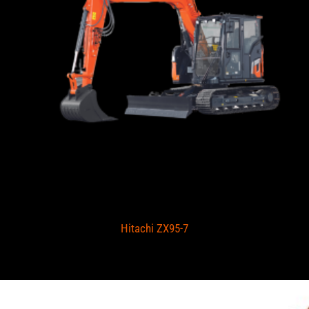
Hitachi ZX95-7