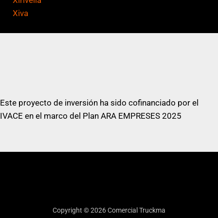
Xiva
Este proyecto de inversión ha sido cofinanciado por el
IVACE en el marco del Plan ARA EMPRESES 2025
Copyright © 2026 Comercial Truckma