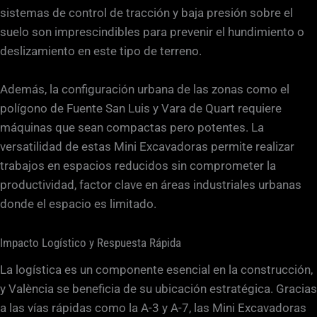
sistemas de control de tracción y baja presión sobre el
suelo son imprescindibles para prevenir el hundimiento o
deslizamiento en este tipo de terreno.
Además, la configuración urbana de las zonas como el
polígono de Fuente San Luis y Vara de Quart requiere
máquinas que sean compactas pero potentes. La
versatilidad de estas Mini Excavadoras permite realizar
trabajos en espacios reducidos sin comprometer la
productividad, factor clave en áreas industriales urbanas
donde el espacio es limitado.
Impacto Logístico y Respuesta Rápida
La logística es un componente esencial en la construcción,
y València se beneficia de su ubicación estratégica. Gracias
a las vías rápidas como la A-3 y A-7, las Mini Excavadoras