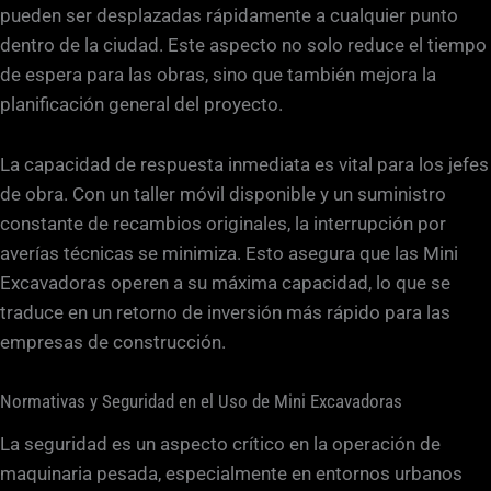
pueden ser desplazadas rápidamente a cualquier punto
dentro de la ciudad. Este aspecto no solo reduce el tiempo
de espera para las obras, sino que también mejora la
planificación general del proyecto.
La capacidad de respuesta inmediata es vital para los jefes
de obra. Con un taller móvil disponible y un suministro
constante de recambios originales, la interrupción por
averías técnicas se minimiza. Esto asegura que las Mini
Excavadoras operen a su máxima capacidad, lo que se
traduce en un retorno de inversión más rápido para las
empresas de construcción.
Normativas y Seguridad en el Uso de Mini Excavadoras
La seguridad es un aspecto crítico en la operación de
maquinaria pesada, especialmente en entornos urbanos