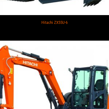
Hitachi ZX55U-6