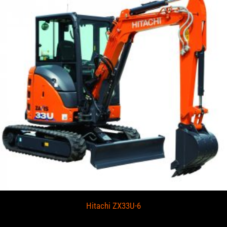
Hitachi ZX33U-6