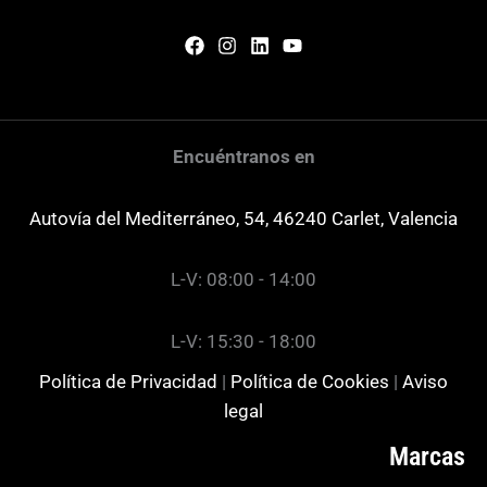
Encuéntranos en
Autovía del Mediterráneo, 54, 46240 Carlet, Valencia
L-V: 08:00 - 14:00
L-V: 15:30 - 18:00
Política de Privacidad
|
Política de Cookies
|
Aviso
legal
Marcas