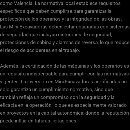
como València. La normativa local establece requisitos
específicos que deben cumplirse para garantizar la
protección de los operarios y la integridad de las obras.
Las Mini Excavadoras deben estar equipadas con sistemas
de seguridad que incluyan cinturones de seguridad,
protecciones de cabina y alarmas de reversa, lo que reduce
el riesgo de accidentes en el trabajo.
Además, la certificación de las máquinas y los operarios es
un requisito indispensable para cumplir con las normativas
vigentes. La inversión en Mini Excavadoras certificadas no
solo garantiza un cumplimiento normativo, sino que
también refleja un compromiso con la seguridad y la
eficacia en la operación, lo que es especialmente valorado
en proyectos en la capital autonómica, donde la reputación
puede influir en futuras licitaciones.