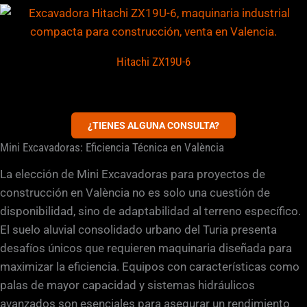
Hitachi ZX19U-6
¿TIENES ALGUNA CONSULTA?
Mini Excavadoras: Eficiencia Técnica en València
La elección de Mini Excavadoras para proyectos de
construcción en València no es solo una cuestión de
disponibilidad, sino de adaptabilidad al terreno específico.
El suelo aluvial consolidado urbano del Turia presenta
desafíos únicos que requieren maquinaria diseñada para
maximizar la eficiencia. Equipos con características como
palas de mayor capacidad y sistemas hidráulicos
avanzados son esenciales para asegurar un rendimiento