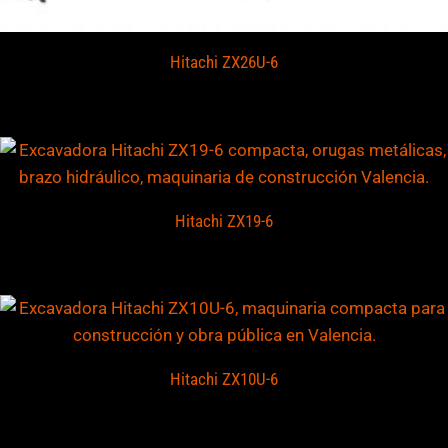
Hitachi ZX26U-6
Hitachi ZX19-6
Hitachi ZX10U-6