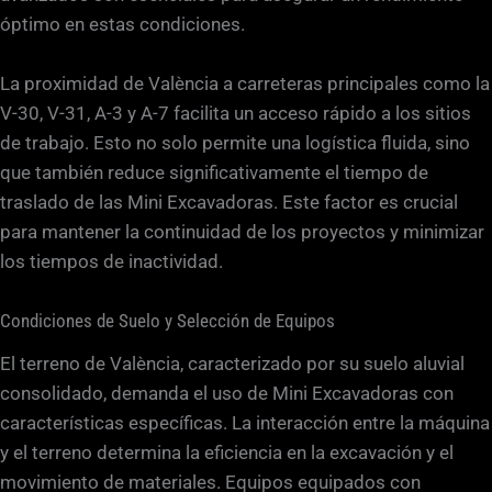
óptimo en estas condiciones.
La proximidad de València a carreteras principales como la
V-30, V-31, A-3 y A-7 facilita un acceso rápido a los sitios
de trabajo. Esto no solo permite una logística fluida, sino
que también reduce significativamente el tiempo de
traslado de las Mini Excavadoras. Este factor es crucial
para mantener la continuidad de los proyectos y minimizar
los tiempos de inactividad.
Condiciones de Suelo y Selección de Equipos
El terreno de València, caracterizado por su suelo aluvial
consolidado, demanda el uso de Mini Excavadoras con
características específicas. La interacción entre la máquina
y el terreno determina la eficiencia en la excavación y el
movimiento de materiales. Equipos equipados con