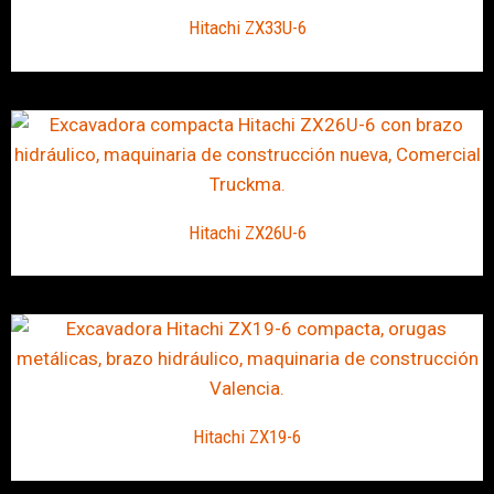
Hitachi ZX33U-6
Hitachi ZX26U-6
Hitachi ZX19-6