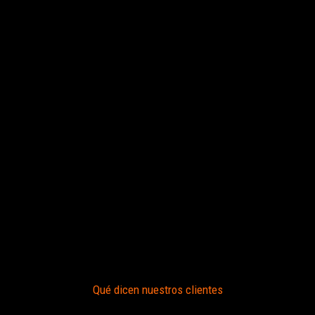
Qué dicen nuestros clientes