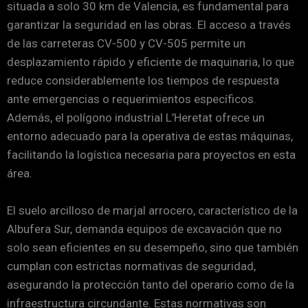
situada a solo 30 km de Valencia, es fundamental para
garantizar la seguridad en las obras. El acceso a través
de las carreteras CV-500 y CV-505 permite un
desplazamiento rápido y eficiente de maquinaria, lo que
reduce considerablemente los tiempos de respuesta
ante emergencias o requerimientos específicos.
Además, el polígono industrial L’Heretat ofrece un
entorno adecuado para la operativa de estas máquinas,
facilitando la logística necesaria para proyectos en esta
área.
El suelo arcilloso de marjal arrocero, característico de la
Albufera Sur, demanda equipos de excavación que no
solo sean eficientes en su desempeño, sino que también
cumplan con estrictas normativas de seguridad,
asegurando la protección tanto del operario como de la
infraestructura circundante. Estas normativas son