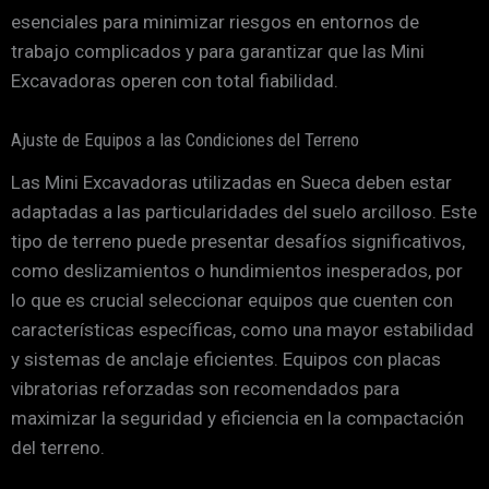
esenciales para minimizar riesgos en entornos de
trabajo complicados y para garantizar que las Mini
Excavadoras operen con total fiabilidad.
Ajuste de Equipos a las Condiciones del Terreno
Las Mini Excavadoras utilizadas en Sueca deben estar
adaptadas a las particularidades del suelo arcilloso. Este
tipo de terreno puede presentar desafíos significativos,
como deslizamientos o hundimientos inesperados, por
lo que es crucial seleccionar equipos que cuenten con
características específicas, como una mayor estabilidad
y sistemas de anclaje eficientes. Equipos con placas
vibratorias reforzadas son recomendados para
maximizar la seguridad y eficiencia en la compactación
del terreno.