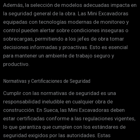
Además, la selección de modelos adecuadas impacta en
la seguridad general de la obra. Las Mini Excavadoras
equipadas con tecnologías modernas de monitoreo y
control pueden alertar sobre condiciones inseguras o
sobrecargas, permitiendo a los jefes de obra tomar
decisiones informadas y proactivas. Esto es esencial
para mantener un ambiente de trabajo seguro y
productivo.
Normativas y Certificaciones de Seguridad
Cumplir con las normativas de seguridad es una
responsabilidad ineludible en cualquier obra de
construcción. En Sueca, las Mini Excavadoras deben
estar certificadas conforme a las regulaciones vigentes,
lo que garantiza que cumplen con los estándares de
seguridad exigidos por las autoridades. Estas