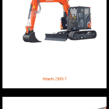
Hitachi ZX95-7