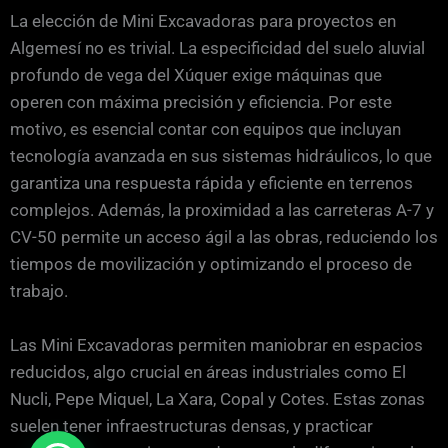
La elección de Mini Excavadoras para proyectos en
Algemesí no es trivial. La especificidad del suelo aluvial
profundo de vega del Xúquer exige máquinas que
operen con máxima precisión y eficiencia. Por este
motivo, es esencial contar con equipos que incluyan
tecnología avanzada en sus sistemas hidráulicos, lo que
garantiza una respuesta rápida y eficiente en terrenos
complejos. Además, la proximidad a las carreteras A-7 y
CV-50 permite un acceso ágil a las obras, reduciendo los
tiempos de movilización y optimizando el proceso de
trabajo.
Las Mini Excavadoras permiten maniobrar en espacios
reducidos, algo crucial en áreas industriales como El
Nucli, Pepe Miquel, La Xara, Copal y Cotes. Estas zonas
suelen tener infraestructuras densas, y practicar