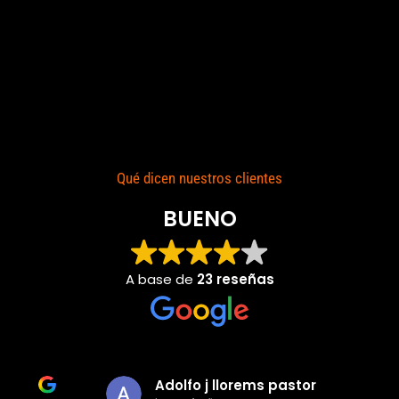
Qué dicen nuestros clientes
BUENO
A base de
23 reseñas
Adolfo j llorems pastor