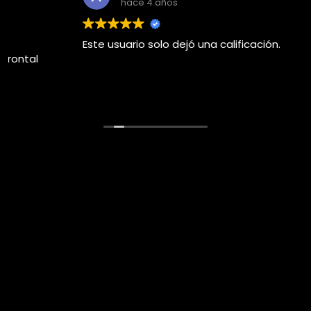
hace 4 años
Este usuario solo dejó una calificación.