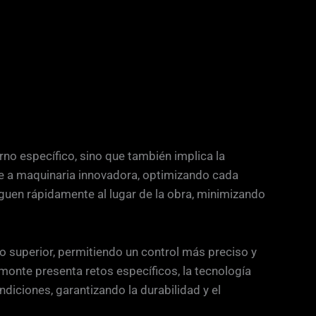
rno específico, sino que también implica la
e a maquinaria innovadora, optimizando cada
leguen rápidamente al lugar de la obra, minimizando
superior, permitiendo un control más preciso y
emonte presenta retos específicos, la tecnología
diciones, garantizando la durabilidad y el