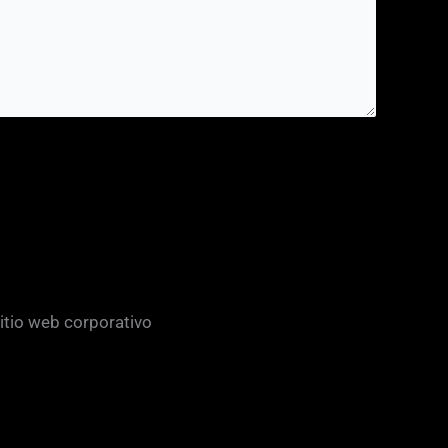
sitio web corporativo