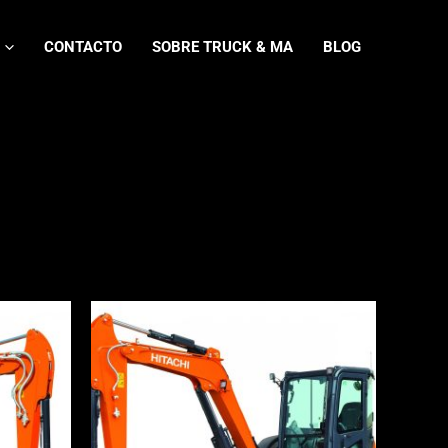
CONTACTO
SOBRE TRUCK & MA
BLOG