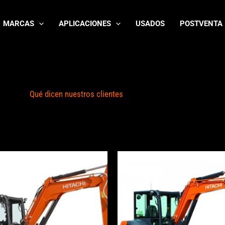
MARCAS
APLICACIONES
USADOS
POSTVENTA
Qué dicen nuestros clientes