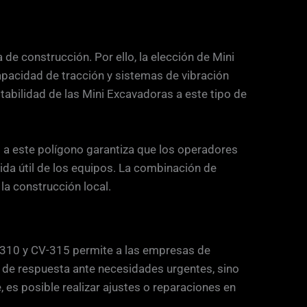
de construcción. Por ello, la elección de Mini
acidad de tracción y sistemas de vibración
tabilidad de las Mini Excavadoras a este tipo de
d a este polígono garantiza que los operadores
ida útil de los equipos. La combinación de
la construcción local.
CV-310 y CV-315 permite a las empresas de
o de respuesta ante necesidades urgentes, sino
, es posible realizar ajustes o reparaciones en