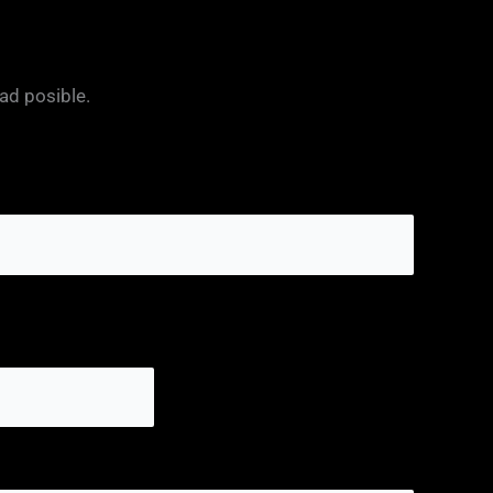
ad posible.