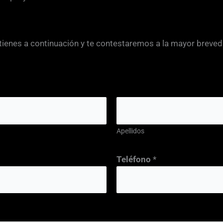
 tienes a continuación y te contestaremos a la mayor breved
Apellidos
Teléfono
*