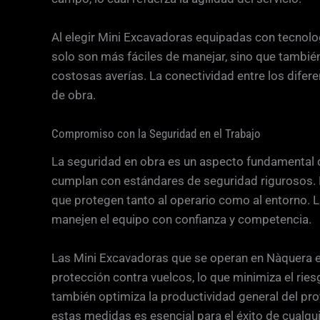
Al elegir Mini Excavadoras equipadas con tecnolo
solo son más fáciles de manejar, sino que tambié
costosas averías. La conectividad entre los difer
de obra.
Compromiso con la Seguridad en el Trabajo
La seguridad en obra es un aspecto fundamental q
cumplan con estándares de seguridad rigurosos. 
que protegen tanto al operario como al entorno. 
manejen el equipo con confianza y competencia.
Las Mini Excavadoras que se operan en Nàquera e
protección contra vuelcos, lo que minimiza el rie
también optimiza la productividad general del pro
estas medidas es esencial para el éxito de cualqu