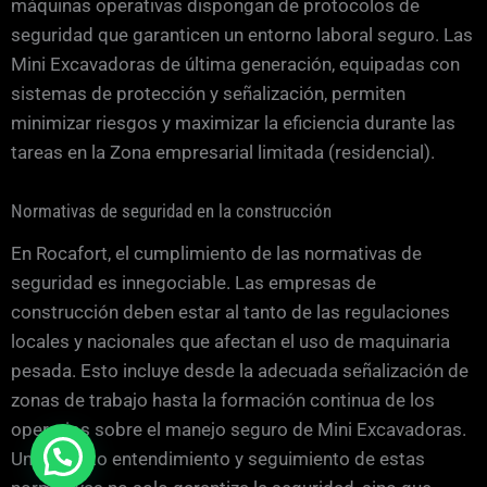
máquinas operativas dispongan de protocolos de
seguridad que garanticen un entorno laboral seguro. Las
Mini Excavadoras de última generación, equipadas con
sistemas de protección y señalización, permiten
minimizar riesgos y maximizar la eficiencia durante las
tareas en la Zona empresarial limitada (residencial).
Normativas de seguridad en la construcción
En Rocafort, el cumplimiento de las normativas de
seguridad es innegociable. Las empresas de
construcción deben estar al tanto de las regulaciones
locales y nacionales que afectan el uso de maquinaria
pesada. Esto incluye desde la adecuada señalización de
zonas de trabajo hasta la formación continua de los
operarios sobre el manejo seguro de Mini Excavadoras.
Un correcto entendimiento y seguimiento de estas