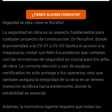
¿TIENES ALGUNA CONSULTA?
Seguridad en obra: clave en Rocafort
La seguridad en obra es un aspecto fundamental para
cualquier proyecto de construcción. En Rocafort, donde
la proximidad a la CV-31 y CV-35 facilita el acceso a la
maquinaria, contar con Mini Excavadoras que cumplan
con las normativas de seguridad es crucial para los jefes
de obra. La correcta elección y uso de equipos
certificados no solo protege a los operarios, sino que
también asegura la integridad de la obra en un terreno
transición arcillosa hacia piedemonte, donde la
estabilidad es esencial.
Además, la normativa vigente requiere que todas las