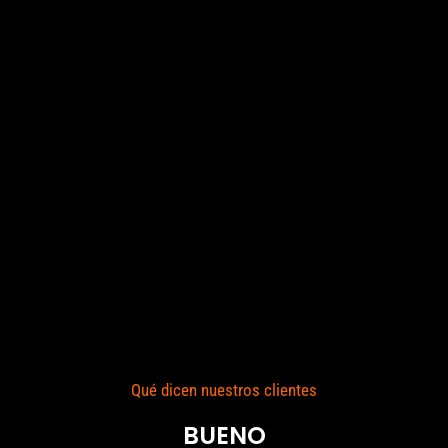
Qué dicen nuestros clientes
BUENO