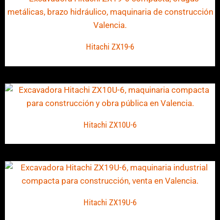
Hitachi ZX19-6
Hitachi ZX10U-6
Hitachi ZX19U-6