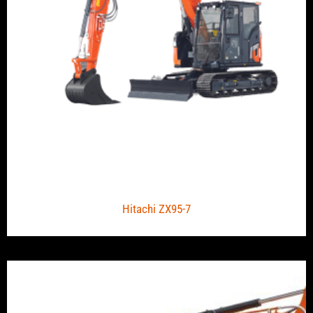
Hitachi ZX95-7