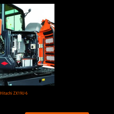
Hitachi ZX19U-6