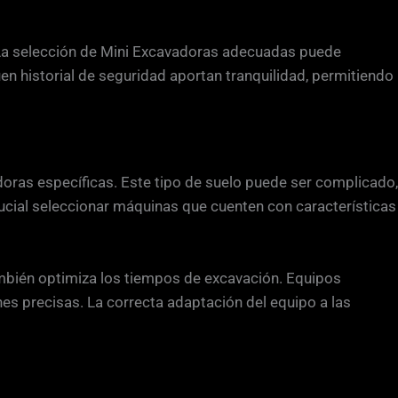
 La selección de Mini Excavadoras adecuadas puede
en historial de seguridad aportan tranquilidad, permitiendo
adoras específicas. Este tipo de suelo puede ser complicado,
ucial seleccionar máquinas que cuenten con características
ambién optimiza los tiempos de excavación. Equipos
es precisas. La correcta adaptación del equipo a las