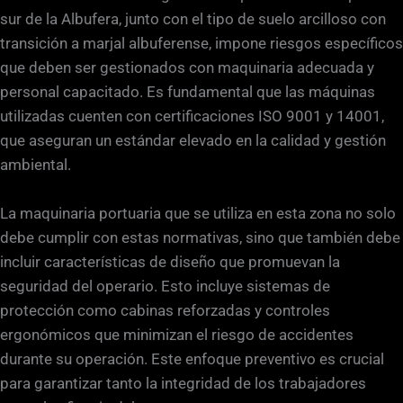
sur de la Albufera, junto con el tipo de suelo arcilloso con
transición a marjal albuferense, impone riesgos específicos
que deben ser gestionados con maquinaria adecuada y
personal capacitado. Es fundamental que las máquinas
utilizadas cuenten con certificaciones ISO 9001 y 14001,
que aseguran un estándar elevado en la calidad y gestión
ambiental.
La maquinaria portuaria que se utiliza en esta zona no solo
debe cumplir con estas normativas, sino que también debe
incluir características de diseño que promuevan la
seguridad del operario. Esto incluye sistemas de
protección como cabinas reforzadas y controles
ergonómicos que minimizan el riesgo de accidentes
durante su operación. Este enfoque preventivo es crucial
para garantizar tanto la integridad de los trabajadores