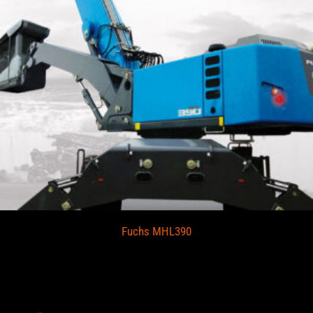
Fuchs MHL390