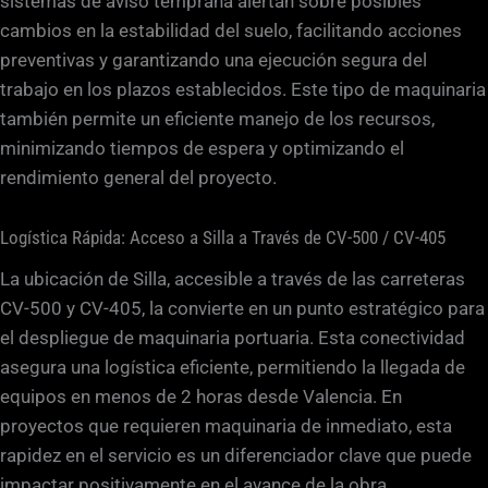
sistemas de aviso temprana alertan sobre posibles
cambios en la estabilidad del suelo, facilitando acciones
preventivas y garantizando una ejecución segura del
trabajo en los plazos establecidos. Este tipo de maquinaria
también permite un eficiente manejo de los recursos,
minimizando tiempos de espera y optimizando el
rendimiento general del proyecto.
Logística Rápida: Acceso a Silla a Través de CV-500 / CV-405
La ubicación de Silla, accesible a través de las carreteras
CV-500 y CV-405, la convierte en un punto estratégico para
el despliegue de maquinaria portuaria. Esta conectividad
asegura una logística eficiente, permitiendo la llegada de
equipos en menos de 2 horas desde Valencia. En
proyectos que requieren maquinaria de inmediato, esta
rapidez en el servicio es un diferenciador clave que puede
impactar positivamente en el avance de la obra.