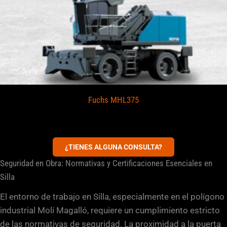
Fuchs MHL375
¿TIENES ALGUNA CONSULTA?
Seguridad en Obra: Normativas y Certificaciones Esenciales en
Silla
El entorno de trabajo en Silla, especialmente en el polígono
industrial Molí Magalló, requiere un cumplimiento estricto
de las normativas de seguridad. La proximidad a la puerta