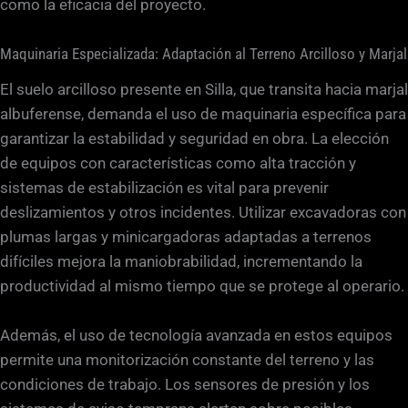
como la eficacia del proyecto.
Maquinaria Especializada: Adaptación al Terreno Arcilloso y Marjal
El suelo arcilloso presente en Silla, que transita hacia marjal
albuferense, demanda el uso de maquinaria específica para
garantizar la estabilidad y seguridad en obra. La elección
de equipos con características como alta tracción y
sistemas de estabilización es vital para prevenir
deslizamientos y otros incidentes. Utilizar excavadoras con
plumas largas y minicargadoras adaptadas a terrenos
difíciles mejora la maniobrabilidad, incrementando la
productividad al mismo tiempo que se protege al operario.
Además, el uso de tecnología avanzada en estos equipos
permite una monitorización constante del terreno y las
condiciones de trabajo. Los sensores de presión y los