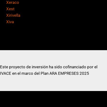
Xeraco
Xest
Xirivella
Xiva
Este proyecto de inversión ha sido cofinanciado por el
IVACE en el marco del Plan ARA EMPRESES 2025