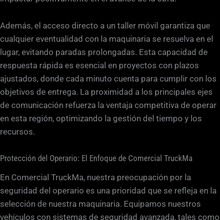
Además, el acceso directo a un taller móvil garantiza que
cualquier eventualidad con la maquinaria se resuelva en el
lugar, evitando paradas prolongadas. Esta capacidad de
respuesta rápida es esencial en proyectos con plazos
ajustados, donde cada minuto cuenta para cumplir con los
objetivos de entrega. La proximidad a los principales ejes
de comunicación refuerza la ventaja competitiva de operar
en esta región, optimizando la gestión del tiempo y los
recursos.
Protección del Operario: El Enfoque de Comercial TruckMa
En Comercial TruckMa, nuestra preocupación por la
seguridad del operario es una prioridad que se refleja en la
selección de nuestra maquinaria. Equipamos nuestros
vehículos con sistemas de seguridad avanzada, tales como