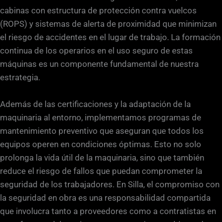
cabinas con estructura de protección contra vuelcos
(ROPS) y sistemas de alerta de proximidad que minimizan
el riesgo de accidentes en el lugar de trabajo. La formación
continua de los operarios en el uso seguro de estas
máquinas es un componente fundamental de nuestra
estrategia.
Además de las certificaciones y la adaptación de la
maquinaria al entorno, implementamos programas de
mantenimiento preventivo que aseguran que todos los
equipos operen en condiciones óptimas. Esto no solo
prolonga la vida útil de la maquinaria, sino que también
reduce el riesgo de fallos que puedan comprometer la
seguridad de los trabajadores. En Silla, el compromiso con
la seguridad en obra es una responsabilidad compartida
que involucra tanto a proveedores como a contratistas en