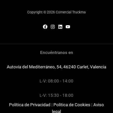
Copyright © 2026 Comercial Truckma
Encuéntranos en
Autovía del Mediterráneo, 54, 46240 Carlet, Valencia
L-V: 08:00 - 14:00
L-V: 15:30 - 18:00
Política de Privacidad
|
Política de Cookies
|
Aviso
legal