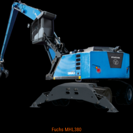
Fuchs MHL380