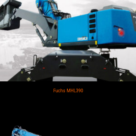
Fuchs MHL390