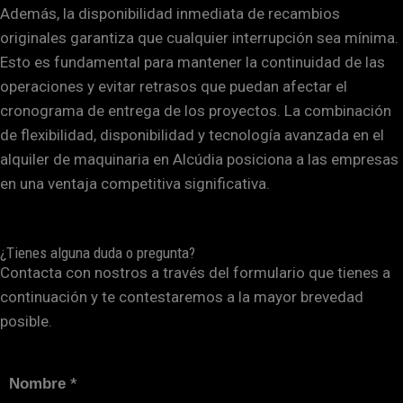
Además, la disponibilidad inmediata de recambios
originales garantiza que cualquier interrupción sea mínima.
Esto es fundamental para mantener la continuidad de las
operaciones y evitar retrasos que puedan afectar el
cronograma de entrega de los proyectos. La combinación
de flexibilidad, disponibilidad y tecnología avanzada en el
alquiler de maquinaria en Alcúdia posiciona a las empresas
en una ventaja competitiva significativa.
¿Tienes alguna duda o pregunta?
Contacta con nostros a través del formulario que tienes a
continuación y te contestaremos a la mayor brevedad
posible.
*
Nombre