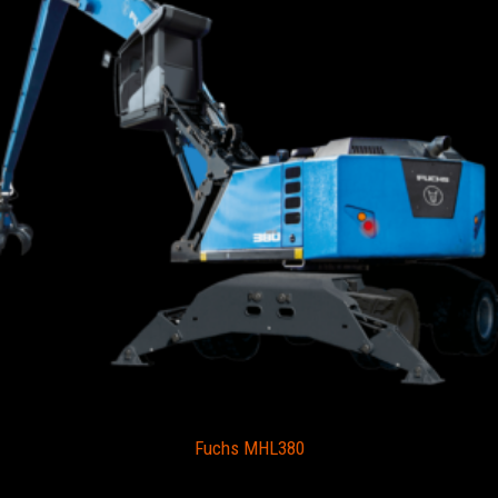
Fuchs MHL380