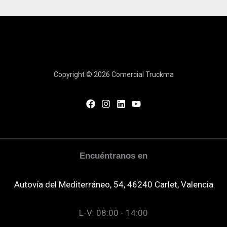
Copyright © 2026 Comercial Truckma
Encuéntranos en
Autovía del Mediterráneo, 54, 46240 Carlet, Valencia
L-V: 08:00 - 14:00