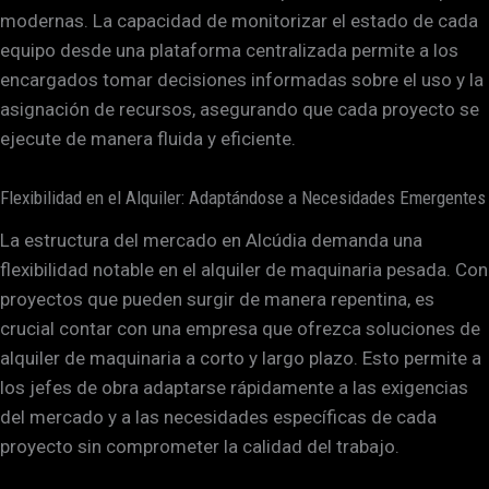
modernas. La capacidad de monitorizar el estado de cada
equipo desde una plataforma centralizada permite a los
encargados tomar decisiones informadas sobre el uso y la
asignación de recursos, asegurando que cada proyecto se
ejecute de manera fluida y eficiente.
Flexibilidad en el Alquiler: Adaptándose a Necesidades Emergentes
La estructura del mercado en Alcúdia demanda una
flexibilidad notable en el alquiler de maquinaria pesada. Con
proyectos que pueden surgir de manera repentina, es
crucial contar con una empresa que ofrezca soluciones de
alquiler de maquinaria a corto y largo plazo. Esto permite a
los jefes de obra adaptarse rápidamente a las exigencias
del mercado y a las necesidades específicas de cada
proyecto sin comprometer la calidad del trabajo.