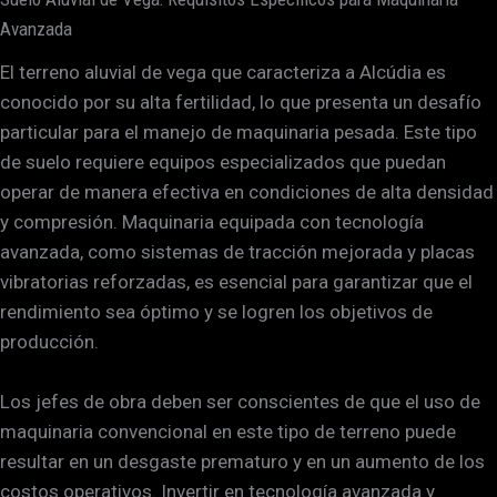
Avanzada
El terreno aluvial de vega que caracteriza a Alcúdia es
conocido por su alta fertilidad, lo que presenta un desafío
particular para el manejo de maquinaria pesada. Este tipo
de suelo requiere equipos especializados que puedan
operar de manera efectiva en condiciones de alta densidad
y compresión. Maquinaria equipada con tecnología
avanzada, como sistemas de tracción mejorada y placas
vibratorias reforzadas, es esencial para garantizar que el
rendimiento sea óptimo y se logren los objetivos de
producción.
Los jefes de obra deben ser conscientes de que el uso de
maquinaria convencional en este tipo de terreno puede
resultar en un desgaste prematuro y en un aumento de los
costos operativos. Invertir en tecnología avanzada y