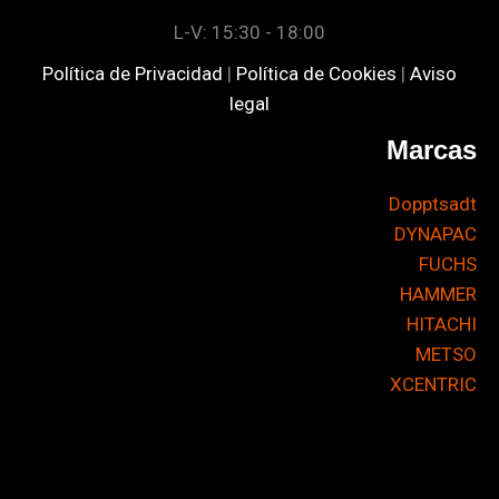
L-V: 15:30 - 18:00
Política de Privacidad
|
Política de Cookies
|
Aviso
legal
Marcas
Dopptsadt
DYNAPAC
FUCHS
HAMMER
HITACHI
METSO
XCENTRIC