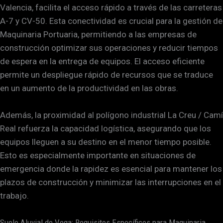
Valencia, facilita el acceso rápido a través de las carreteras
A-7 y CV-50. Esta conectividad es crucial para la gestión de
Maquinaria Portuaria, permitiendo a las empresas de
construcción optimizar sus operaciones y reducir tiempos
de espera en la entrega de equipos. El acceso eficiente
permite un despliegue rápido de recursos que se traduce
en un aumento de la productividad en las obras.
Además, la proximidad al polígono industrial La Creu / Camí
Real refuerza la capacidad logística, asegurando que los
equipos lleguen a su destino en el menor tiempo posible.
Esto es especialmente importante en situaciones de
emergencia donde la rapidez es esencial para mantener los
plazos de construcción y minimizar las interrupciones en el
trabajo.
Suelo Aluvial de Vega: Requisitos Específicos para Maquinaria