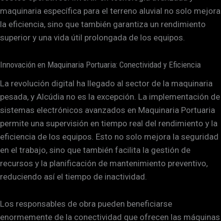
maquinaria específica para el terreno aluvial no solo mejora
la eficiencia, sino que también garantiza un rendimiento
superior y una vida útil prolongada de los equipos.
Innovación en Maquinaria Portuaria: Conectividad y Eficiencia
La revolución digital ha llegado al sector de la maquinaria
pesada, y Alcúdia no es la excepción. La implementación de
sistemas electrónicos avanzados en Maquinaria Portuaria
permite una supervisión en tiempo real del rendimiento y la
eficiencia de los equipos. Esto no solo mejora la seguridad
en el trabajo, sino que también facilita la gestión de
recursos y la planificación de mantenimiento preventivo,
reduciendo así el tiempo de inactividad.
Los responsables de obra pueden beneficiarse
enormemente de la conectividad que ofrecen las máquinas