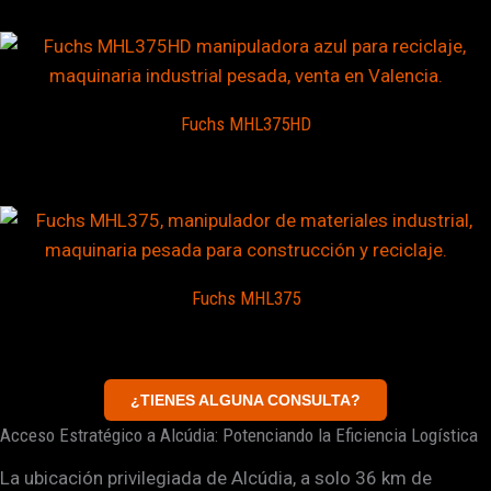
Fuchs MHL375HD
Fuchs MHL375
¿TIENES ALGUNA CONSULTA?
Acceso Estratégico a Alcúdia: Potenciando la Eficiencia Logística
La ubicación privilegiada de Alcúdia, a solo 36 km de