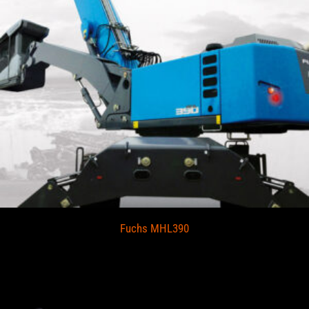
Fuchs MHL390