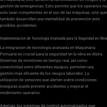
gestión de emergencias. Esto permite que los operarios no
solo sean competentes en el uso de las máquinas, sino que
también desarrollen una mentalidad de prevención ante
posibles accidentes.
Implementación de Tecnología Avanzada para la Seguridad en Obra
La integración de tecnología avanzada en Maquinaria
Portuaria es crucial para la seguridad en la obra en Alzira.
Sistemas de monitoreo en tiempo real, así como
conectividad entre diferentes equipos, permiten una
gestión más eficiente de los riesgos laborales. La
utilización de sensores que alerten sobre condiciones
inseguras puede prevenir accidentes y mejorar el
rendimiento operativo.
Además, los sistemas de control automatizados que