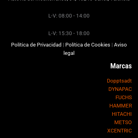
L-V: 08:00 - 14:00
L-V: 15:30 - 18:00
Política de Privacidad
|
Política de Cookies
|
Aviso
legal
Marcas
Dopptsadt
DYNAPAC
FUCHS
HAMMER
HITACHI
METSO
XCENTRIC