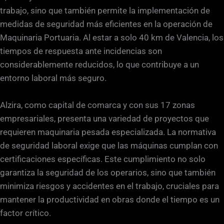
trabajo, sino que también permite la implementación de
medidas de seguridad más eficientes en la operación de
Maquinaria Portuaria. Al estar a solo 40 km de Valencia, los
tiempos de respuesta ante incidencias son
considerablemente reducidos, lo que contribuye a un
entorno laboral más seguro.
Alzira, como capital de comarca y con sus 17 zonas
empresariales, presenta una variedad de proyectos que
requieren maquinaria pesada especializada. La normativa
de seguridad laboral exige que las máquinas cumplan con
certificaciones específicas. Este cumplimiento no solo
garantiza la seguridad de los operarios, sino que también
minimiza riesgos y accidentes en el trabajo, cruciales para
mantener la productividad en obras donde el tiempo es un
factor crítico.