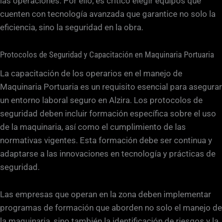
las operaciones. Por ello, es crítico elegir equipos que
cuenten con tecnología avanzada que garantice no solo la
eficiencia, sino la seguridad en la obra.
Protocolos de Seguridad y Capacitación en Maquinaria Portuaria
La capacitación de los operarios en el manejo de
Maquinaria Portuaria es un requisito esencial para asegurar
un entorno laboral seguro en Alzira. Los protocolos de
seguridad deben incluir formación específica sobre el uso
de la maquinaria, así como el cumplimiento de las
normativas vigentes. Esta formación debe ser continua y
adaptarse a las innovaciones en tecnología y prácticas de
seguridad.
Las empresas que operan en la zona deben implementar
programas de formación que aborden no solo el manejo de
la maquinaria, sino también la identificación de riesgos y la