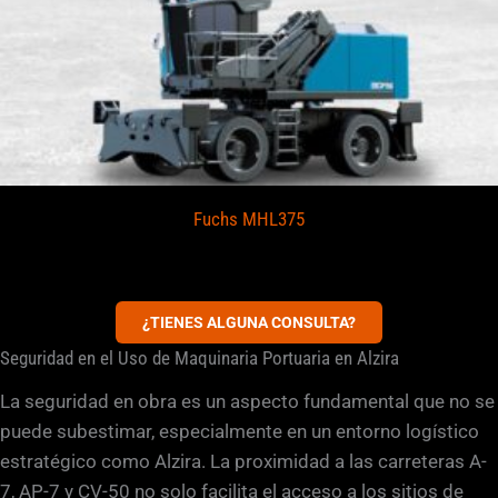
Fuchs MHL375
¿TIENES ALGUNA CONSULTA?
Seguridad en el Uso de Maquinaria Portuaria en Alzira
La seguridad en obra es un aspecto fundamental que no se
puede subestimar, especialmente en un entorno logístico
estratégico como Alzira. La proximidad a las carreteras A-
7, AP-7 y CV-50 no solo facilita el acceso a los sitios de