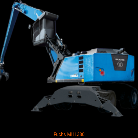
Fuchs MHL380