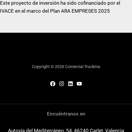
Este proyecto de inversión ha sido cofinanciado por el
IVACE en el marco del Plan ARA EMPRESES 2025
Copyright © 2026 Comercial Truckma
Encuéntranos en
Autovía del Mediterráneo, 54, 46240 Carlet, Valencia