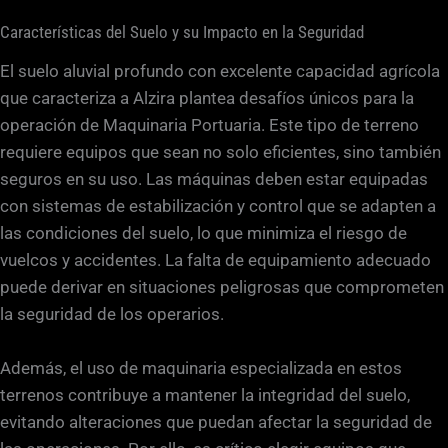
Características del Suelo y su Impacto en la Seguridad
El suelo aluvial profundo con excelente capacidad agrícola
que caracteriza a Alzira plantea desafíos únicos para la
operación de Maquinaria Portuaria. Este tipo de terreno
requiere equipos que sean no solo eficientes, sino también
seguros en su uso. Las máquinas deben estar equipadas
con sistemas de estabilización y control que se adapten a
las condiciones del suelo, lo que minimiza el riesgo de
vuelcos y accidentes. La falta de equipamiento adecuado
puede derivar en situaciones peligrosas que comprometen
la seguridad de los operarios.
Además, el uso de maquinaria especializada en estos
terrenos contribuye a mantener la integridad del suelo,
evitando alteraciones que puedan afectar la seguridad de