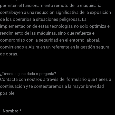
permiten el funcionamiento remoto de la maquinaria
contribuyen a una reducción significativa de la exposición
de los operarios a situaciones peligrosas. La
implementación de estas tecnologías no solo optimiza el
rendimiento de las máquinas, sino que refuerza el
compromiso con la seguridad en el entorno laboral,
convirtiendo a Alzira en un referente en la gestión segura
de obras.
¿Tienes alguna duda o pregunta?
Contacta con nostros a través del formulario que tienes a
continuación y te contestaremos a la mayor brevedad
posible.
Nombre
*