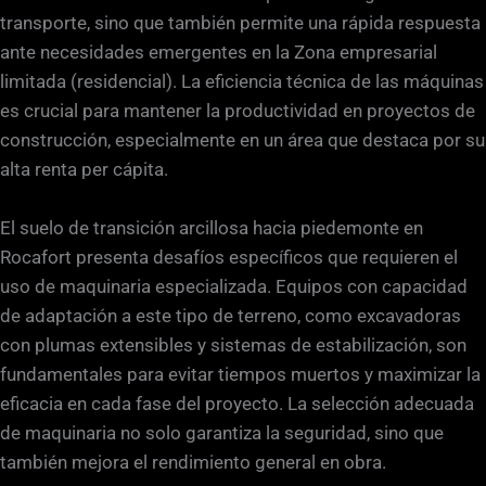
transporte, sino que también permite una rápida respuesta
ante necesidades emergentes en la Zona empresarial
limitada (residencial). La eficiencia técnica de las máquinas
es crucial para mantener la productividad en proyectos de
construcción, especialmente en un área que destaca por su
alta renta per cápita.
El suelo de transición arcillosa hacia piedemonte en
Rocafort presenta desafíos específicos que requieren el
uso de maquinaria especializada. Equipos con capacidad
de adaptación a este tipo de terreno, como excavadoras
con plumas extensibles y sistemas de estabilización, son
fundamentales para evitar tiempos muertos y maximizar la
eficacia en cada fase del proyecto. La selección adecuada
de maquinaria no solo garantiza la seguridad, sino que
también mejora el rendimiento general en obra.