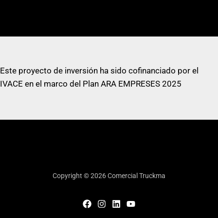
Este proyecto de inversión ha sido cofinanciado por el
IVACE en el marco del Plan ARA EMPRESES 2025
Copyright © 2026 Comercial Truckma