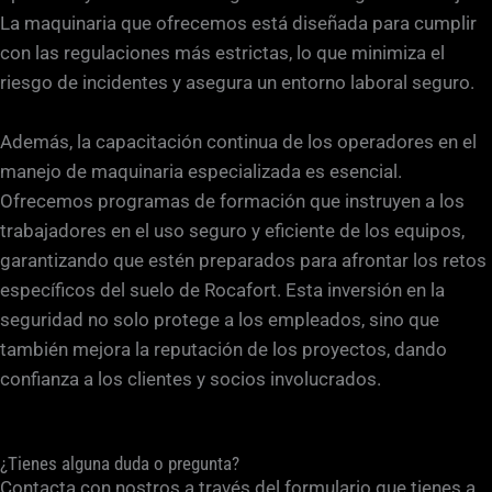
La maquinaria que ofrecemos está diseñada para cumplir
con las regulaciones más estrictas, lo que minimiza el
riesgo de incidentes y asegura un entorno laboral seguro.
Además, la capacitación continua de los operadores en el
manejo de maquinaria especializada es esencial.
Ofrecemos programas de formación que instruyen a los
trabajadores en el uso seguro y eficiente de los equipos,
garantizando que estén preparados para afrontar los retos
específicos del suelo de Rocafort. Esta inversión en la
seguridad no solo protege a los empleados, sino que
también mejora la reputación de los proyectos, dando
confianza a los clientes y socios involucrados.
¿Tienes alguna duda o pregunta?
Contacta con nostros a través del formulario que tienes a