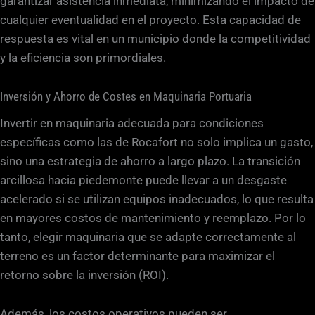
garantizar asistencia inmediata, minimizando el impacto de
cualquier eventualidad en el proyecto. Esta capacidad de
respuesta es vital en un municipio donde la competitividad
y la eficiencia son primordiales.
Inversión y Ahorro de Costes en Maquinaria Portuaria
Invertir en maquinaria adecuada para condiciones
específicas como las de Rocafort no solo implica un gasto,
sino una estrategia de ahorro a largo plazo. La transición
arcillosa hacia piedemonte puede llevar a un desgaste
acelerado si se utilizan equipos inadecuados, lo que resulta
en mayores costos de mantenimiento y reemplazo. Por lo
tanto, elegir maquinaria que se adapte correctamente al
terreno es un factor determinante para maximizar el
retorno sobre la inversión (ROI).
Además, los costos operativos pueden ser