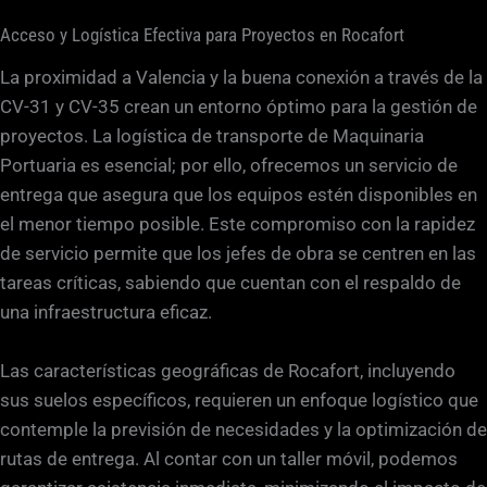
Acceso y Logística Efectiva para Proyectos en Rocafort
La proximidad a Valencia y la buena conexión a través de la
CV-31 y CV-35 crean un entorno óptimo para la gestión de
proyectos. La logística de transporte de Maquinaria
Portuaria es esencial; por ello, ofrecemos un servicio de
entrega que asegura que los equipos estén disponibles en
el menor tiempo posible. Este compromiso con la rapidez
de servicio permite que los jefes de obra se centren en las
tareas críticas, sabiendo que cuentan con el respaldo de
una infraestructura eficaz.
Las características geográficas de Rocafort, incluyendo
sus suelos específicos, requieren un enfoque logístico que
contemple la previsión de necesidades y la optimización de
rutas de entrega. Al contar con un taller móvil, podemos