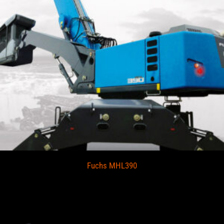
Fuchs MHL390