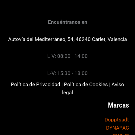
Encuéntranos en
Autovía del Mediterráneo, 54, 46240 Carlet, Valencia
L-V: 08:00 - 14:00
L-V: 15:30 - 18:00
Política de Privacidad
|
Política de Cookies
|
Aviso
legal
Marcas
Dopptsadt
DYNAPAC