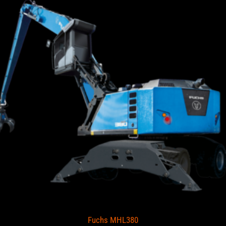
Fuchs MHL380