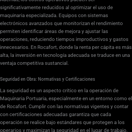
significativamente reducidos al optimizar el uso de
maquinaria especializada. Equipos con sistemas
electrónicos avanzados que monitorizan el rendimiento
permiten identificar áreas de mejora y ajustar las
operaciones, reduciendo tiempos improductivos y gastos
innecesarios. En Rocafort, donde la renta per cápita es más
alta, la inversión en tecnología adecuada se traduce en una
ventaja competitiva sustancial.
Seguridad en Obra: Normativas y Certificaciones
La seguridad es un aspecto crítico en la operación de
Maquinaria Portuaria, especialmente en un entorno como el
de Rocafort. Cumplir con las normativas vigentes y contar
con certificaciones adecuadas garantiza que cada
operación se realice bajo estándares que protegen a los
operarios y maximizan la seguridad en el lugar de trabajo.