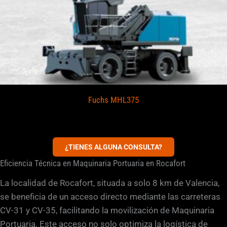
Fuchs MHL375
¿TIENES ALGUNA CONSULTA?
Eficiencia Técnica en Maquinaria Portuaria en Rocafort
La localidad de Rocafort, situada a solo 8 km de Valencia,
se beneficia de un acceso directo mediante las carreteras
CV-31 y CV-35, facilitando la movilización de Maquinaria
Portuaria. Este acceso no solo optimiza la logística de