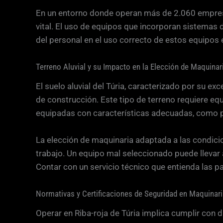
En un entorno donde operan más de 2.060 empresas
vital. El uso de equipos que incorporan sistemas
del personal en el uso correcto de estos equipos 
Terreno Aluvial y su Impacto en la Elección de Maquinar
El suelo aluvial del Túria, caracterizado por su 
de construcción. Este tipo de terreno requiere e
equipadas con características adecuadas, como pla
La elección de maquinaria adaptada a las condicio
trabajo. Un equipo mal seleccionado puede llevar a
Contar con un servicio técnico que entienda las pa
Normativas y Certificaciones de Seguridad en Maquinar
Operar en Riba-roja de Túria implica cumplir con 