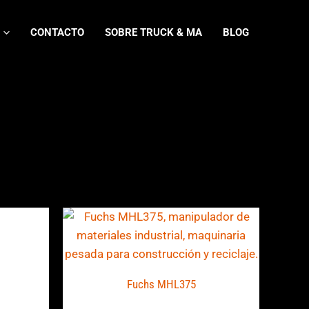
CONTACTO
SOBRE TRUCK & MA
BLOG
Fuchs MHL375