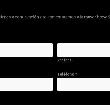
 tienes a continuación y te contestaremos a la mayor breved
Apellidos
Teléfono
*