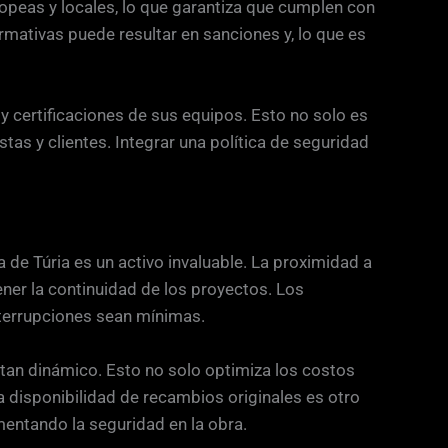
opeas y locales, lo que garantiza que cumplen con
mativas puede resultar en sanciones y, lo que es
 certificaciones de sus equipos. Esto no solo es
tas y clientes. Integrar una política de seguridad
 de Túria es un activo invaluable. La proximidad a
ener la continuidad de los proyectos. Los
nterrupciones sean mínimas.
 tan dinámico. Esto no solo optimiza los costos
disponibilidad de recambios originales es otro
entando la seguridad en la obra.