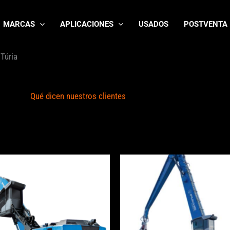
MARCAS
APLICACIONES
USADOS
POSTVENTA
 Túria
Qué dicen nuestros clientes