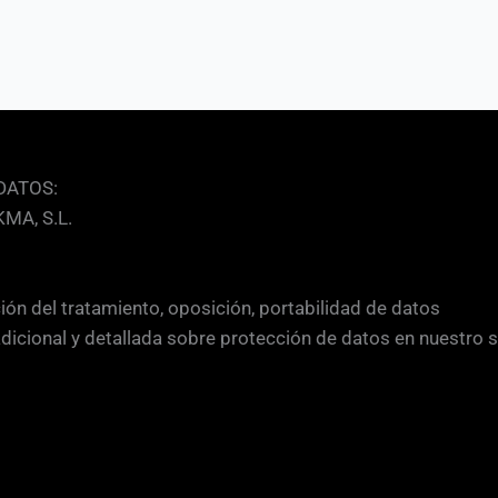
DATOS:
MA, S.L.
ción del tratamiento, oposición, portabilidad de datos
adicional y detallada sobre protección de datos en nuestro 