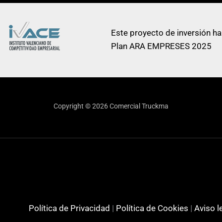
Este proyecto de inversión ha
Plan ARA EMPRESES 2025
Copyright © 2026 Comercial Truckma
Política de Privacidad
|
Política de Cookies
|
Aviso l