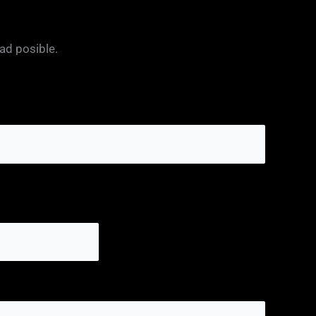
ad posible.