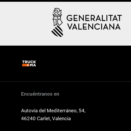
Encuéntranos en
Autovía del Mediterráneo, 54,
46240 Carlet, Valencia