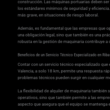
construcción. Las máquinas portuarias deben ser 
los estándares mínimos de seguridad y eficiencia.
más grave, en situaciones de riesgo laboral.
Además, es fundamental que las empresas que oper
una obligación legal, sino que también es una prác
robusta en la gestión de maquinaria contribuye a c
Beneficios de un Servicio Técnico Especializado en Riba-
Contar con un servicio técnico especializado que e
Valencia, a solo 18 km, permite una respuesta rápi
problemas técnicos pueden surgir en cualquier mo
La flexibilidad de alquiler de maquinaria también
operativos, sino que también permite a las empr
aspecto que asegura que el equipo se mantenga en