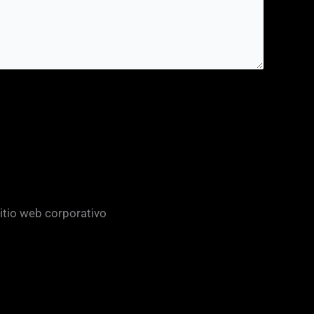
sitio web corporativo