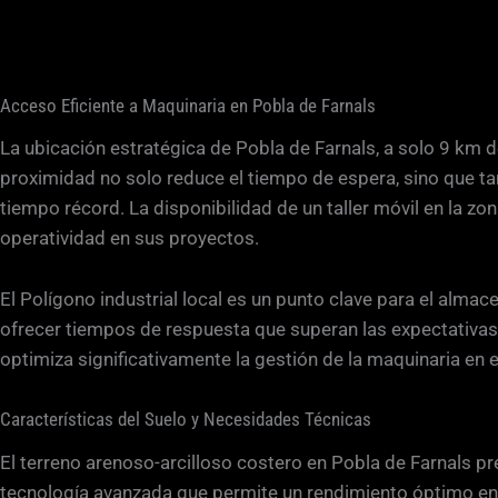
Acceso Eficiente a Maquinaria en Pobla de Farnals
La ubicación estratégica de Pobla de Farnals, a solo 9 km de
proximidad no solo reduce el tiempo de espera, sino que ta
tiempo récord. La disponibilidad de un taller móvil en la z
operatividad en sus proyectos.
El Polígono industrial local es un punto clave para el alma
ofrecer tiempos de respuesta que superan las expectativas
optimiza significativamente la gestión de la maquinaria en 
Características del Suelo y Necesidades Técnicas
El terreno arenoso-arcilloso costero en Pobla de Farnals 
tecnología avanzada que permite un rendimiento óptimo en 