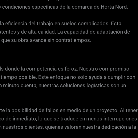
as condiciones específicas de la comarca de Horta Nord.
la eficiencia del trabajo en suelos complicados. Esta
stentes y de alta calidad. La capacidad de adaptación de
 que su obra avance sin contratiempos.
rnals donde la competencia es feroz. Nuestro compromiso
r tiempo posible. Este enfoque no solo ayuda a cumplir con
a minuto cuenta, nuestras soluciones logísticas son un
 la posibilidad de fallos en medio de un proyecto. Al tener
ico de inmediato, lo que se traduce en menos interrupciones
 nuestros clientes, quienes valoran nuestra dedicación a la