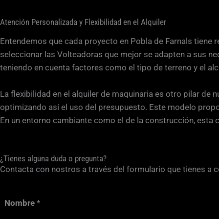
Atención Personalizada y Flexibilidad en el Alquiler
Entendemos que cada proyecto en Pobla de Farnals tiene req
seleccionar las Volteadoras que mejor se adapten a sus nec
teniendo en cuenta factores como el tipo de terreno y el al
La flexibilidad en el alquiler de maquinaria es otro pilar d
optimizando así el uso del presupuesto. Este modelo propor
En un entorno cambiante como el de la construcción, esta 
¿Tienes alguna duda o pregunta?
Contacta con nostros a través del formulario que tienes a 
Nombre
*