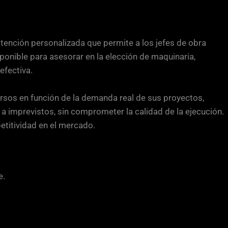
tención personalizada que permite a los jefes de obra
onible para asesorar en la elección de maquinaria,
efectiva.
ecursos en función de la demanda real de sus proyectos,
a imprevistos, sin comprometer la calidad de la ejecución.
etitividad en el mercado.
e.