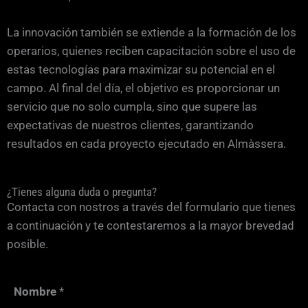
La innovación también se extiende a la formación de los
operarios, quienes reciben capacitación sobre el uso de
estas tecnologías para maximizar su potencial en el
campo. Al final del día, el objetivo es proporcionar un
servicio que no solo cumpla, sino que supere las
expectativas de nuestros clientes, garantizando
resultados en cada proyecto ejecutado en Almàssera.
¿Tienes alguna duda o pregunta?
Contacta con nostros a través del formulario que tienes
a continuación y te contestaremos a la mayor brevedad
posible.
Nombre
*