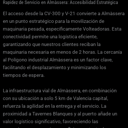
Rapidez de Servicio en Almàssera: Accesibilidad Estratégica
El acceso desde la CV-300 y V-21 convierte a Almàssera
en un punto estratégico para la movilización de
maquinaria pesada, específicamente Volteadoras. Esta
conectividad permite una logística eficiente,
garantizando que nuestros clientes reciban la
maquinaria necesaria en menos de 2 horas. La cercanía
al Polígono industrial Almàssera es un factor clave,
facilitando el desplazamiento y minimizando los
tiempos de espera.
La infraestructura vial de Almàssera, en combinación
con su ubicación a solo 5 km de Valencia capital,
refuerza la agilidad en la entrega y el servicio. La
proximidad a Tavernes Blanques y al puerto añade un
valor logístico significativo, favoreciendo las