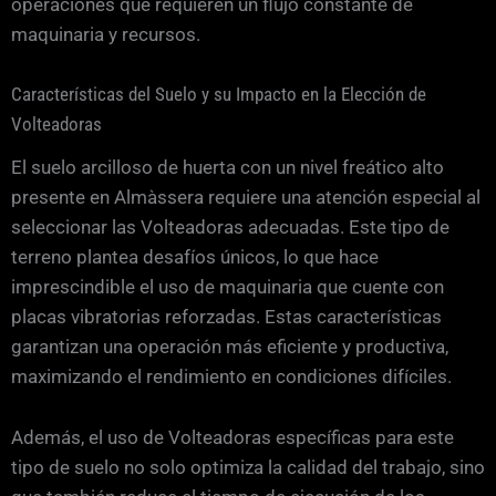
operaciones que requieren un flujo constante de
maquinaria y recursos.
Características del Suelo y su Impacto en la Elección de
Volteadoras
El suelo arcilloso de huerta con un nivel freático alto
presente en Almàssera requiere una atención especial al
seleccionar las Volteadoras adecuadas. Este tipo de
terreno plantea desafíos únicos, lo que hace
imprescindible el uso de maquinaria que cuente con
placas vibratorias reforzadas. Estas características
garantizan una operación más eficiente y productiva,
maximizando el rendimiento en condiciones difíciles.
Además, el uso de Volteadoras específicas para este
tipo de suelo no solo optimiza la calidad del trabajo, sino