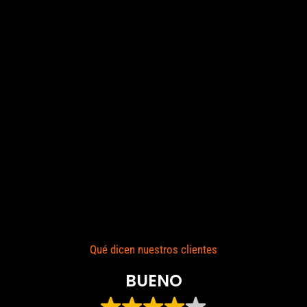
Qué dicen nuestros clientes
BUENO