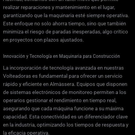
realizar reparaciones y mantenimiento en el lugar,
garantizando que la maquinaria esté siempre operativa.
Este enfoque no solo ahorra tiempo, sino que también
minimiza el riesgo de paradas inesperadas, algo crítico
en proyectos con plazos ajustados.
Innovación y Tecnología en Maquinaria para Construcción
La incorporación de tecnología avanzada en nuestras
Volteadoras es fundamental para ofrecer un servicio
rápido y eficiente en Almàssera. Equipos que disponen
de sistemas electrónicos de monitoreo permiten a los
operarios gestionar el rendimiento en tiempo real,
asegurando que cada máquina funcione a su máxima
capacidad. Esta conectividad es un diferenciador clave
en la industria, optimizando los tiempos de respuesta y
la eficacia operativa.