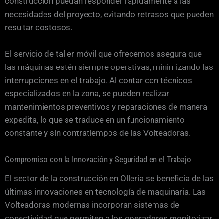
construcción puedan responder rápidamente a las
necesidades del proyecto, evitando retrasos que pueden
resultar costosos.
El servicio de taller móvil que ofrecemos asegura que
las máquinas estén siempre operativas, minimizando las
interrupciones en el trabajo. Al contar con técnicos
especializados en la zona, se pueden realizar
mantenimientos preventivos y reparaciones de manera
expedita, lo que se traduce en un funcionamiento
constante y sin contratiempos de las Volteadoras.
Compromiso con la Innovación y Seguridad en el Trabajo
El sector de la construcción en Olleria se beneficia de las
últimas innovaciones en tecnología de maquinaria. Las
Volteadoras modernas incorporan sistemas de
conectividad que permiten a los operadores monitorizar