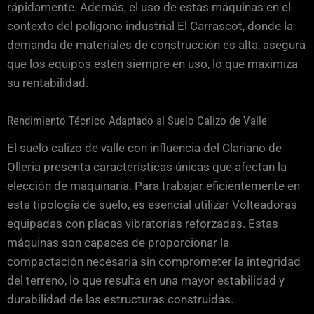
rápidamente. Además, el uso de estas máquinas en el
contexto del polígono industrial El Carrascot, donde la
demanda de materiales de construcción es alta, asegura
que los equipos estén siempre en uso, lo que maximiza
su rentabilidad.
Rendimiento Técnico Adaptado al Suelo Calizo de Valle
El suelo calizo de valle con influencia del Clariano de
Olleria presenta características únicas que afectan la
elección de maquinaria. Para trabajar eficientemente en
esta tipología de suelo, es esencial utilizar Volteadoras
equipadas con placas vibratorias reforzadas. Estas
máquinas son capaces de proporcionar la
compactación necesaria sin comprometer la integridad
del terreno, lo que resulta en una mayor estabilidad y
durabilidad de las estructuras construidas.