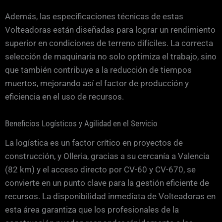
Además, las especificaciones técnicas de estas
Volteadoras están diseñadas para lograr un rendimiento
superior en condiciones de terreno difíciles. La correcta
selección de maquinaria no solo optimiza el trabajo, sino
que también contribuye a la reducción de tiempos
muertos, mejorando así el factor de producción y
eficiencia en el uso de recursos.
Beneficios Logísticos y Agilidad en el Servicio
La logística es un factor crítico en proyectos de
construcción, y Olleria, gracias a su cercanía a Valencia
(82 km) y el acceso directo por CV-60 y CV-670, se
convierte en un punto clave para la gestión eficiente de
recursos. La disponibilidad inmediata de Volteadoras en
esta área garantiza que los profesionales de la