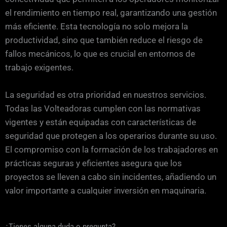
el rendimiento en tiempo real, garantizando una gestión
más eficiente. Esta tecnología no solo mejora la
productividad, sino que también reduce el riesgo de
fallos mecánicos, lo que es crucial en entornos de
trabajo exigentes.
La seguridad es otra prioridad en nuestros servicios.
Todas las Volteadoras cumplen con las normativas
vigentes y están equipadas con características de
seguridad que protegen a los operarios durante su uso.
El compromiso con la formación de los trabajadores en
prácticas seguras y eficientes asegura que los
proyectos se lleven a cabo sin incidentes, añadiendo un
valor importante a cualquier inversión en maquinaria.
¿Tienes alguna duda o pregunta?