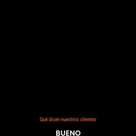
Qué dicen nuestros clientes
BUENO