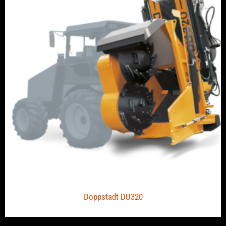
Doppstadt DU320