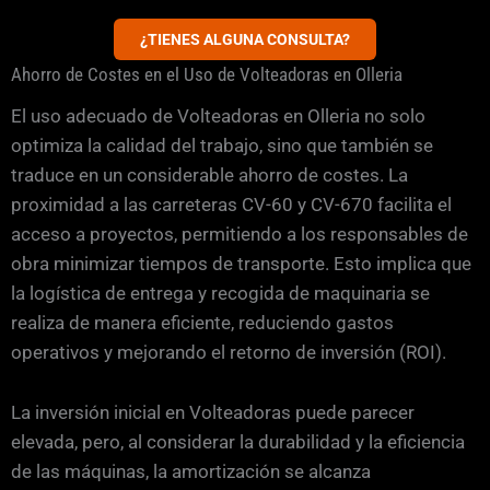
¿TIENES ALGUNA CONSULTA?
Ahorro de Costes en el Uso de Volteadoras en Olleria
El uso adecuado de Volteadoras en Olleria no solo
optimiza la calidad del trabajo, sino que también se
traduce en un considerable ahorro de costes. La
proximidad a las carreteras CV-60 y CV-670 facilita el
acceso a proyectos, permitiendo a los responsables de
obra minimizar tiempos de transporte. Esto implica que
la logística de entrega y recogida de maquinaria se
realiza de manera eficiente, reduciendo gastos
operativos y mejorando el retorno de inversión (ROI).
La inversión inicial en Volteadoras puede parecer
elevada, pero, al considerar la durabilidad y la eficiencia
de las máquinas, la amortización se alcanza