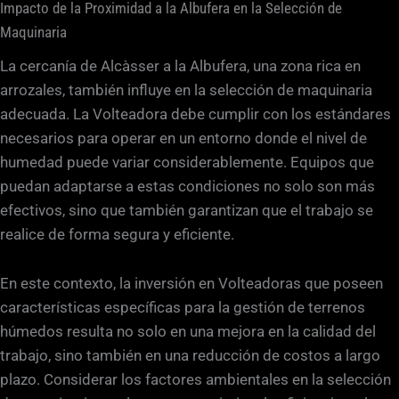
Impacto de la Proximidad a la Albufera en la Selección de
Maquinaria
La cercanía de Alcàsser a la Albufera, una zona rica en
arrozales, también influye en la selección de maquinaria
adecuada. La Volteadora debe cumplir con los estándares
necesarios para operar en un entorno donde el nivel de
humedad puede variar considerablemente. Equipos que
puedan adaptarse a estas condiciones no solo son más
efectivos, sino que también garantizan que el trabajo se
realice de forma segura y eficiente.
En este contexto, la inversión en Volteadoras que poseen
características específicas para la gestión de terrenos
húmedos resulta no solo en una mejora en la calidad del
trabajo, sino también en una reducción de costos a largo
plazo. Considerar los factores ambientales en la selección