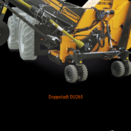
Doppstadt DU265