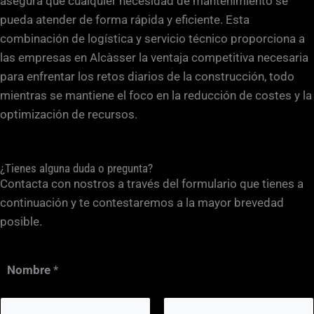
asegura que cualquier necesidad de mantenimiento se
pueda atender de forma rápida y eficiente. Esta
combinación de logística y servicio técnico proporciona a
las empresas en Alcàsser la ventaja competitiva necesaria
para enfrentar los retos diarios de la construcción, todo
mientras se mantiene el foco en la reducción de costes y la
optimización de recursos.
¿Tienes alguna duda o pregunta?
Contacta con nostros a través del formulario que tienes a
continuación y te contestaremos a la mayor brevedad
posible.
Nombre
*