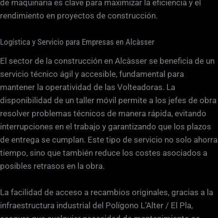
de maquinaria es clave para maximizar la eficiencia y el
rendimiento en proyectos de construcción.
Logística y Servicio para Empresas en Alcàsser
El sector de la construcción en Alcàsser se beneficia de un
servicio técnico ágil y accesible, fundamental para
mantener la operatividad de las Volteadoras. La
disponibilidad de un taller móvil permite a los jefes de obra
resolver problemas técnicos de manera rápida, evitando
interrupciones en el trabajo y garantizando que los plazos
de entrega se cumplan. Este tipo de servicio no solo ahorra
tiempo, sino que también reduce los costes asociados a
posibles retrasos en la obra.
La facilidad de acceso a recambios originales, gracias a la
infraestructura industrial del Polígono L’Alter / El Pla,