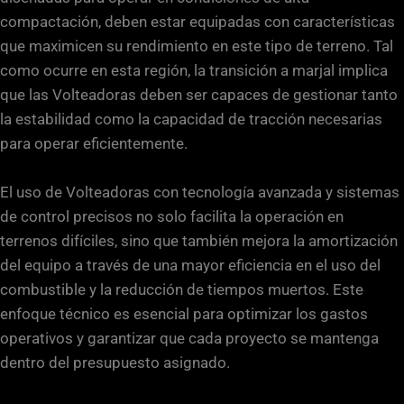
compactación, deben estar equipadas con características
que maximicen su rendimiento en este tipo de terreno. Tal
como ocurre en esta región, la transición a marjal implica
que las Volteadoras deben ser capaces de gestionar tanto
la estabilidad como la capacidad de tracción necesarias
para operar eficientemente.
El uso de Volteadoras con tecnología avanzada y sistemas
de control precisos no solo facilita la operación en
terrenos difíciles, sino que también mejora la amortización
del equipo a través de una mayor eficiencia en el uso del
combustible y la reducción de tiempos muertos. Este
enfoque técnico es esencial para optimizar los gastos
operativos y garantizar que cada proyecto se mantenga
dentro del presupuesto asignado.