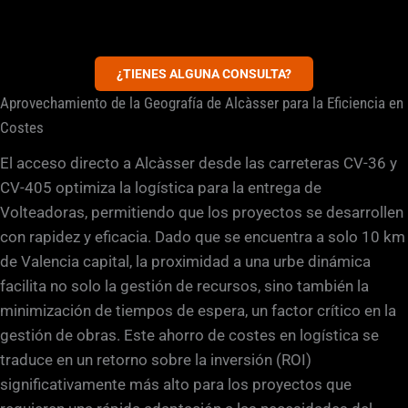
¿TIENES ALGUNA CONSULTA?
Aprovechamiento de la Geografía de Alcàsser para la Eficiencia en
Costes
El acceso directo a Alcàsser desde las carreteras CV-36 y
CV-405 optimiza la logística para la entrega de
Volteadoras, permitiendo que los proyectos se desarrollen
con rapidez y eficacia. Dado que se encuentra a solo 10 km
de Valencia capital, la proximidad a una urbe dinámica
facilita no solo la gestión de recursos, sino también la
minimización de tiempos de espera, un factor crítico en la
gestión de obras. Este ahorro de costes en logística se
traduce en un retorno sobre la inversión (ROI)
significativamente más alto para los proyectos que