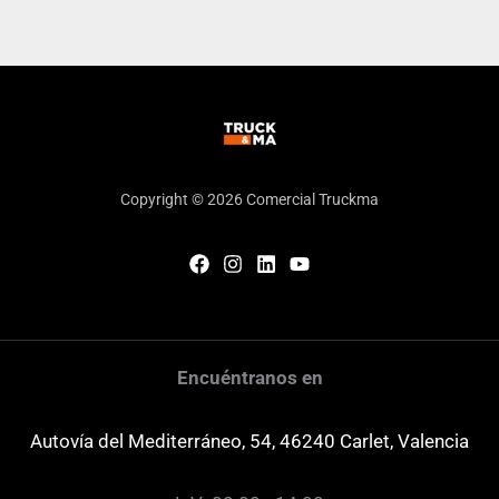
Copyright © 2026 Comercial Truckma
Encuéntranos en
Autovía del Mediterráneo, 54, 46240 Carlet, Valencia