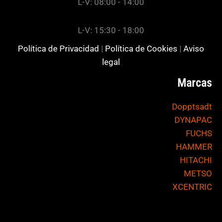
L-V: 08:00 - 14:00
L-V: 15:30 - 18:00
Política de Privacidad
|
Política de Cookies
|
Aviso
legal
Marcas
Dopptsadt
DYNAPAC
FUCHS
HAMMER
HITACHI
METSO
XCENTRIC