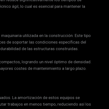
cnico ágil, lo cual es esencial para mantener la
la maquinaria utilizada en la construcción. Este tipo
es de soportar las condiciones específicas del
 durabilidad de las estructuras construidas.
ompactos, logrando un nivel óptimo de densidad.
mayores costes de mantenimiento a largo plazo.
cuados. La amortización de estos equipos se
cutar trabajos en menos tiempo, reduciendo así los