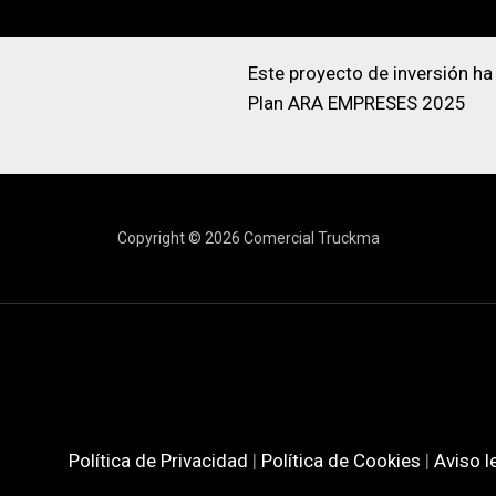
Este proyecto de inversión ha
Plan ARA EMPRESES 2025
Copyright © 2026 Comercial Truckma
Política de Privacidad
|
Política de Cookies
|
Aviso l