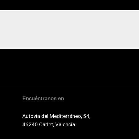
Encuéntranos en
Autovía del Mediterráneo, 54,
46240 Carlet, Valencia