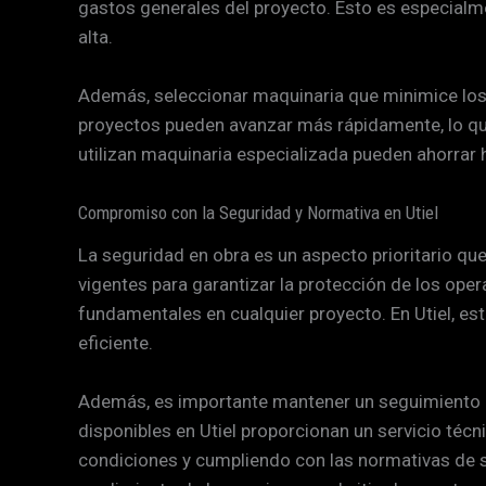
gastos generales del proyecto. Esto es especialme
alta.
Además, seleccionar maquinaria que minimice los 
proyectos pueden avanzar más rápidamente, lo que
utilizan maquinaria especializada pueden ahorrar 
Compromiso con la Seguridad y Normativa en Utiel
La seguridad en obra es un aspecto prioritario 
vigentes para garantizar la protección de los ope
fundamentales en cualquier proyecto. En Utiel, e
eficiente.
Además, es importante mantener un seguimiento co
disponibles en Utiel proporcionan un servicio té
condiciones y cumpliendo con las normativas de se