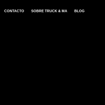
CONTACTO
SOBRE TRUCK & MA
BLOG