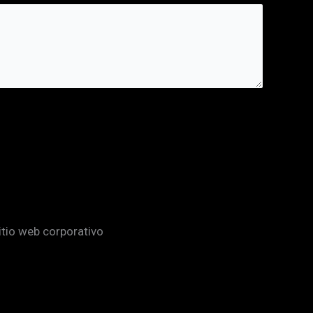
itio web corporativo