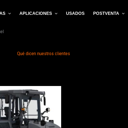
AS
APLICACIONES
USADOS
POSTVENTA
el
Qué dicen nuestros clientes