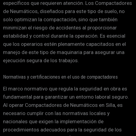
específicos que requieren atención. Los Compactadores
de Neumáticos, diseñados para este tipo de suelo, no
solo optimizan la compactación, sino que también
minimizan el riesgo de accidentes al proporcionar
estabilidad y control durante la operación. Es esencial
que los operarios estén plenamente capacitados en el
manejo de este tipo de maquinaria para asegurar una
ejecución segura de los trabajos.
Normativas y certificaciones en el uso de compactadores
El marco normativo que regula la seguridad en obra es
fundamental para garantizar un entorno laboral seguro.
Al operar Compactadores de Neumáticos en Silla, es
necesario cumplir con las normativas locales y
nacionales que exigen la implementación de
procedimientos adecuados para la seguridad de los