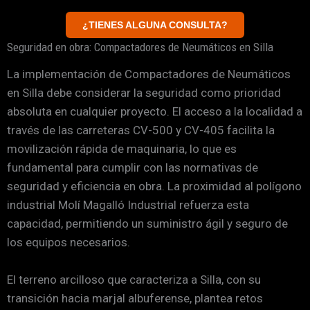
¿TIENES ALGUNA CONSULTA?
Seguridad en obra: Compactadores de Neumáticos en Silla
La implementación de Compactadores de Neumáticos
en Silla debe considerar la seguridad como prioridad
absoluta en cualquier proyecto. El acceso a la localidad a
través de las carreteras CV-500 y CV-405 facilita la
movilización rápida de maquinaria, lo que es
fundamental para cumplir con las normativas de
seguridad y eficiencia en obra. La proximidad al polígono
industrial Molí Magalló Industrial refuerza esta
capacidad, permitiendo un suministro ágil y seguro de
los equipos necesarios.
El terreno arcilloso que caracteriza a Silla, con su
transición hacia marjal albuferense, plantea retos