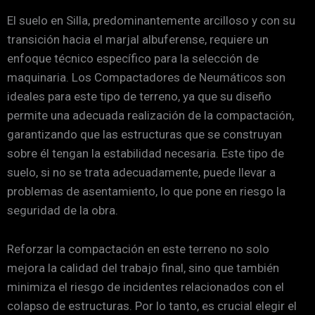
El suelo en Silla, predominantemente arcilloso y con su
transición hacia el marjal albuferense, requiere un
enfoque técnico específico para la selección de
maquinaria. Los Compactadores de Neumáticos son
ideales para este tipo de terreno, ya que su diseño
permite una adecuada realización de la compactación,
garantizando que las estructuras que se construyan
sobre él tengan la estabilidad necesaria. Este tipo de
suelo, si no se trata adecuadamente, puede llevar a
problemas de asentamiento, lo que pone en riesgo la
seguridad de la obra.
Reforzar la compactación en este terreno no solo
mejora la calidad del trabajo final, sino que también
minimiza el riesgo de incidentes relacionados con el
colapso de estructuras. Por lo tanto, es crucial elegir el