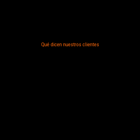
Qué dicen nuestros clientes