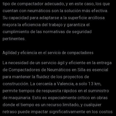
tipo de compactador adecuado, y en este caso, los que
cuentan con neumáticos son la solución más efectiva.
Su capacidad para adaptarse a la superficie arcillosa
mejora la eficiencia del trabajo y garantiza el
cumplimiento de las normativas de seguridad
pertinentes.
Agilidad y eficiencia en el servicio de compactadores
La necesidad de un servicio ágil y eficiente en la entrega
de Compactadores de Neumáticos en Silla es esencial
para mantener la fluidez de los proyectos de
construcción. La cercanía a Valencia, a solo 13 km,
permite tiempos de respuesta rápidos en el suministro
de maquinaria. Esto es especialmente crítico en obras
donde el tiempo es un recurso limitado, y cualquier
retraso puede impactar significativamente en los costos