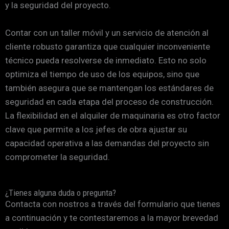
y la seguridad del proyecto.
Contar con un taller móvil y un servicio de atención al
cliente robusto garantiza que cualquier inconveniente
técnico pueda resolverse de inmediato. Esto no solo
optimiza el tiempo de uso de los equipos, sino que
también asegura que se mantengan los estándares de
seguridad en cada etapa del proceso de construcción.
La flexibilidad en el alquiler de maquinaria es otro factor
clave que permite a los jefes de obra ajustar su
capacidad operativa a las demandas del proyecto sin
comprometer la seguridad.
¿Tienes alguna duda o pregunta?
Contacta con nostros a través del formulario que tienes
a continuación y te contestaremos a la mayor brevedad