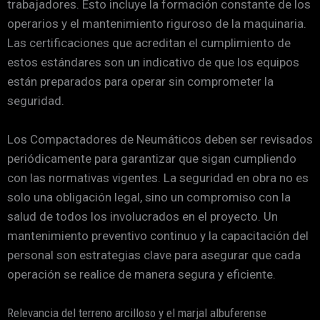
trabajadores. Esto incluye la formación constante de los
operarios y el mantenimiento riguroso de la maquinaria.
Las certificaciones que acreditan el cumplimiento de
estos estándares son un indicativo de que los equipos
están preparados para operar sin comprometer la
seguridad.
Los Compactadores de Neumáticos deben ser revisados
periódicamente para garantizar que sigan cumpliendo
con las normativas vigentes. La seguridad en obra no es
solo una obligación legal, sino un compromiso con la
salud de todos los involucrados en el proyecto. Un
mantenimiento preventivo continuo y la capacitación del
personal son estrategias clave para asegurar que cada
operación se realice de manera segura y eficiente.
Relevancia del terreno arcilloso y el marjal albuferense