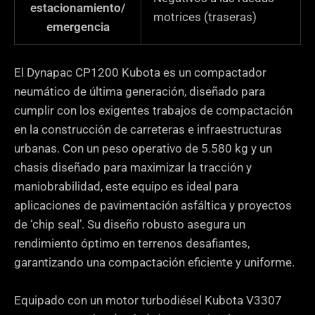
estacionamiento/
motrices (traseras)
emergencia
El Dynapac CP1200 Kubota es un compactador
neumático de última generación, diseñado para
cumplir con los exigentes trabajos de compactación
en la construcción de carreteras e infraestructuras
urbanas. Con un peso operativo de 5.580 kg y un
chasis diseñado para maximizar la tracción y
maniobrabilidad, este equipo es ideal para
aplicaciones de pavimentación asfáltica y proyectos
de ‘chip seal’. Su diseño robusto asegura un
rendimiento óptimo en terrenos desafiantes,
garantizando una compactación eficiente y uniforme.
Equipado con un motor turbodiésel Kubota V3307