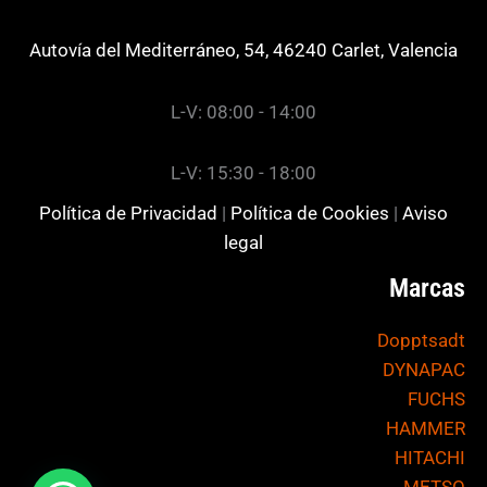
Autovía del Mediterráneo, 54, 46240 Carlet, Valencia
L-V: 08:00 - 14:00
L-V: 15:30 - 18:00
Política de Privacidad
|
Política de Cookies
|
Aviso
legal
Marcas
Dopptsadt
DYNAPAC
FUCHS
HAMMER
HITACHI