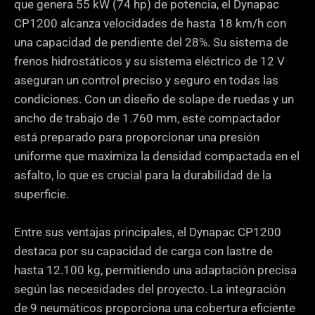
que genera 55 kW (74 hp) de potencia, el Dynapac
CP1200 alcanza velocidades de hasta 18 km/h con
una capacidad de pendiente del 28%. Su sistema de
frenos hidrostáticos y su sistema eléctrico de 12 V
aseguran un control preciso y seguro en todas las
condiciones. Con un diseño de solape de ruedas y un
ancho de trabajo de 1.760 mm, este compactador
está preparado para proporcionar una presión
uniforme que maximiza la densidad compactada en el
asfalto, lo que es crucial para la durabilidad de la
superficie.
Entre sus ventajas principales, el Dynapac CP1200
destaca por su capacidad de carga con lastre de
hasta 12.100 kg, permitiendo una adaptación precisa
según las necesidades del proyecto. La integración
de 9 neumáticos proporciona una cobertura eficiente