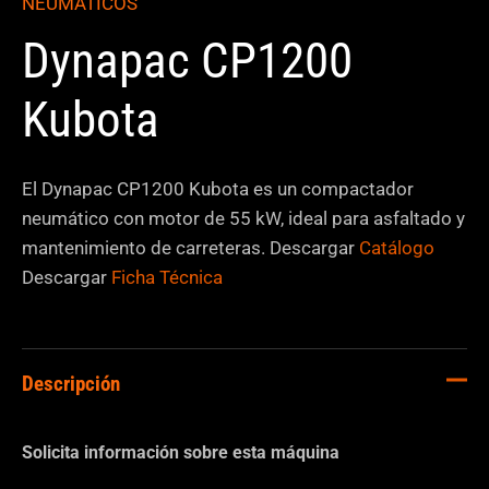
NEUMÁTICOS
Dynapac CP1200
Kubota
El Dynapac CP1200 Kubota es un compactador
neumático con motor de 55 kW, ideal para asfaltado y
mantenimiento de carreteras. Descargar
Catálogo
Descargar
Ficha Técnica
Descripción
Solicita información sobre esta máquina