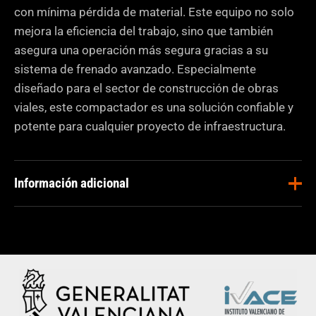
con mínima pérdida de material. Este equipo no solo
mejora la eficiencia del trabajo, sino que también
asegura una operación más segura gracias a su
sistema de frenado avanzado. Especialmente
diseñado para el sector de construcción de obras
viales, este compactador es una solución confiable y
potente para cualquier proyecto de infraestructura.
Información adicional
Masa
5580 Kg
operativa
Aplicaciones
Construcción