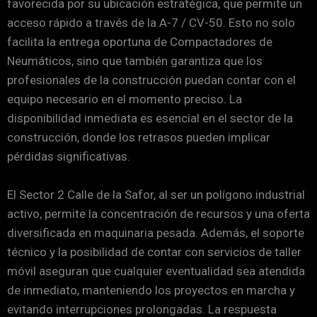
favorecida por su ubicación estratégica, que permite un
acceso rápido a través de la A-7 / CV-50. Esto no solo
facilita la entrega oportuna de Compactadores de
Neumáticos, sino que también garantiza que los
profesionales de la construcción puedan contar con el
equipo necesario en el momento preciso. La
disponibilidad inmediata es esencial en el sector de la
construcción, donde los retrasos pueden implicar
pérdidas significativas.
El Sector 2 Calle de la Safor, al ser un polígono industrial
activo, permite la concentración de recursos y una oferta
diversificada en maquinaria pesada. Además, el soporte
técnico y la posibilidad de contar con servicios de taller
móvil aseguran que cualquier eventualidad sea atendida
de inmediato, manteniendo los proyectos en marcha y
evitando interrupciones prolongadas. La respuesta