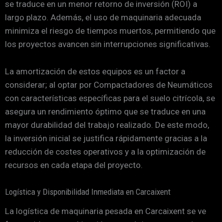
se traduce en un menor retorno de inversión (ROI) a
largo plazo. Además, el uso de maquinaria adecuada
minimiza el riesgo de tiempos muertos, permitiendo que
los proyectos avancen sin interrupciones significativas.
La amortización de estos equipos es un factor a
considerar; al optar por Compactadores de Neumáticos
con características específicas para el suelo citrícola, se
asegura un rendimiento óptimo que se traduce en una
mayor durabilidad del trabajo realizado. De este modo,
la inversión inicial se justifica rápidamente gracias a la
reducción de costes operativos y a la optimización de
recursos en cada etapa del proyecto.
Logística y Disponibilidad Inmediata en Carcaixent
La logística de maquinaria pesada en Carcaixent se ve