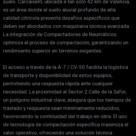
suelo. Carcaixent, ubicada a tan solo 42 km de Valencia,
es un área donde el suelo aluvial profundo de alta
calidad citrícola presenta desafíos específicos que
deben ser abordados con maquinaria técnica avanzada.
La integración de Compactadores de Neumáticos
optimiza el proceso de compactación, garantizando un
rendimiento superior en terrenos exigentes.
El acceso a través de la A-7 / CV-50 facilita la logística
de transporte y disponibilidad de estos equipos,
permitiendo una respuesta rápida ante cualquier
necesidad. La proximidad al Sector 2 Calle de la Safor,
un polígono industrial clave, asegura que los tiempos de
traslado y respuesta sean mínimamente reducidos,
favoreciendo la continuidad del trabajo en obra. El uso
de tecnología de compactación específica maximiza el
valor operativo, ofreciendo una solución técnica