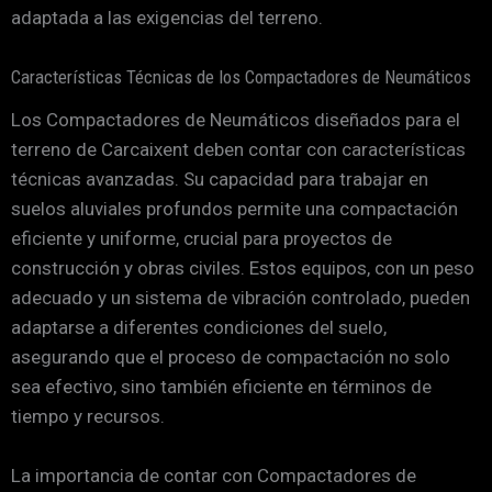
adaptada a las exigencias del terreno.
Características Técnicas de los Compactadores de Neumáticos
Los Compactadores de Neumáticos diseñados para el
terreno de Carcaixent deben contar con características
técnicas avanzadas. Su capacidad para trabajar en
suelos aluviales profundos permite una compactación
eficiente y uniforme, crucial para proyectos de
construcción y obras civiles. Estos equipos, con un peso
adecuado y un sistema de vibración controlado, pueden
adaptarse a diferentes condiciones del suelo,
asegurando que el proceso de compactación no solo
sea efectivo, sino también eficiente en términos de
tiempo y recursos.
La importancia de contar con Compactadores de