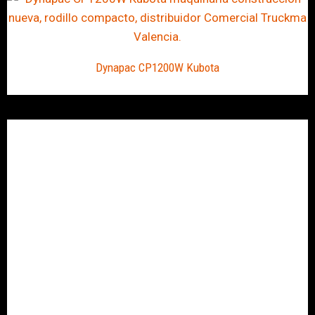
Dynapac CP1200W Kubota