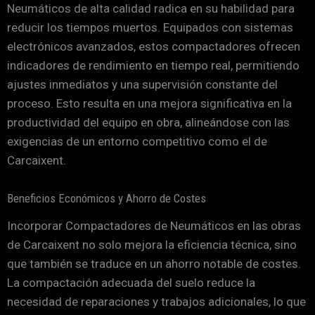
Neumáticos de alta calidad radica en su habilidad para
reducir los tiempos muertos. Equipados con sistemas
electrónicos avanzados, estos compactadores ofrecen
indicadores de rendimiento en tiempo real, permitiendo
ajustes inmediatos y una supervisión constante del
proceso. Esto resulta en una mejora significativa en la
productividad del equipo en obra, alineándose con las
exigencias de un entorno competitivo como el de
Carcaixent.
Beneficios Económicos y Ahorro de Costes
Incorporar Compactadores de Neumáticos en las obras
de Carcaixent no solo mejora la eficiencia técnica, sino
que también se traduce en un ahorro notable de costes.
La compactación adecuada del suelo reduce la
necesidad de reparaciones y trabajos adicionales, lo que