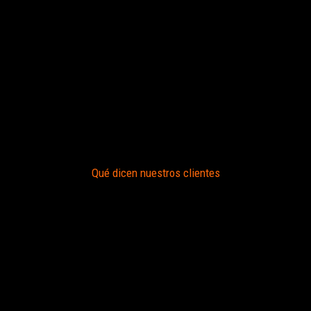
Qué dicen nuestros clientes