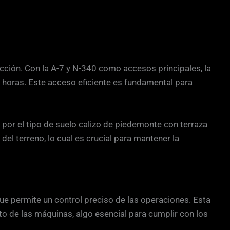
cción. Con la A-7 y N-340 como accesos principales, la
 horas. Este acceso eficiente es fundamental para
 por el tipo de suelo calizo de piedemonte con terraza
del terreno, lo cual es crucial para mantener la
ue permite un control preciso de las operaciones. Esta
nto de las máquinas, algo esencial para cumplir con los