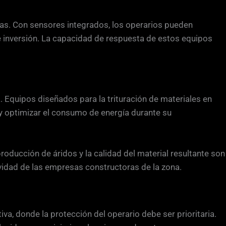
cas. Con sensores integrados, los operarios pueden
de inversión. La capacidad de respuesta de estos equipos
. Equipos diseñados para la trituración de materiales en
r y optimizar el consumo de energía durante su
roducción de áridos y la calidad del material resultante son
ividad de las empresas constructoras de la zona.
, donde la protección del operario debe ser prioritaria.