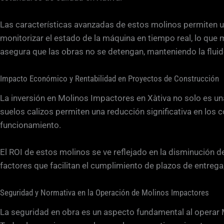
Las características avanzadas de estos molinos permiten u
monitorizar el estado de la máquina en tiempo real, lo que
asegura que las obras no se detengan, manteniendo la fluid
Impacto Económico y Rentabilidad en Proyectos de Construcción
La inversión en Molinos Impactores en Xàtiva no solo es un
suelos calizos permiten una reducción significativa en los 
funcionamiento.
El ROI de estos molinos se ve reflejado en la disminución de
factores que facilitan el cumplimiento de plazos de entrega
Seguridad y Normativa en la Operación de Molinos Impactores
La seguridad en obra es un aspecto fundamental al operar M